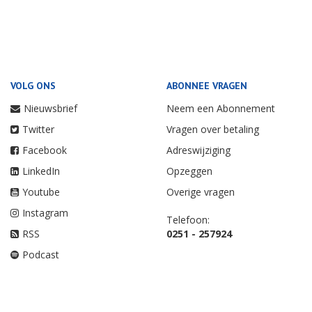
VOLG ONS
ABONNEE VRAGEN
Nieuwsbrief
Neem een Abonnement
Twitter
Vragen over betaling
Facebook
Adreswijziging
LinkedIn
Opzeggen
Youtube
Overige vragen
Instagram
Telefoon:
RSS
0251 - 257924
Podcast