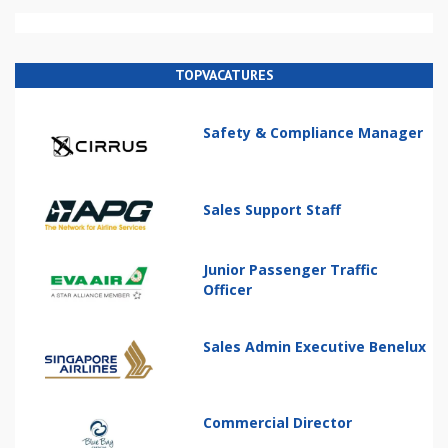
TOPVACATURES
Safety & Compliance Manager
Sales Support Staff
Junior Passenger Traffic
Officer
Sales Admin Executive Benelux
Commercial Director