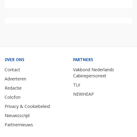
OVER ONS
PARTNERS
Contact
Vakbond Nederlands
Cabinepersoneel
Adverteren
TUI
Redactie
NEWHEAP
Colofon
Privacy & Cookiebeleid
Nieuwsscript
Partnernieuws