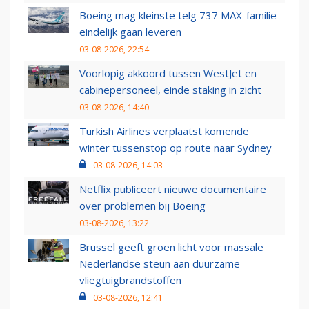
Boeing mag kleinste telg 737 MAX-familie
eindelijk gaan leveren
03-08-2026, 22:54
Voorlopig akkoord tussen WestJet en
cabinepersoneel, einde staking in zicht
03-08-2026, 14:40
Turkish Airlines verplaatst komende
winter tussenstop op route naar Sydney
03-08-2026, 14:03
Netflix publiceert nieuwe documentaire
over problemen bij Boeing
03-08-2026, 13:22
Brussel geeft groen licht voor massale
Nederlandse steun aan duurzame
vliegtuigbrandstoffen
03-08-2026, 12:41