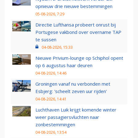
opnieuw drie nieuwe bestemmingen
05-08-2026, 7:29
Directie Lufthansa probeert onrust bij
Portugese vakbond over overname TAP
te sussen
04-08-2026, 15:33
Nieuwe Privium-lounge op Schiphol opent
op 6 augustus haar deuren
04-08-2026, 14:46
Groningen vanaf nu verbonden met
Esbjerg: 'scheelt zeven uur rijden'
04-08-2026, 14:41
Luchthaven Luik krijgt komende winter
weer passagiersvluchten naar
zonbestemmingen
04-08-2026, 13:54