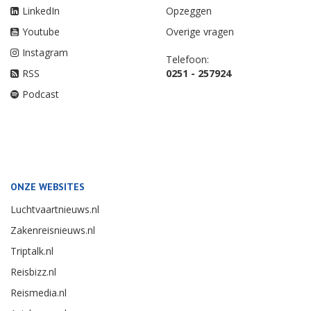
LinkedIn
Opzeggen
Youtube
Overige vragen
Instagram
Telefoon:
RSS
0251 - 257924
Podcast
ONZE WEBSITES
Luchtvaartnieuws.nl
Zakenreisnieuws.nl
Triptalk.nl
Reisbizz.nl
Reismedia.nl