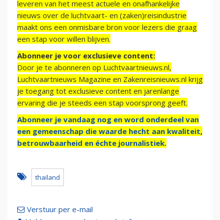
leveren van het meest actuele en onafhankelijke
nieuws over de luchtvaart- en (zaken)reisindustrie
maakt ons een onmisbare bron voor lezers die graag
een stap voor willen blijven.
Abonneer je voor exclusieve content:
Door je te abonneren op Luchtvaartnieuws.nl,
Luchtvaartnieuws Magazine en Zakenreisnieuws.nl krijg
je toegang tot exclusieve content en jarenlange
ervaring die je steeds een stap voorsprong geeft.
Abonneer je vandaag nog en word onderdeel van
een gemeenschap die waarde hecht aan kwaliteit,
betrouwbaarheid en échte journalistiek.
thailand
Verstuur per e-mail