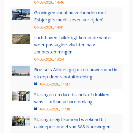
04-08-2026, 14:46
Groningen vanaf nu verbonden met
Esbjerg: 'scheelt zeven uur rijden'
04-08-2026, 14:41
Luchthaven Luik krijgt komende winter
weer passagiersvluchten naar
zonbestemmingen
04-08-2026, 13:54
Brussels Airlines grijpt ternauwernood in:
streep door vlootuitbreiding
04-08-2026, 11:47
Stakingen en dure brandstof drukken
winst Lufthansa hard omlaag
04-08-2026, 11:38
Staking dreigt komend weekend bij
cabinepersoneel van SAS Noorwegen