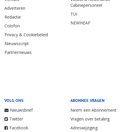
Cabinepersoneel
Adverteren
TUI
Redactie
NEWHEAP
Colofon
Privacy & Cookiebeleid
Nieuwsscript
Partnernieuws
VOLG ONS
ABONNEE VRAGEN
Nieuwsbrief
Neem een Abonnement
Twitter
Vragen over betaling
Facebook
Adreswijziging