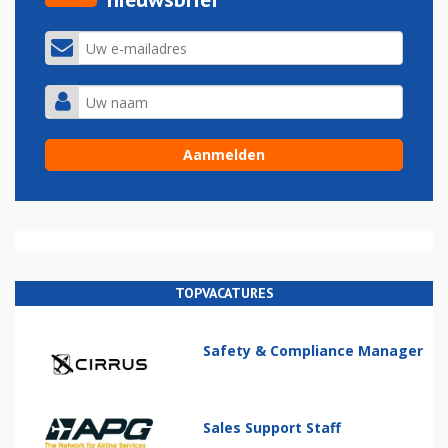
TOPVACATURES
Safety & Compliance Manager
Sales Support Staff