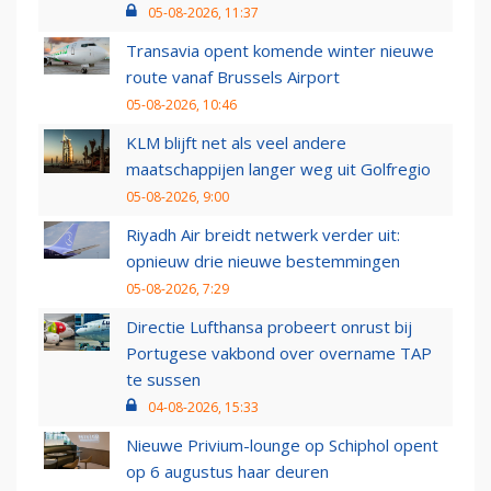
05-08-2026, 11:37
Transavia opent komende winter nieuwe
route vanaf Brussels Airport
05-08-2026, 10:46
KLM blijft net als veel andere
maatschappijen langer weg uit Golfregio
05-08-2026, 9:00
Riyadh Air breidt netwerk verder uit:
opnieuw drie nieuwe bestemmingen
05-08-2026, 7:29
Directie Lufthansa probeert onrust bij
Portugese vakbond over overname TAP
te sussen
04-08-2026, 15:33
Nieuwe Privium-lounge op Schiphol opent
op 6 augustus haar deuren