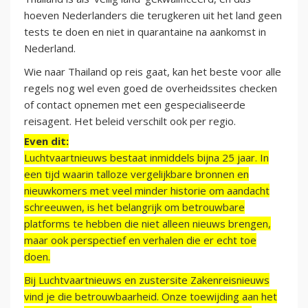
hoeven Nederlanders die terugkeren uit het land geen
tests te doen en niet in quarantaine na aankomst in
Nederland.
Wie naar Thailand op reis gaat, kan het beste voor alle
regels nog wel even goed de overheidssites checken
of contact opnemen met een gespecialiseerde
reisagent. Het beleid verschilt ook per regio.
Even dit:
Luchtvaartnieuws bestaat inmiddels bijna 25 jaar. In
een tijd waarin talloze vergelijkbare bronnen en
nieuwkomers met veel minder historie om aandacht
schreeuwen, is het belangrijk om betrouwbare
platforms te hebben die niet alleen nieuws brengen,
maar ook perspectief en verhalen die er echt toe
doen.
Bij Luchtvaartnieuws en zustersite Zakenreisnieuws
vind je die betrouwbaarheid. Onze toewijding aan het