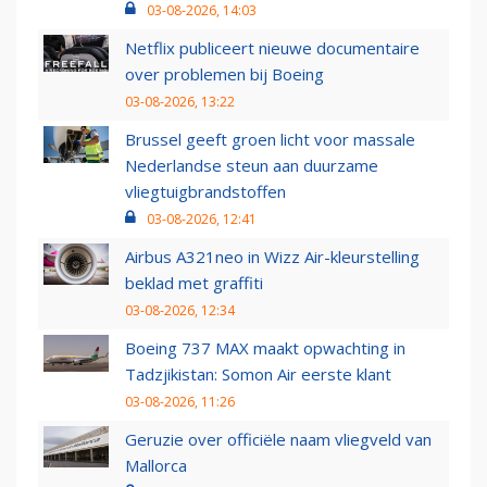
03-08-2026, 14:03
Netflix publiceert nieuwe documentaire
over problemen bij Boeing
03-08-2026, 13:22
Brussel geeft groen licht voor massale
Nederlandse steun aan duurzame
vliegtuigbrandstoffen
03-08-2026, 12:41
Airbus A321neo in Wizz Air-kleurstelling
beklad met graffiti
03-08-2026, 12:34
Boeing 737 MAX maakt opwachting in
Tadzjikistan: Somon Air eerste klant
03-08-2026, 11:26
Geruzie over officiële naam vliegveld van
Mallorca