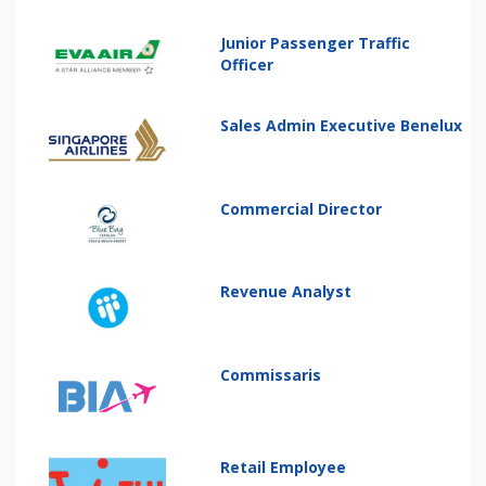
Junior Passenger Traffic
Officer
Sales Admin Executive Benelux
Commercial Director
Revenue Analyst
Commissaris
Retail Employee