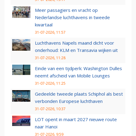
Meer passagiers en vracht op
Nederlandse luchthavens in tweede
kwartaal
31-07-2026, 11:57
Luchthavens Napels maand dicht voor
onderhoud: KLM en Transavia wijken uit
31-07-2026, 11:28
Einde van een tijdperk: Washington Dulles
neemt afscheid van Mobile Lounges
31-07-2026, 11:25
Gedeelde tweede plaats Schiphol als best
verbonden Europese luchthaven
31-07-2026, 10:37
LOT opent in maart 2027 nieuwe route
naar Hanoi
31-07-2026, 9:59