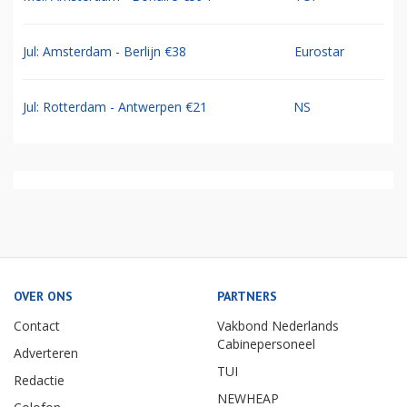
Jul: Amsterdam - Berlijn €38
Eurostar
Jul: Rotterdam - Antwerpen €21
NS
OVER ONS
PARTNERS
Contact
Vakbond Nederlands
Cabinepersoneel
Adverteren
TUI
Redactie
NEWHEAP