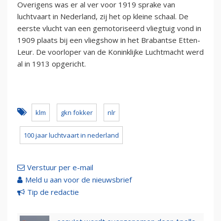
Overigens was er al ver voor 1919 sprake van
luchtvaart in Nederland, zij het op kleine schaal. De
eerste vlucht van een gemotoriseerd vliegtuig vond in
1909 plaats bij een vliegshow in het Brabantse Etten-
Leur. De voorloper van de Koninklijke Luchtmacht werd
al in 1913 opgericht.
klm
gkn fokker
nlr
100 jaar luchtvaart in nederland
Verstuur per e-mail
Meld u aan voor de nieuwsbrief
Tip de redactie