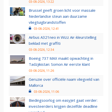
03-08-2026, 13:22
Brussel geeft groen licht voor massale
Nederlandse steun aan duurzame
vliegtuigbrandstoffen
03-08-2026, 12:41
Airbus A321neo in Wizz Air-kleurstelling
beklad met graffiti
03-08-2026, 12:34
Boeing 737 MAX maakt opwachting in
Tadzjikistan: Somon Air eerste klant
03-08-2026, 11:26
Geruzie over officiële naam vliegveld van
Mallorca
03-08-2026, 11:06
Biedingsoorlog om easyJet gaat verder:
investeerders krijgen dezelfde deadline