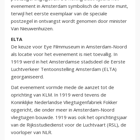
evenement in Amsterdam symbolisch de eerste munt,
terwijl het eerste exemplaar van de speciale
postzegel in ontvangst wordt genomen door minister
Van Nieuwenhuizen.
ELTA
De keuze voor Eye Filmmuseum in Amsterdam-Noord
als locatie voor het evenement is niet toevallig. In
1919 werd in het Amsterdamse stadsdeel de Eerste
Luchtverkeer Tentoonstelling Amsterdam (ELTA)
georganiseerd.
Dat evenement vormde mede de aanzet tot de
oprichting van KLM. In 1919 werd tevens de
Koninklijke Nederlandse Vliegtuigenfabriek Fokker
opgericht, die onder meer in Amsterdam-Noord
vliegtuigen bouwde. 1919 was ook het oprichtingsjaar
van de Rijksstudiedienst voor de Luchtvaart (RSL), de
voorloper van NLR.