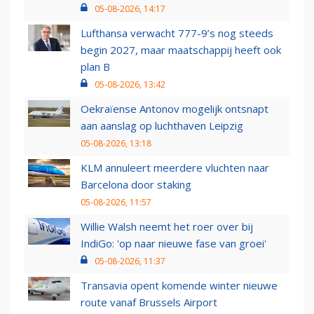
05-08-2026, 14:17
Lufthansa verwacht 777-9’s nog steeds
begin 2027, maar maatschappij heeft ook
plan B
05-08-2026, 13:42
Oekraïense Antonov mogelijk ontsnapt
aan aanslag op luchthaven Leipzig
05-08-2026, 13:18
KLM annuleert meerdere vluchten naar
Barcelona door staking
05-08-2026, 11:57
Willie Walsh neemt het roer over bij
IndiGo: 'op naar nieuwe fase van groei'
05-08-2026, 11:37
Transavia opent komende winter nieuwe
route vanaf Brussels Airport