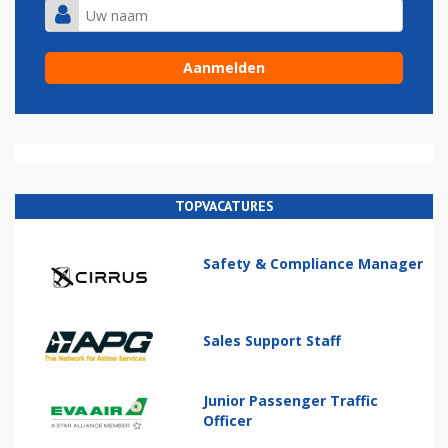
TOPVACATURES
Safety & Compliance Manager
Sales Support Staff
Junior Passenger Traffic
Officer