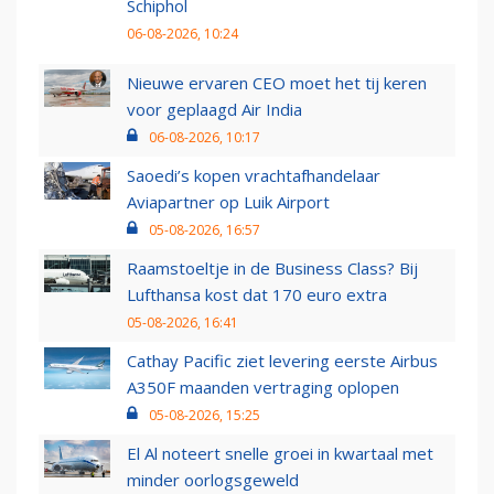
Schiphol
06-08-2026, 10:24
Nieuwe ervaren CEO moet het tij keren
voor geplaagd Air India
06-08-2026, 10:17
Saoedi’s kopen vrachtafhandelaar
Aviapartner op Luik Airport
05-08-2026, 16:57
Raamstoeltje in de Business Class? Bij
Lufthansa kost dat 170 euro extra
05-08-2026, 16:41
Cathay Pacific ziet levering eerste Airbus
A350F maanden vertraging oplopen
05-08-2026, 15:25
El Al noteert snelle groei in kwartaal met
minder oorlogsgeweld