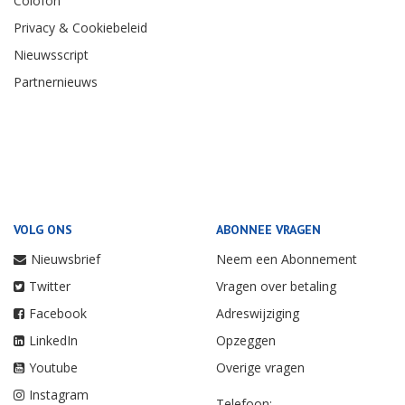
Colofon
Privacy & Cookiebeleid
Nieuwsscript
Partnernieuws
VOLG ONS
ABONNEE VRAGEN
Nieuwsbrief
Neem een Abonnement
Twitter
Vragen over betaling
Facebook
Adreswijziging
LinkedIn
Opzeggen
Youtube
Overige vragen
Instagram
Telefoon: