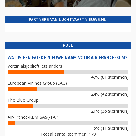
PARTNERS VAN LUCHTVAARTNIEUWS.NL!
POLL
WAT IS EEN GOEDE NIEUWE NAAM VOOR AIR FRANCE-KLM?
Verzin alsjeblieft iets anders
47% (81 stemmen)
European Airlines Group (EAG)
24% (42 stemmen)
The Blue Group
21% (36 stemmen)
Air-France-KLM-SAS(-TAP)
6% (11 stemmen)
Totaal aantal stemmen: 170