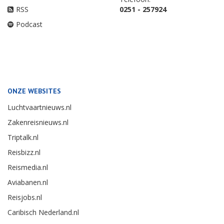
RSS
0251 - 257924
Podcast
ONZE WEBSITES
Luchtvaartnieuws.nl
Zakenreisnieuws.nl
Triptalk.nl
Reisbizz.nl
Reismedia.nl
Aviabanen.nl
Reisjobs.nl
Caribisch Nederland.nl