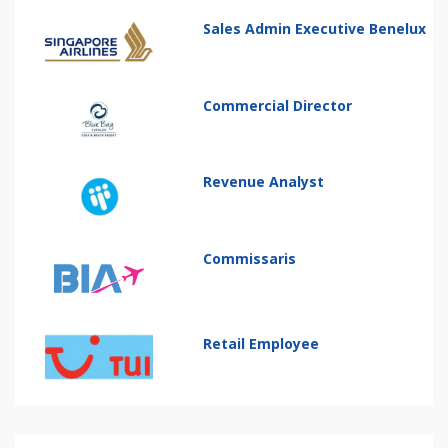
Sales Admin Executive Benelux
Commercial Director
Revenue Analyst
Commissaris
Retail Employee