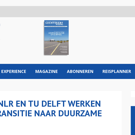
 EXPERIENCE
MAGAZINE
ABONNEREN
REISPLANNER
 NLR EN TU DELFT WERKEN
RANSITIE NAAR DUURZAME