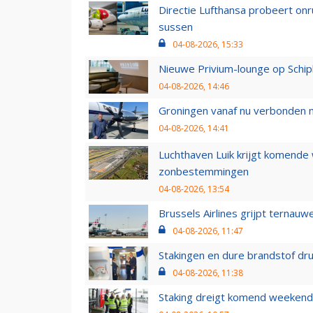
Directie Lufthansa probeert on
sussen
04-08-2026, 15:33
Nieuwe Privium-lounge op Schip
04-08-2026, 14:46
Groningen vanaf nu verbonden me
04-08-2026, 14:41
Luchthaven Luik krijgt komende
zonbestemmingen
04-08-2026, 13:54
Brussels Airlines grijpt ternauw
04-08-2026, 11:47
Stakingen en dure brandstof dr
04-08-2026, 11:38
Staking dreigt komend weekend