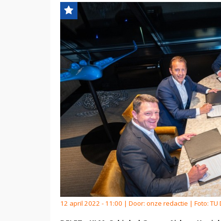
12 april 2022 - 11:00 | Door:
onze redactie
| Foto: TU 