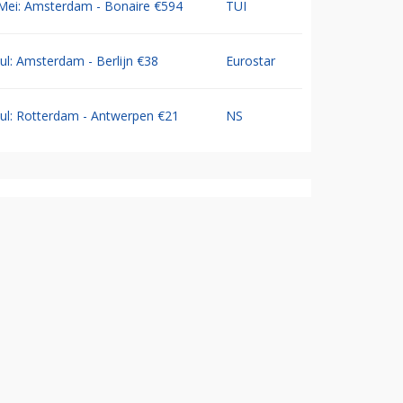
Mei: Amsterdam - Bonaire €594
TUI
Jul: Amsterdam - Berlijn €38
Eurostar
Jul: Rotterdam - Antwerpen €21
NS