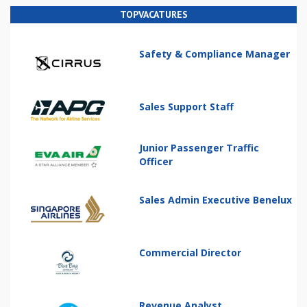
TOPVACATURES
Safety & Compliance Manager
Sales Support Staff
Junior Passenger Traffic
Officer
Sales Admin Executive Benelux
Commercial Director
Revenue Analyst