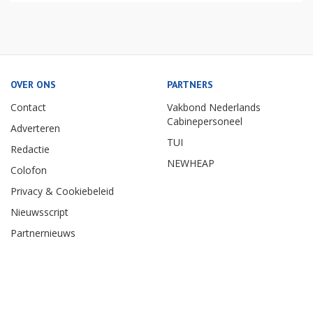
OVER ONS
PARTNERS
Contact
Vakbond Nederlands
Cabinepersoneel
Adverteren
TUI
Redactie
NEWHEAP
Colofon
Privacy & Cookiebeleid
Nieuwsscript
Partnernieuws