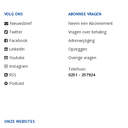
VOLG ONS
ABONNEE VRAGEN
Nieuwsbrief
Neem een Abonnement
Twitter
Vragen over betaling
Facebook
Adreswijziging
LinkedIn
Opzeggen
Youtube
Overige vragen
Instagram
Telefoon:
RSS
0251 - 257924
Podcast
ONZE WEBSITES