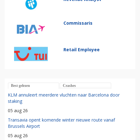
Commissaris
Retail Employee
Best gelezen
Crashes
KLM annuleert meerdere vluchten naar Barcelona door
staking
05 aug 26
Transavia opent komende winter nieuwe route vanaf
Brussels Airport
05 aug 26