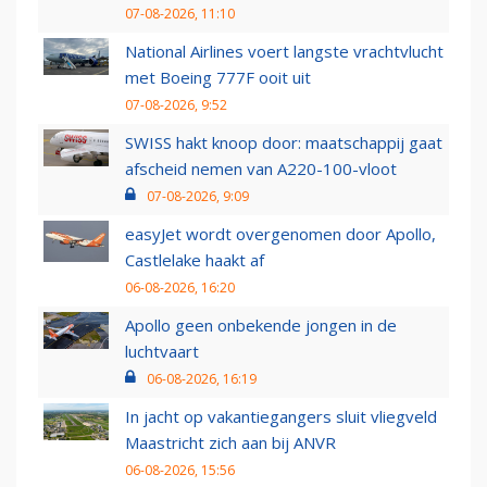
07-08-2026, 11:10
National Airlines voert langste vrachtvlucht
met Boeing 777F ooit uit
07-08-2026, 9:52
SWISS hakt knoop door: maatschappij gaat
afscheid nemen van A220-100-vloot
07-08-2026, 9:09
easyJet wordt overgenomen door Apollo,
Castlelake haakt af
06-08-2026, 16:20
Apollo geen onbekende jongen in de
luchtvaart
06-08-2026, 16:19
In jacht op vakantiegangers sluit vliegveld
Maastricht zich aan bij ANVR
06-08-2026, 15:56