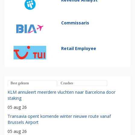
Commissaris
Retail Employee
Best gelezen
Crashes
KLM annuleert meerdere vluchten naar Barcelona door
staking
05 aug 26
Transavia opent komende winter nieuwe route vanaf
Brussels Airport
05 aug 26