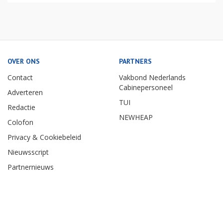
OVER ONS
PARTNERS
Contact
Vakbond Nederlands
Cabinepersoneel
Adverteren
TUI
Redactie
NEWHEAP
Colofon
Privacy & Cookiebeleid
Nieuwsscript
Partnernieuws