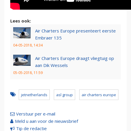
Lees ook:
Air Charters Europe presenteert eerste
Embraer 135
04-05-2018, 14:34
Air Charters Europe draagt vliegtuig op
aan Dik Wessels
05-05-2018, 11:59
jetnetherlands
asl group
air charters europe
Verstuur per e-mail
Meld u aan voor de nieuwsbrief
Tip de redactie