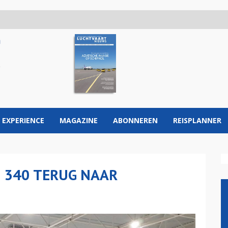
 EXPERIENCE
MAGAZINE
ABONNEREN
REISPLANNER
 340 TERUG NAAR