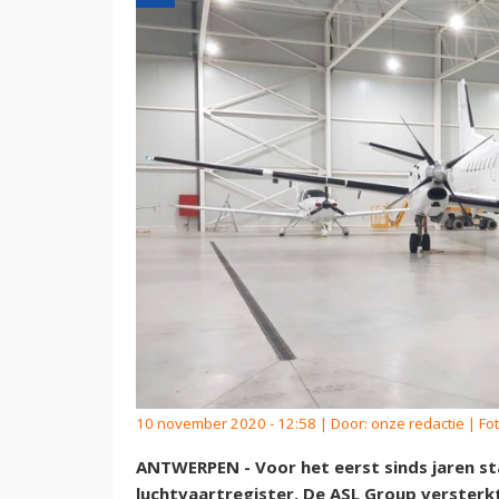
10 november 2020 - 12:58 | Door:
onze redactie
| Fo
ANTWERPEN - Voor het eerst sinds jaren st
luchtvaartregister. De ASL Group versterk