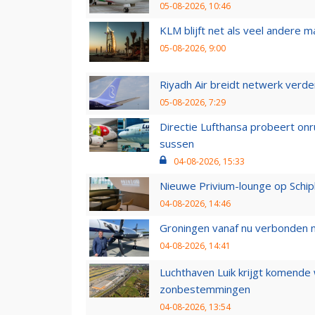
05-08-2026, 10:46
KLM blijft net als veel andere m
05-08-2026, 9:00
Riyadh Air breidt netwerk verd
05-08-2026, 7:29
Directie Lufthansa probeert on
sussen
04-08-2026, 15:33
Nieuwe Privium-lounge op Schip
04-08-2026, 14:46
Groningen vanaf nu verbonden me
04-08-2026, 14:41
Luchthaven Luik krijgt komende
zonbestemmingen
04-08-2026, 13:54