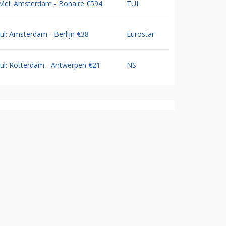
Mei: Amsterdam - Bonaire €594
TUI
Jul: Amsterdam - Berlijn €38
Eurostar
Jul: Rotterdam - Antwerpen €21
NS