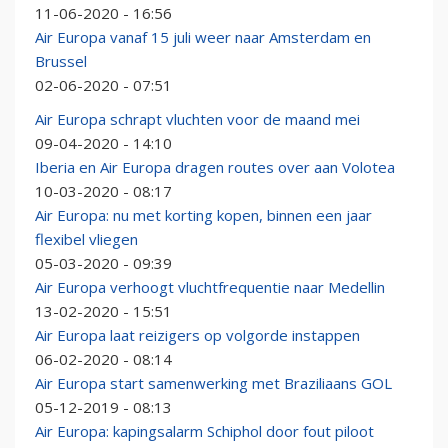
11-06-2020 - 16:56
Air Europa vanaf 15 juli weer naar Amsterdam en
Brussel
02-06-2020 - 07:51
Air Europa schrapt vluchten voor de maand mei
09-04-2020 - 14:10
Iberia en Air Europa dragen routes over aan Volotea
10-03-2020 - 08:17
Air Europa: nu met korting kopen, binnen een jaar
flexibel vliegen
05-03-2020 - 09:39
Air Europa verhoogt vluchtfrequentie naar Medellin
13-02-2020 - 15:51
Air Europa laat reizigers op volgorde instappen
06-02-2020 - 08:14
Air Europa start samenwerking met Braziliaans GOL
05-12-2019 - 08:13
Air Europa: kapingsalarm Schiphol door fout piloot