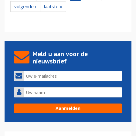
volgende ›
laatste »
Meld u aan voor de
nieuwsbrief