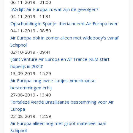
06-11-2019 - 21:00
IAG lijft Air Europa in: wat zijn de gevolgen?
04-11-2019 - 11:31
Opschudding in Spanje: Iberia neemt Air Europa over
04-11-2019 - 08:50
Air Europa ook in zomer alleen met widebody's vanaf
Schiphol
02-10-2019 - 09:41
'Joint venture Air Europa en Air France-KLM start
hopelijk in 2020'
13-09-2019 - 15:29
Air Europa: nog twee Latijns-Amerikaanse
bestemmingen erbij
27-08-2019 - 13:49
Fortaleza vierde Braziliaanse bestemming voor Air
Europa
22-08-2019 - 12:59
Air Europa alleen nog met groot materieel naar
Schiphol