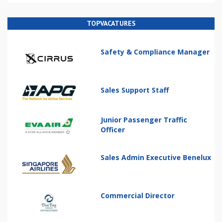
TOPVACATURES
Safety & Compliance Manager
Sales Support Staff
Junior Passenger Traffic
Officer
Sales Admin Executive Benelux
Commercial Director