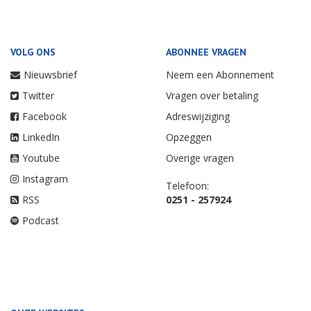
VOLG ONS
ABONNEE VRAGEN
Nieuwsbrief
Neem een Abonnement
Twitter
Vragen over betaling
Facebook
Adreswijziging
LinkedIn
Opzeggen
Youtube
Overige vragen
Instagram
Telefoon:
RSS
0251 - 257924
Podcast