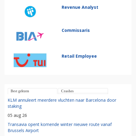
Revenue Analyst
Commissaris
Retail Employee
Best gelezen
Crashes
KLM annuleert meerdere vluchten naar Barcelona door
staking
05 aug 26
Transavia opent komende winter nieuwe route vanaf
Brussels Airport