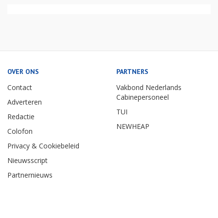
OVER ONS
PARTNERS
Contact
Vakbond Nederlands
Cabinepersoneel
Adverteren
TUI
Redactie
NEWHEAP
Colofon
Privacy & Cookiebeleid
Nieuwsscript
Partnernieuws