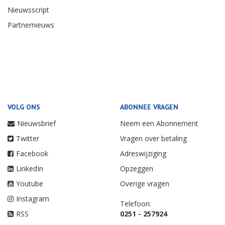
Nieuwsscript
Partnernieuws
VOLG ONS
ABONNEE VRAGEN
Nieuwsbrief
Neem een Abonnement
Twitter
Vragen over betaling
Facebook
Adreswijziging
LinkedIn
Opzeggen
Youtube
Overige vragen
Instagram
Telefoon:
RSS
0251 - 257924