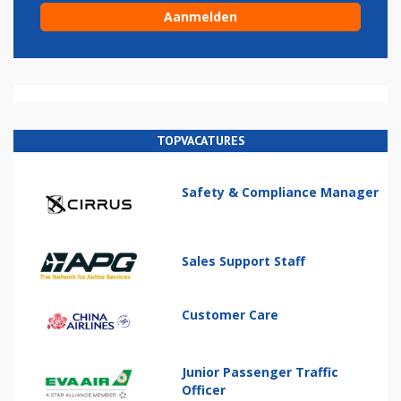
TOPVACATURES
Safety & Compliance Manager
Sales Support Staff
Customer Care
Junior Passenger Traffic
Officer