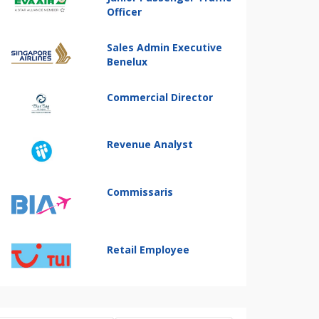
Officer
Sales Admin Executive
Benelux
Commercial Director
Revenue Analyst
Commissaris
Retail Employee