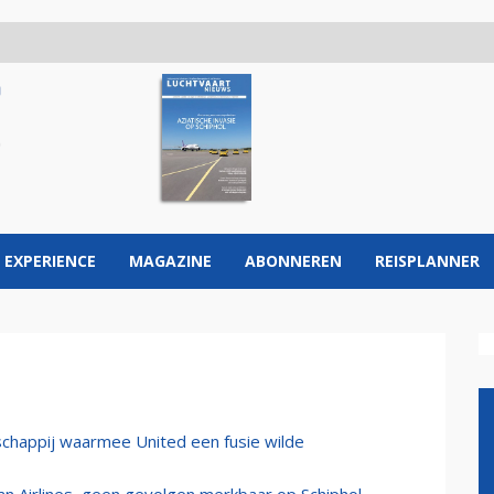
 EXPERIENCE
MAGAZINE
ABONNEREN
REISPLANNER
chappij waarmee United een fusie wilde