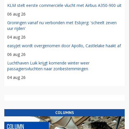
KLM stelt eerste commerciële vlucht met Airbus A350-900 uit
06 aug 26
Groningen vanaf nu verbonden met Esbjerg: 'scheelt zeven
uur rijden'
04 aug 26
easyJet wordt overgenomen door Apollo, Castlelake haakt af
06 aug 26
Luchthaven Luik krijgt komende winter weer
passagiersvluchten naar zonbestemmingen
04 aug 26
COLUMNS