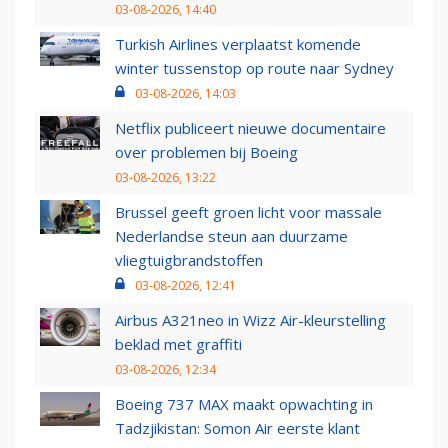
03-08-2026, 14:40
Turkish Airlines verplaatst komende
winter tussenstop op route naar Sydney
03-08-2026, 14:03
Netflix publiceert nieuwe documentaire
over problemen bij Boeing
03-08-2026, 13:22
Brussel geeft groen licht voor massale
Nederlandse steun aan duurzame
vliegtuigbrandstoffen
03-08-2026, 12:41
Airbus A321neo in Wizz Air-kleurstelling
beklad met graffiti
03-08-2026, 12:34
Boeing 737 MAX maakt opwachting in
Tadzjikistan: Somon Air eerste klant