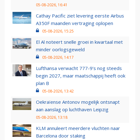
05-08-2026, 16:41
Cathay Pacific ziet levering eerste Airbus
A350F maanden vertraging oplopen
05-08-2026, 15:25
El Al noteert snelle groei in kwartaal met
minder oorlogsgeweld
05-08-2026, 14:17
Lufthansa verwacht 777-9’s nog steeds
begin 2027, maar maatschappij heeft ook
plan B
05-08-2026, 13:42
Oekraïense Antonov mogelijk ontsnapt
aan aanslag op luchthaven Leipzig
05-08-2026, 13:18
KLM annuleert meerdere vluchten naar
Barcelona door staking