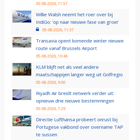
05-08-2026, 11:57
Willie Walsh neemt het roer over bij
IndiGo: 'op naar nieuwe fase van groei'
05-08-2026, 11:37
Transavia opent komende winter nieuwe
route vanaf Brussels Airport
05-08-2026, 10:46
KLM blijft net als veel andere
maatschappijen langer weg uit Golfregio
05-08-2026, 9:00
Riyadh Air breidt netwerk verder uit:
opnieuw drie nieuwe bestemmingen
05-08-2026, 7:29
Directie Lufthansa probeert onrust bij
Portugese vakbond over overname TAP
te sussen