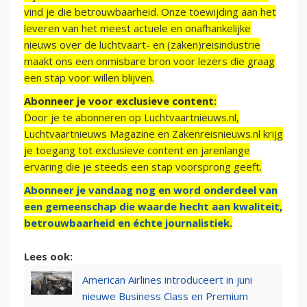
vind je die betrouwbaarheid. Onze toewijding aan het
leveren van het meest actuele en onafhankelijke
nieuws over de luchtvaart- en (zaken)reisindustrie
maakt ons een onmisbare bron voor lezers die graag
een stap voor willen blijven.
Abonneer je voor exclusieve content:
Door je te abonneren op Luchtvaartnieuws.nl,
Luchtvaartnieuws Magazine en Zakenreisnieuws.nl krijg
je toegang tot exclusieve content en jarenlange
ervaring die je steeds een stap voorsprong geeft.
Abonneer je vandaag nog en word onderdeel van
een gemeenschap die waarde hecht aan kwaliteit,
betrouwbaarheid en échte journalistiek.
Lees ook:
American Airlines introduceert in juni
nieuwe Business Class en Premium