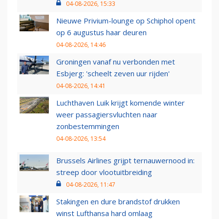
04-08-2026, 15:33
Nieuwe Privium-lounge op Schiphol opent
op 6 augustus haar deuren
04-08-2026, 14:46
Groningen vanaf nu verbonden met
Esbjerg: 'scheelt zeven uur rijden'
04-08-2026, 14:41
Luchthaven Luik krijgt komende winter
weer passagiersvluchten naar
zonbestemmingen
04-08-2026, 13:54
Brussels Airlines grijpt ternauwernood in:
streep door vlootuitbreiding
04-08-2026, 11:47
Stakingen en dure brandstof drukken
winst Lufthansa hard omlaag