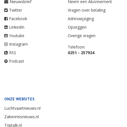
Nieuwsbrief
Neem een Abonnement
Twitter
Vragen over betaling
Facebook
Adreswijziging
LinkedIn
Opzeggen
Youtube
Overige vragen
Instagram
Telefoon:
RSS
0251 - 257924
Podcast
ONZE WEBSITES
Luchtvaartnieuws.nl
Zakenreisnieuws.nl
Triptalk.nl