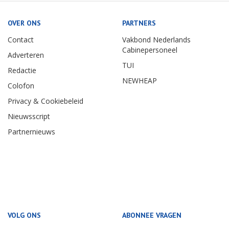
OVER ONS
PARTNERS
Contact
Vakbond Nederlands
Cabinepersoneel
Adverteren
TUI
Redactie
NEWHEAP
Colofon
Privacy & Cookiebeleid
Nieuwsscript
Partnernieuws
VOLG ONS
ABONNEE VRAGEN