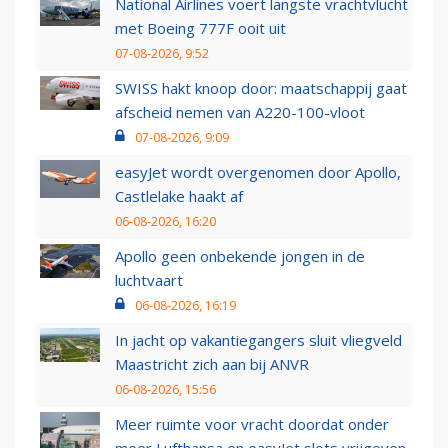
National Airlines voert langste vrachtvlucht
met Boeing 777F ooit uit
07-08-2026, 9:52
SWISS hakt knoop door: maatschappij gaat
afscheid nemen van A220-100-vloot
07-08-2026, 9:09
easyJet wordt overgenomen door Apollo,
Castlelake haakt af
06-08-2026, 16:20
Apollo geen onbekende jongen in de
luchtvaart
06-08-2026, 16:19
In jacht op vakantiegangers sluit vliegveld
Maastricht zich aan bij ANVR
06-08-2026, 15:56
Meer ruimte voor vracht doordat onder