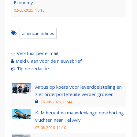
Economy
02-05-2025, 16:13
american airlines
Verstuur per e-mail
Meld u aan voor de nieuwsbrief
Tip de redactie
Airbus op koers voor leverdoelstelling en
ziet orderportefeuille verder groeien
07-08-2026, 11:44
KLM hervat na maandenlange opschorting
vluchten naar Tel Aviv
07-08-2026, 11:10