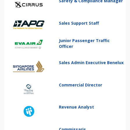
Safety & Compliance Manager
Sales Support Staff
Junior Passenger Traffic
Officer
Sales Admin Executive Benelux
Commercial Director
Revenue Analyst
Commissaris