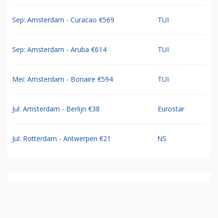
Sep: Amsterdam - Curacao €569
TUI
Sep: Amsterdam - Aruba €614
TUI
Mei: Amsterdam - Bonaire €594
TUI
Jul: Amsterdam - Berlijn €38
Eurostar
Jul: Rotterdam - Antwerpen €21
NS