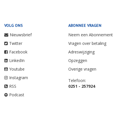
VOLG ONS
ABONNEE VRAGEN
Nieuwsbrief
Neem een Abonnement
Twitter
Vragen over betaling
Facebook
Adreswijziging
LinkedIn
Opzeggen
Youtube
Overige vragen
Instagram
Telefoon:
RSS
0251 - 257924
Podcast