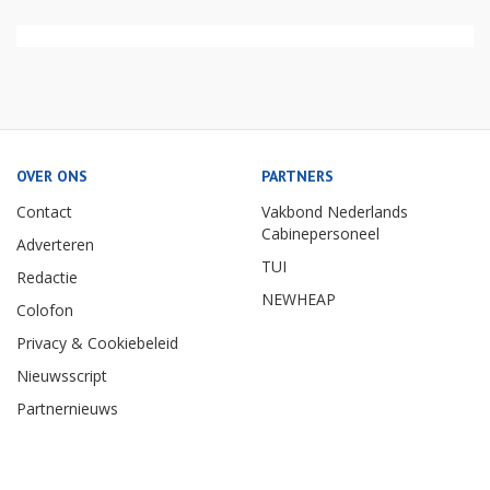
OVER ONS
PARTNERS
Contact
Vakbond Nederlands
Cabinepersoneel
Adverteren
TUI
Redactie
NEWHEAP
Colofon
Privacy & Cookiebeleid
Nieuwsscript
Partnernieuws