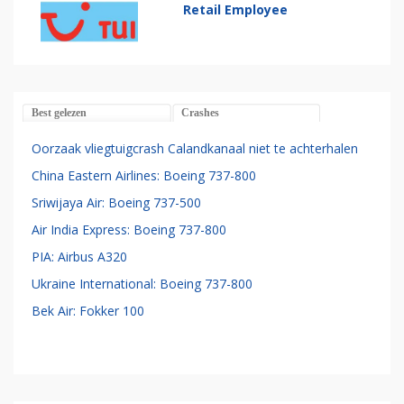
Retail Employee
Best gelezen
Crashes
Oorzaak vliegtuigcrash Calandkanaal niet te achterhalen
China Eastern Airlines: Boeing 737-800
Sriwijaya Air: Boeing 737-500
Air India Express: Boeing 737-800
PIA: Airbus A320
Ukraine International: Boeing 737-800
Bek Air: Fokker 100