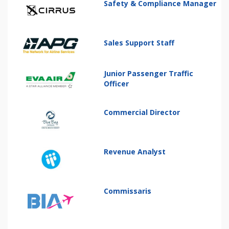
Safety & Compliance Manager
Sales Support Staff
Junior Passenger Traffic
Officer
Commercial Director
Revenue Analyst
Commissaris