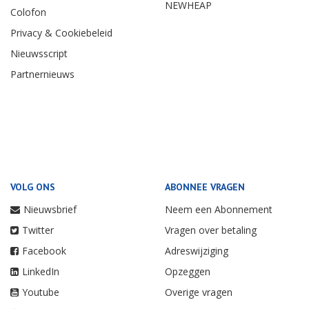
NEWHEAP
Colofon
Privacy & Cookiebeleid
Nieuwsscript
Partnernieuws
VOLG ONS
ABONNEE VRAGEN
Nieuwsbrief
Neem een Abonnement
Twitter
Vragen over betaling
Facebook
Adreswijziging
LinkedIn
Opzeggen
Youtube
Overige vragen