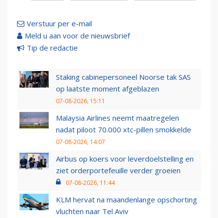
Verstuur per e-mail
Meld u aan voor de nieuwsbrief
Tip de redactie
Staking cabinepersoneel Noorse tak SAS
op laatste moment afgeblazen
07-08-2026, 15:11
Malaysia Airlines neemt maatregelen
nadat piloot 70.000 xtc-pillen smokkelde
07-08-2026, 14:07
Airbus op koers voor leverdoelstelling en
ziet orderportefeuille verder groeien
07-08-2026, 11:44
KLM hervat na maandenlange opschorting
vluchten naar Tel Aviv