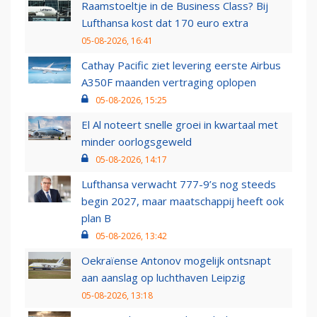
Raamstoeltje in de Business Class? Bij
Lufthansa kost dat 170 euro extra
05-08-2026, 16:41
Cathay Pacific ziet levering eerste Airbus
A350F maanden vertraging oplopen
05-08-2026, 15:25
El Al noteert snelle groei in kwartaal met
minder oorlogsgeweld
05-08-2026, 14:17
Lufthansa verwacht 777-9’s nog steeds
begin 2027, maar maatschappij heeft ook
plan B
05-08-2026, 13:42
Oekraïense Antonov mogelijk ontsnapt
aan aanslag op luchthaven Leipzig
05-08-2026, 13:18