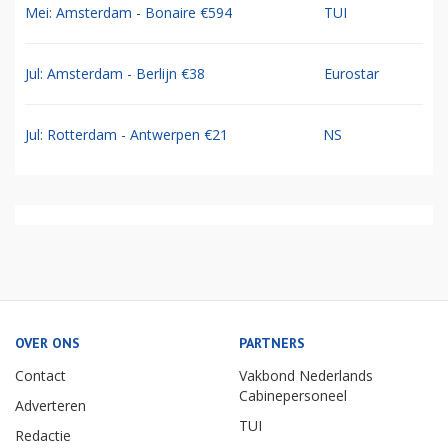
Mei: Amsterdam - Bonaire €594
TUI
Jul: Amsterdam - Berlijn €38
Eurostar
Jul: Rotterdam - Antwerpen €21
NS
OVER ONS
PARTNERS
Contact
Vakbond Nederlands
Cabinepersoneel
Adverteren
TUI
Redactie