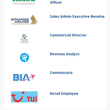
Officer
Sales Admin Executive Benelux
Commercial Director
Revenue Analyst
Commissaris
Retail Employee