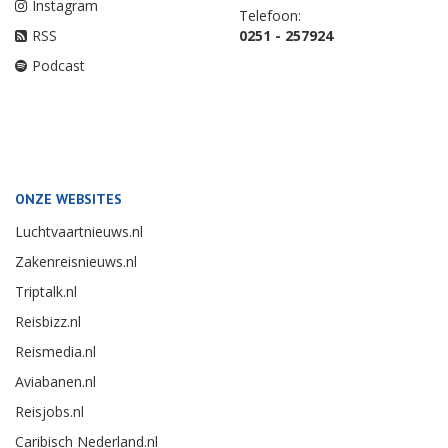
Instagram
Telefoon:
RSS
0251 - 257924
Podcast
ONZE WEBSITES
Luchtvaartnieuws.nl
Zakenreisnieuws.nl
Triptalk.nl
Reisbizz.nl
Reismedia.nl
Aviabanen.nl
Reisjobs.nl
Caribisch Nederland.nl