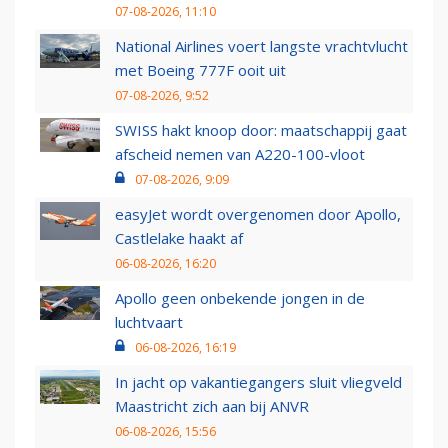
07-08-2026, 11:10
National Airlines voert langste vrachtvlucht
met Boeing 777F ooit uit
07-08-2026, 9:52
SWISS hakt knoop door: maatschappij gaat
afscheid nemen van A220-100-vloot
07-08-2026, 9:09
easyJet wordt overgenomen door Apollo,
Castlelake haakt af
06-08-2026, 16:20
Apollo geen onbekende jongen in de
luchtvaart
06-08-2026, 16:19
In jacht op vakantiegangers sluit vliegveld
Maastricht zich aan bij ANVR
06-08-2026, 15:56