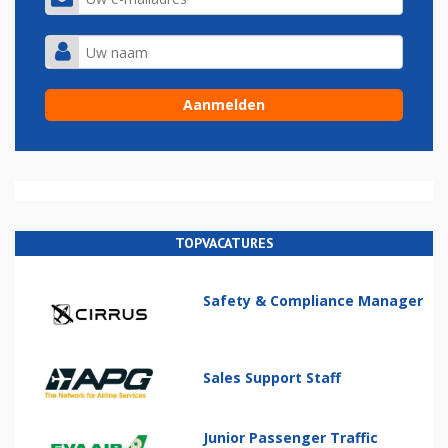
TOPVACATURES
Safety & Compliance Manager
Sales Support Staff
Junior Passenger Traffic