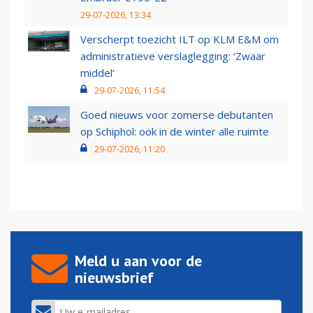
29-07-2026, 13:34
Verscherpt toezicht ILT op KLM E&M om
administratieve verslaglegging: ‘Zwaar
middel’
29-07-2026, 11:54
Goed nieuws voor zomerse debutanten
op Schiphol: ook in de winter alle ruimte
29-07-2026, 11:20
Meld u aan voor de
nieuwsbrief