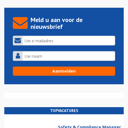
Meld u aan voor de
nieuwsbrief
TOPVACATURES
Safety & Compliance Manager