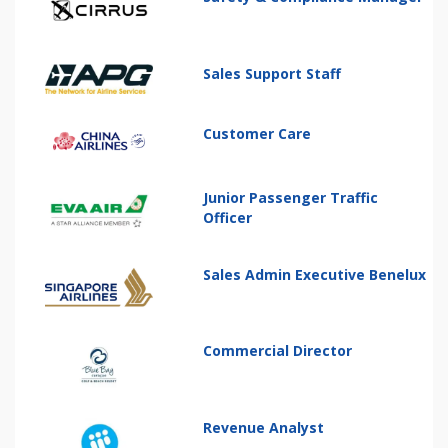
Sales Support Staff
Customer Care
Junior Passenger Traffic
Officer
Sales Admin Executive Benelux
Commercial Director
Revenue Analyst