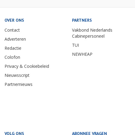
OVER ONS
PARTNERS
Contact
Vakbond Nederlands
Cabinepersoneel
Adverteren
TUI
Redactie
NEWHEAP
Colofon
Privacy & Cookiebeleid
Nieuwsscript
Partnernieuws
VOLG ONS
ABONNEE VRAGEN