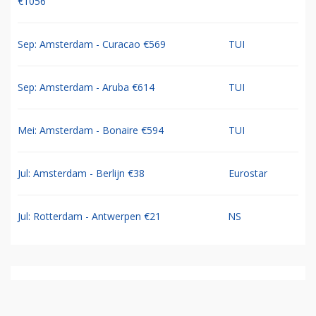
€1056
Sep: Amsterdam - Curacao €569
TUI
Sep: Amsterdam - Aruba €614
TUI
Mei: Amsterdam - Bonaire €594
TUI
Jul: Amsterdam - Berlijn €38
Eurostar
Jul: Rotterdam - Antwerpen €21
NS