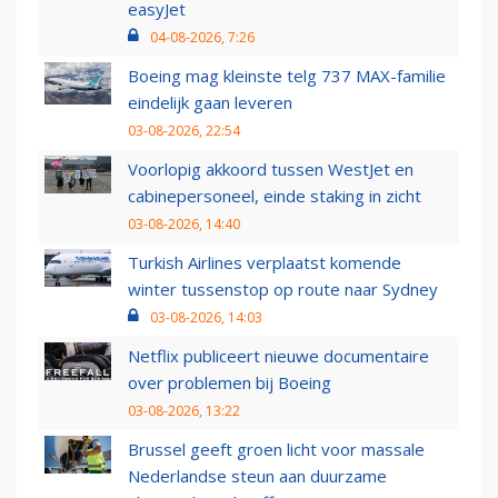
easyJet
04-08-2026, 7:26
Boeing mag kleinste telg 737 MAX-familie
eindelijk gaan leveren
03-08-2026, 22:54
Voorlopig akkoord tussen WestJet en
cabinepersoneel, einde staking in zicht
03-08-2026, 14:40
Turkish Airlines verplaatst komende
winter tussenstop op route naar Sydney
03-08-2026, 14:03
Netflix publiceert nieuwe documentaire
over problemen bij Boeing
03-08-2026, 13:22
Brussel geeft groen licht voor massale
Nederlandse steun aan duurzame