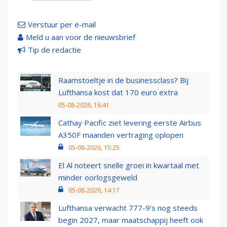
Verstuur per e-mail
Meld u aan voor de nieuwsbrief
Tip de redactie
Raamstoeltje in de businessclass? Bij
Lufthansa kost dat 170 euro extra
05-08-2026, 16:41
Cathay Pacific ziet levering eerste Airbus
A350F maanden vertraging oplopen
05-08-2026, 15:25
El Al noteert snelle groei in kwartaal met
minder oorlogsgeweld
05-08-2026, 14:17
Lufthansa verwacht 777-9’s nog steeds
begin 2027, maar maatschappij heeft ook