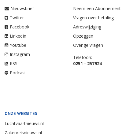
Nieuwsbrief
Neem een Abonnement
Twitter
Vragen over betaling
Facebook
Adreswijziging
LinkedIn
Opzeggen
Youtube
Overige vragen
Instagram
Telefoon:
RSS
0251 - 257924
Podcast
ONZE WEBSITES
Luchtvaartnieuws.nl
Zakenreisnieuws.nl