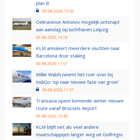
plan B
05-08-2026, 13:42
Oekraïense Antonov mogelijk ontsnapt
aan aanslag op luchthaven Leipzig
05-08-2026, 13:18
KLM annuleert meerdere vluchten naar
Barcelona door staking
05-08-2026, 11:57
Willie Walsh neemt het roer over bij
IndiGo: 'op naar nieuwe fase van groei'
05-08-2026, 11:37
Transavia opent komende winter nieuwe
route vanaf Brussels Airport
05-08-2026, 10:46
KLM blijft net als veel andere
maatschappijen langer weg uit Golfregio