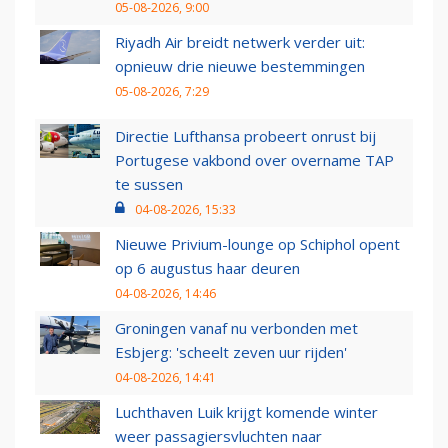
05-08-2026, 9:00
Riyadh Air breidt netwerk verder uit:
opnieuw drie nieuwe bestemmingen
05-08-2026, 7:29
Directie Lufthansa probeert onrust bij
Portugese vakbond over overname TAP
te sussen
04-08-2026, 15:33
Nieuwe Privium-lounge op Schiphol opent
op 6 augustus haar deuren
04-08-2026, 14:46
Groningen vanaf nu verbonden met
Esbjerg: 'scheelt zeven uur rijden'
04-08-2026, 14:41
Luchthaven Luik krijgt komende winter
weer passagiersvluchten naar