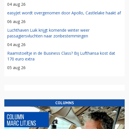
04 aug 26
easyJet wordt overgenomen door Apollo, Castlelake haakt af
06 aug 26
Luchthaven Luik krijgt komende winter weer
passagiersvluchten naar zonbestemmingen
04 aug 26
Raamstoeltje in de Business Class? Bij Lufthansa kost dat
170 euro extra
05 aug 26
COLUMNS