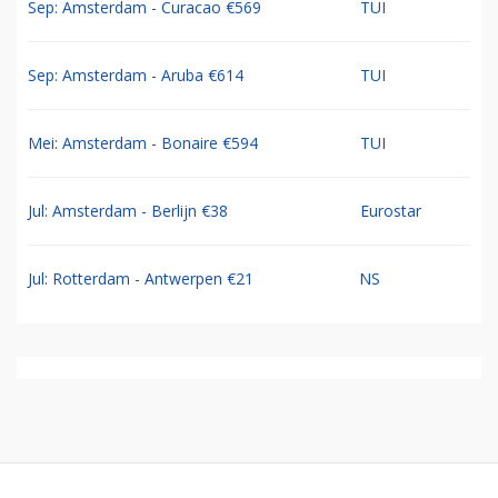
Sep: Amsterdam - Curacao €569
TUI
Sep: Amsterdam - Aruba €614
TUI
Mei: Amsterdam - Bonaire €594
TUI
Jul: Amsterdam - Berlijn €38
Eurostar
Jul: Rotterdam - Antwerpen €21
NS