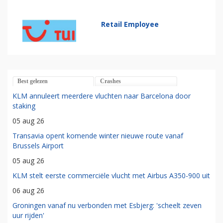
Retail Employee
Best gelezen
Crashes
KLM annuleert meerdere vluchten naar Barcelona door
staking
05 aug 26
Transavia opent komende winter nieuwe route vanaf
Brussels Airport
05 aug 26
KLM stelt eerste commerciële vlucht met Airbus A350-900 uit
06 aug 26
Groningen vanaf nu verbonden met Esbjerg: 'scheelt zeven
uur rijden'