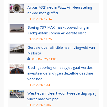
Airbus A321neo in Wizz Air-kleurstelling
beklad met graffiti
03-08-2026, 12:34
Boeing 737 MAX maakt opwachting in
Tadzjikistan: Somon Air eerste klant
03-08-2026, 11:26
Geruzie over officiële naam vliegveld van
Mallorca
03-08-2026, 11:06
Biedingsoorlog om easyJet gaat verder:
investeerders krijgen dezelfde deadline
voor bod
03-08-2026, 10:43
WestJet annuleert voor tweede dag op rij
vlucht naar Schiphol
03-08-2026, 10:02