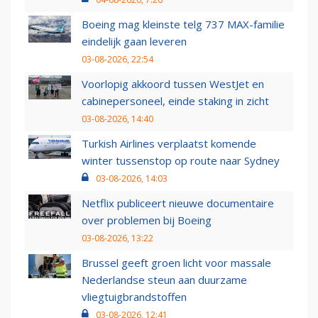
Boeing mag kleinste telg 737 MAX-familie
eindelijk gaan leveren
03-08-2026, 22:54
Voorlopig akkoord tussen WestJet en
cabinepersoneel, einde staking in zicht
03-08-2026, 14:40
Turkish Airlines verplaatst komende
winter tussenstop op route naar Sydney
03-08-2026, 14:03
Netflix publiceert nieuwe documentaire
over problemen bij Boeing
03-08-2026, 13:22
Brussel geeft groen licht voor massale
Nederlandse steun aan duurzame
vliegtuigbrandstoffen
03-08-2026, 12:41