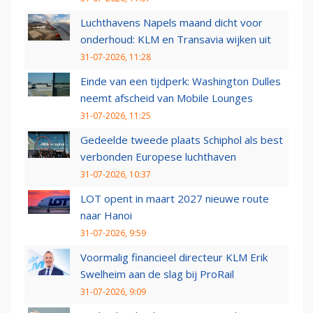
Luchthavens Napels maand dicht voor
onderhoud: KLM en Transavia wijken uit
31-07-2026, 11:28
Einde van een tijdperk: Washington Dulles
neemt afscheid van Mobile Lounges
31-07-2026, 11:25
Gedeelde tweede plaats Schiphol als best
verbonden Europese luchthaven
31-07-2026, 10:37
LOT opent in maart 2027 nieuwe route
naar Hanoi
31-07-2026, 9:59
Voormalig financieel directeur KLM Erik
Swelheim aan de slag bij ProRail
31-07-2026, 9:09