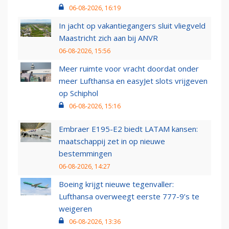
06-08-2026, 16:19
In jacht op vakantiegangers sluit vliegveld
Maastricht zich aan bij ANVR
06-08-2026, 15:56
Meer ruimte voor vracht doordat onder
meer Lufthansa en easyJet slots vrijgeven
op Schiphol
06-08-2026, 15:16
Embraer E195-E2 biedt LATAM kansen:
maatschappij zet in op nieuwe
bestemmingen
06-08-2026, 14:27
Boeing krijgt nieuwe tegenvaller:
Lufthansa overweegt eerste 777-9’s te
weigeren
06-08-2026, 13:36