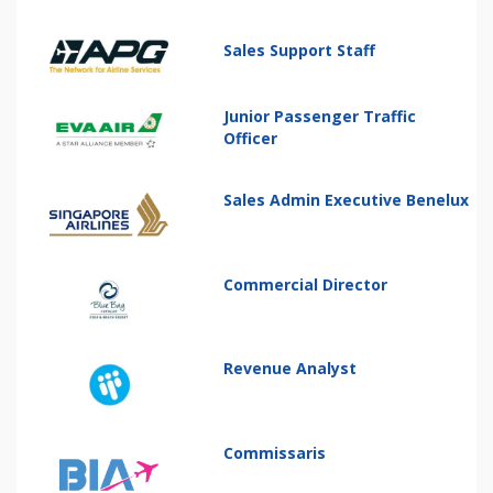
Sales Support Staff
Junior Passenger Traffic
Officer
Sales Admin Executive Benelux
Commercial Director
Revenue Analyst
Commissaris