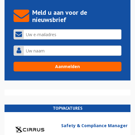
Meld u aan voor de
nieuwsbrief
TOPVACATURES
Safety & Compliance Manager