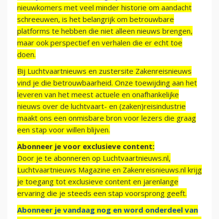
nieuwkomers met veel minder historie om aandacht
schreeuwen, is het belangrijk om betrouwbare
platforms te hebben die niet alleen nieuws brengen,
maar ook perspectief en verhalen die er echt toe
doen.
Bij Luchtvaartnieuws en zustersite Zakenreisnieuws
vind je die betrouwbaarheid. Onze toewijding aan het
leveren van het meest actuele en onafhankelijke
nieuws over de luchtvaart- en (zaken)reisindustrie
maakt ons een onmisbare bron voor lezers die graag
een stap voor willen blijven.
Abonneer je voor exclusieve content:
Door je te abonneren op Luchtvaartnieuws.nl,
Luchtvaartnieuws Magazine en Zakenreisnieuws.nl krijg
je toegang tot exclusieve content en jarenlange
ervaring die je steeds een stap voorsprong geeft.
Abonneer je vandaag nog en word onderdeel van