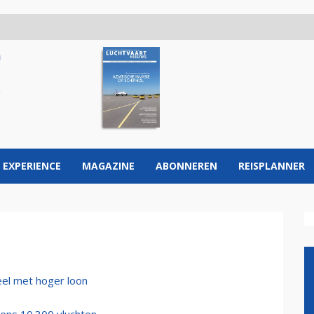
 EXPERIENCE
MAGAZINE
ABONNEREN
REISPLANNER
eel met hoger loon