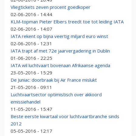
Vliegtickets zeven procent goedkoper
02-06-2016 - 14:44
KLM-topman Pieter Elbers treedt toe tot leiding IATA
02-06-2016 - 14:07
IATA rekent op bijna veertig miljard euro winst
02-06-2016 - 12:31
IATA trapt af met 72e jaarvergadering in Dublin
01-06-2016 - 22:25
IATA wil luchtvaart bovenaan Afrikaanse agenda
23-05-2016 - 15:29
De Juniac: doorbraak bij Air France mislukt
21-05-2016 - 09:11
Luchtvaartsector optimistisch over akkoord
emissiehandel
11-05-2016 - 15:47
Beste eerste kwartaal voor luchtvaartbranche sinds
2012
05-05-2016 - 12:17