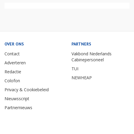
OVER ONS
PARTNERS
Contact
Vakbond Nederlands
Cabinepersoneel
Adverteren
TUI
Redactie
NEWHEAP
Colofon
Privacy & Cookiebeleid
Nieuwsscript
Partnernieuws