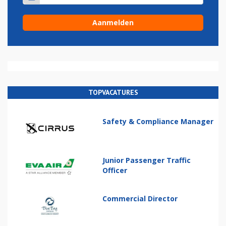
TOPVACATURES
Safety & Compliance Manager
Junior Passenger Traffic
Officer
Commercial Director