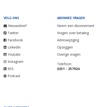
VOLG ONS
ABONNEE VRAGEN
Nieuwsbrief
Neem een Abonnement
Twitter
Vragen over betaling
Facebook
Adreswijziging
LinkedIn
Opzeggen
Youtube
Overige vragen
Instagram
Telefoon:
RSS
0251 - 257924
Podcast