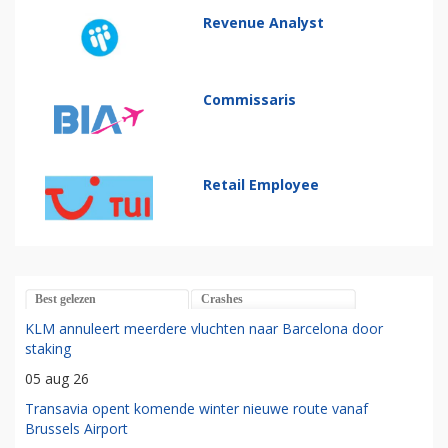
Revenue Analyst
Commissaris
Retail Employee
Best gelezen
Crashes
KLM annuleert meerdere vluchten naar Barcelona door
staking
05 aug 26
Transavia opent komende winter nieuwe route vanaf
Brussels Airport