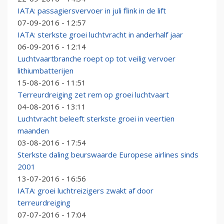
IATA: passagiersvervoer in juli flink in de lift
07-09-2016 - 12:57
IATA: sterkste groei luchtvracht in anderhalf jaar
06-09-2016 - 12:14
Luchtvaartbranche roept op tot veilig vervoer
lithiumbatterijen
15-08-2016 - 11:51
Terreurdreiging zet rem op groei luchtvaart
04-08-2016 - 13:11
Luchtvracht beleeft sterkste groei in veertien
maanden
03-08-2016 - 17:54
Sterkste daling beurswaarde Europese airlines sinds
2001
13-07-2016 - 16:56
IATA: groei luchtreizigers zwakt af door
terreurdreiging
07-07-2016 - 17:04