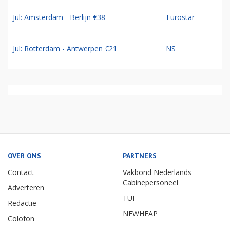
Jul: Amsterdam - Berlijn €38
Eurostar
Jul: Rotterdam - Antwerpen €21
NS
OVER ONS
PARTNERS
Contact
Vakbond Nederlands
Cabinepersoneel
Adverteren
TUI
Redactie
NEWHEAP
Colofon