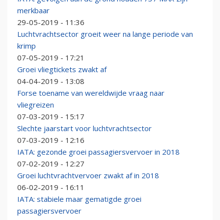
merkbaar
29-05-2019 - 11:36
Luchtvrachtsector groeit weer na lange periode van
krimp
07-05-2019 - 17:21
Groei vliegtickets zwakt af
04-04-2019 - 13:08
Forse toename van wereldwijde vraag naar
vliegreizen
07-03-2019 - 15:17
Slechte jaarstart voor luchtvrachtsector
07-03-2019 - 12:16
IATA: gezonde groei passagiersvervoer in 2018
07-02-2019 - 12:27
Groei luchtvrachtvervoer zwakt af in 2018
06-02-2019 - 16:11
IATA: stabiele maar gematigde groei
passagiersvervoer