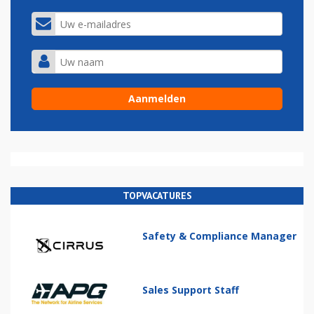
TOPVACATURES
Safety & Compliance Manager
Sales Support Staff