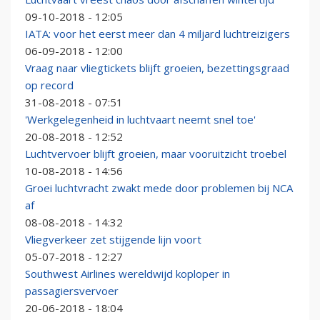
09-10-2018 - 12:05
IATA: voor het eerst meer dan 4 miljard luchtreizigers
06-09-2018 - 12:00
Vraag naar vliegtickets blijft groeien, bezettingsgraad
op record
31-08-2018 - 07:51
'Werkgelegenheid in luchtvaart neemt snel toe'
20-08-2018 - 12:52
Luchtvervoer blijft groeien, maar vooruitzicht troebel
10-08-2018 - 14:56
Groei luchtvracht zwakt mede door problemen bij NCA
af
08-08-2018 - 14:32
Vliegverkeer zet stijgende lijn voort
05-07-2018 - 12:27
Southwest Airlines wereldwijd koploper in
passagiersvervoer
20-06-2018 - 18:04