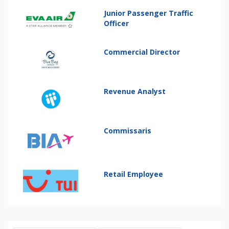
Junior Passenger Traffic
Officer
Commercial Director
Revenue Analyst
Commissaris
Retail Employee