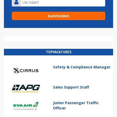
TOPVACATURES
Safety & Compliance Manager
Sales Support Staff
Junior Passenger Traffic
Officer