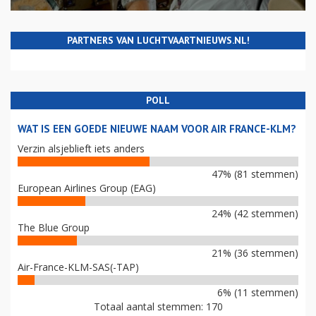
PARTNERS VAN LUCHTVAARTNIEUWS.NL!
POLL
WAT IS EEN GOEDE NIEUWE NAAM VOOR AIR FRANCE-KLM?
Verzin alsjeblieft iets anders
47% (81 stemmen)
European Airlines Group (EAG)
24% (42 stemmen)
The Blue Group
21% (36 stemmen)
Air-France-KLM-SAS(-TAP)
6% (11 stemmen)
Totaal aantal stemmen: 170