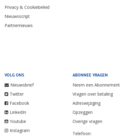
Privacy & Cookiebeleid
Nieuwsscript
Partnernieuws
VOLG ONS
ABONNEE VRAGEN
Nieuwsbrief
Neem een Abonnement
Twitter
Vragen over betaling
Facebook
Adreswijziging
LinkedIn
Opzeggen
Youtube
Overige vragen
Instagram
Telefoon: