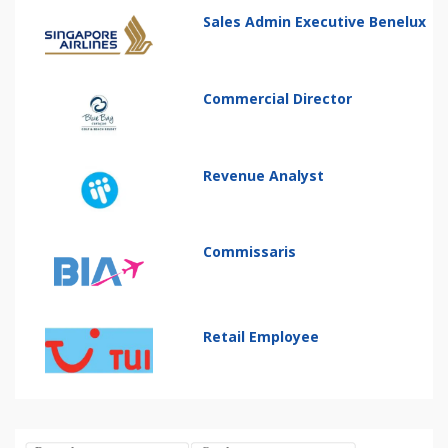
Sales Admin Executive Benelux
Commercial Director
Revenue Analyst
Commissaris
Retail Employee