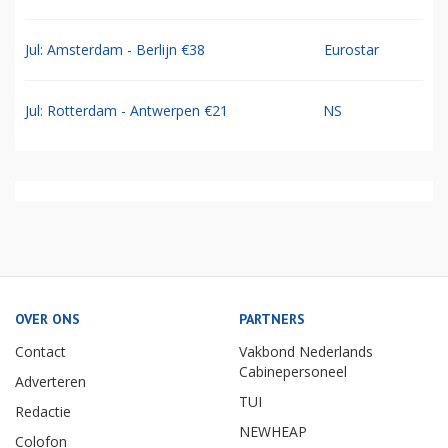
Jul: Amsterdam - Berlijn €38
Eurostar
Jul: Rotterdam - Antwerpen €21
NS
OVER ONS
PARTNERS
Contact
Vakbond Nederlands
Cabinepersoneel
Adverteren
TUI
Redactie
NEWHEAP
Colofon