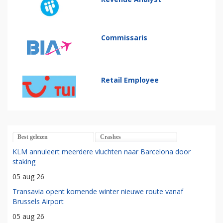
Commissaris
Retail Employee
Best gelezen
Crashes
KLM annuleert meerdere vluchten naar Barcelona door
staking
05 aug 26
Transavia opent komende winter nieuwe route vanaf
Brussels Airport
05 aug 26