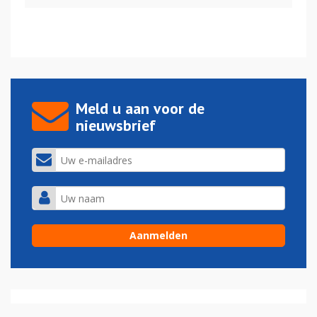
Meld u aan voor de
nieuwsbrief