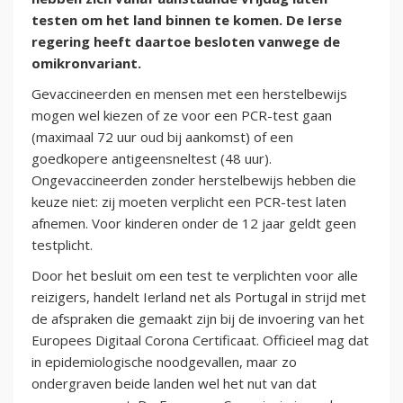
testen om het land binnen te komen. De Ierse
regering heeft daartoe besloten vanwege de
omikronvariant.
Gevaccineerden en mensen met een herstelbewijs
mogen wel kiezen of ze voor een PCR-test gaan
(maximaal 72 uur oud bij aankomst) of een
goedkopere antigeensneltest (48 uur).
Ongevaccineerden zonder herstelbewijs hebben die
keuze niet: zij moeten verplicht een PCR-test laten
afnemen. Voor kinderen onder de 12 jaar geldt geen
testplicht.
Door het besluit om een test te verplichten voor alle
reizigers, handelt Ierland net als Portugal in strijd met
de afspraken die gemaakt zijn bij de invoering van het
Europees Digitaal Corona Certificaat. Officieel mag dat
in epidemiologische noodgevallen, maar zo
ondergraven beide landen wel het nut van dat