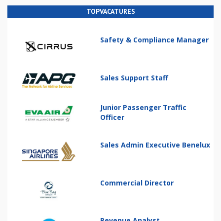
TOPVACATURES
Safety & Compliance Manager
Sales Support Staff
Junior Passenger Traffic
Officer
Sales Admin Executive Benelux
Commercial Director
Revenue Analyst