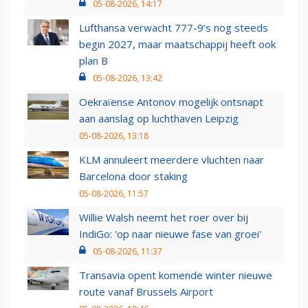
05-08-2026, 14:17
Lufthansa verwacht 777-9’s nog steeds
begin 2027, maar maatschappij heeft ook
plan B
05-08-2026, 13:42
Oekraïense Antonov mogelijk ontsnapt
aan aanslag op luchthaven Leipzig
05-08-2026, 13:18
KLM annuleert meerdere vluchten naar
Barcelona door staking
05-08-2026, 11:57
Willie Walsh neemt het roer over bij
IndiGo: 'op naar nieuwe fase van groei'
05-08-2026, 11:37
Transavia opent komende winter nieuwe
route vanaf Brussels Airport