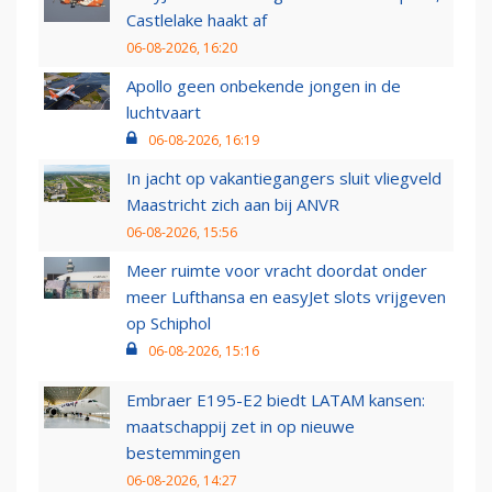
Castlelake haakt af
06-08-2026, 16:20
Apollo geen onbekende jongen in de
luchtvaart
06-08-2026, 16:19
In jacht op vakantiegangers sluit vliegveld
Maastricht zich aan bij ANVR
06-08-2026, 15:56
Meer ruimte voor vracht doordat onder
meer Lufthansa en easyJet slots vrijgeven
op Schiphol
06-08-2026, 15:16
Embraer E195-E2 biedt LATAM kansen:
maatschappij zet in op nieuwe
bestemmingen
06-08-2026, 14:27