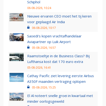
Schiphol
06-08-2026, 10:24
Nieuwe ervaren CEO moet het tij keren
voor geplaagd Air India
06-08-2026, 10:17
Saoedi’s kopen vrachtafhandelaar
Aviapartner op Luik Airport
05-08-2026, 16:57
Raamstoeltje in de Business Class? Bij
Lufthansa kost dat 170 euro extra
05-08-2026, 16:41
Cathay Pacific ziet levering eerste Airbus
A350F maanden vertraging oplopen
05-08-2026, 15:25
El Al noteert snelle groei in kwartaal met
minder oorlogsgeweld