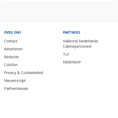
OVER ONS
PARTNERS
Contact
Vakbond Nederlands
Cabinepersoneel
Adverteren
TUI
Redactie
NEWHEAP
Colofon
Privacy & Cookiebeleid
Nieuwsscript
Partnernieuws