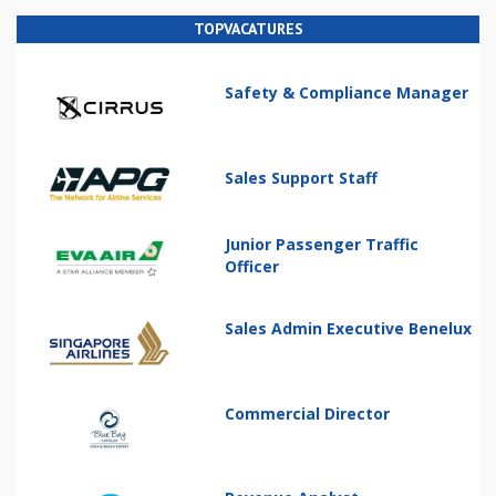
TOPVACATURES
Safety & Compliance Manager
Sales Support Staff
Junior Passenger Traffic
Officer
Sales Admin Executive Benelux
Commercial Director