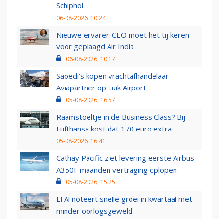
Schiphol
06-08-2026, 10:24
Nieuwe ervaren CEO moet het tij keren
voor geplaagd Air India
06-08-2026, 10:17
Saoedi’s kopen vrachtafhandelaar
Aviapartner op Luik Airport
05-08-2026, 16:57
Raamstoeltje in de Business Class? Bij
Lufthansa kost dat 170 euro extra
05-08-2026, 16:41
Cathay Pacific ziet levering eerste Airbus
A350F maanden vertraging oplopen
05-08-2026, 15:25
El Al noteert snelle groei in kwartaal met
minder oorlogsgeweld