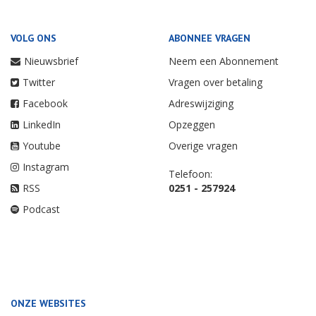
VOLG ONS
ABONNEE VRAGEN
Nieuwsbrief
Neem een Abonnement
Twitter
Vragen over betaling
Facebook
Adreswijziging
LinkedIn
Opzeggen
Youtube
Overige vragen
Instagram
Telefoon:
RSS
0251 - 257924
Podcast
ONZE WEBSITES