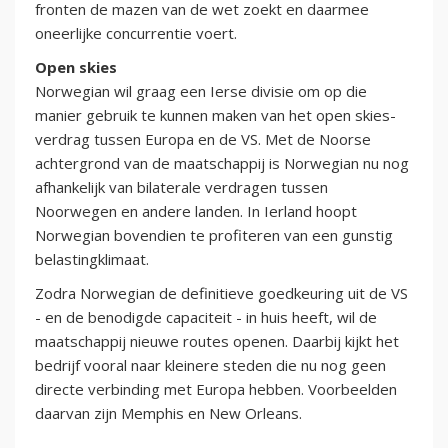
fronten de mazen van de wet zoekt en daarmee
oneerlijke concurrentie voert.
Open skies
Norwegian wil graag een Ierse divisie om op die
manier gebruik te kunnen maken van het open skies-
verdrag tussen Europa en de VS. Met de Noorse
achtergrond van de maatschappij is Norwegian nu nog
afhankelijk van bilaterale verdragen tussen
Noorwegen en andere landen. In Ierland hoopt
Norwegian bovendien te profiteren van een gunstig
belastingklimaat.
Zodra Norwegian de definitieve goedkeuring uit de VS
- en de benodigde capaciteit - in huis heeft, wil de
maatschappij nieuwe routes openen. Daarbij kijkt het
bedrijf vooral naar kleinere steden die nu nog geen
directe verbinding met Europa hebben. Voorbeelden
daarvan zijn Memphis en New Orleans.