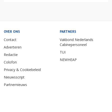
OVER ONS
PARTNERS
Contact
Vakbond Nederlands
Cabinepersoneel
Adverteren
TUI
Redactie
NEWHEAP
Colofon
Privacy & Cookiebeleid
Nieuwsscript
Partnernieuws