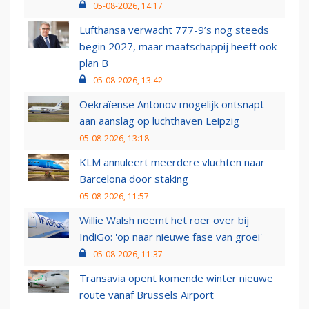
05-08-2026, 14:17
Lufthansa verwacht 777-9’s nog steeds
begin 2027, maar maatschappij heeft ook
plan B
05-08-2026, 13:42
Oekraïense Antonov mogelijk ontsnapt
aan aanslag op luchthaven Leipzig
05-08-2026, 13:18
KLM annuleert meerdere vluchten naar
Barcelona door staking
05-08-2026, 11:57
Willie Walsh neemt het roer over bij
IndiGo: 'op naar nieuwe fase van groei'
05-08-2026, 11:37
Transavia opent komende winter nieuwe
route vanaf Brussels Airport