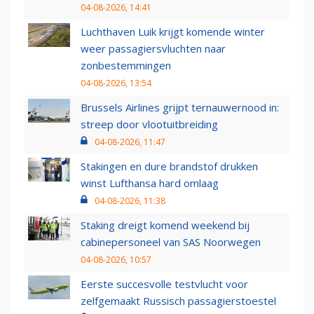
04-08-2026, 14:41
Luchthaven Luik krijgt komende winter
weer passagiersvluchten naar
zonbestemmingen
04-08-2026, 13:54
Brussels Airlines grijpt ternauwernood in:
streep door vlootuitbreiding
04-08-2026, 11:47
Stakingen en dure brandstof drukken
winst Lufthansa hard omlaag
04-08-2026, 11:38
Staking dreigt komend weekend bij
cabinepersoneel van SAS Noorwegen
04-08-2026, 10:57
Eerste succesvolle testvlucht voor
zelfgemaakt Russisch passagierstoestel