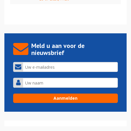
Meld u aan voor de
nieuwsbrief