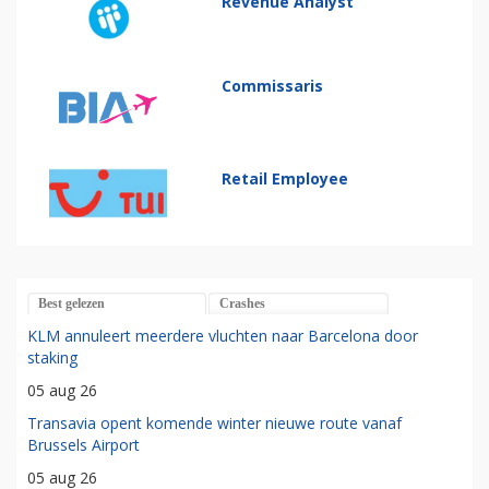
Revenue Analyst
Commissaris
Retail Employee
Best gelezen
Crashes
KLM annuleert meerdere vluchten naar Barcelona door
staking
05 aug 26
Transavia opent komende winter nieuwe route vanaf
Brussels Airport
05 aug 26