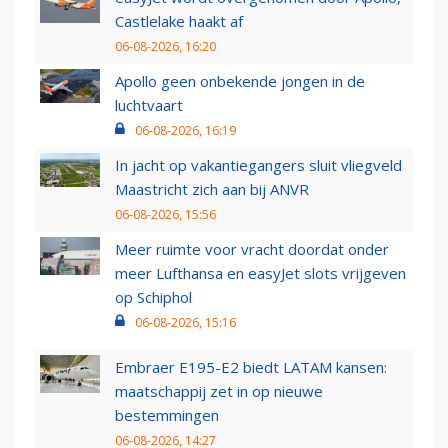
Castlelake haakt af
06-08-2026, 16:20
Apollo geen onbekende jongen in de
luchtvaart
06-08-2026, 16:19
In jacht op vakantiegangers sluit vliegveld
Maastricht zich aan bij ANVR
06-08-2026, 15:56
Meer ruimte voor vracht doordat onder
meer Lufthansa en easyJet slots vrijgeven
op Schiphol
06-08-2026, 15:16
Embraer E195-E2 biedt LATAM kansen:
maatschappij zet in op nieuwe
bestemmingen
06-08-2026, 14:27