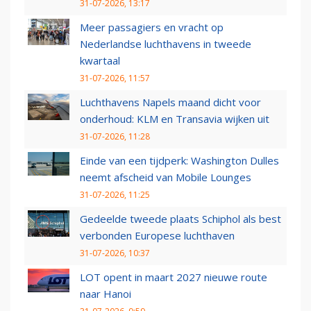
31-07-2026, 13:17
Meer passagiers en vracht op
Nederlandse luchthavens in tweede
kwartaal
31-07-2026, 11:57
Luchthavens Napels maand dicht voor
onderhoud: KLM en Transavia wijken uit
31-07-2026, 11:28
Einde van een tijdperk: Washington Dulles
neemt afscheid van Mobile Lounges
31-07-2026, 11:25
Gedeelde tweede plaats Schiphol als best
verbonden Europese luchthaven
31-07-2026, 10:37
LOT opent in maart 2027 nieuwe route
naar Hanoi