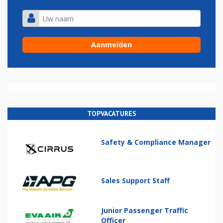
TOPVACATURES
Safety & Compliance Manager
Sales Support Staff
Junior Passenger Traffic
Officer