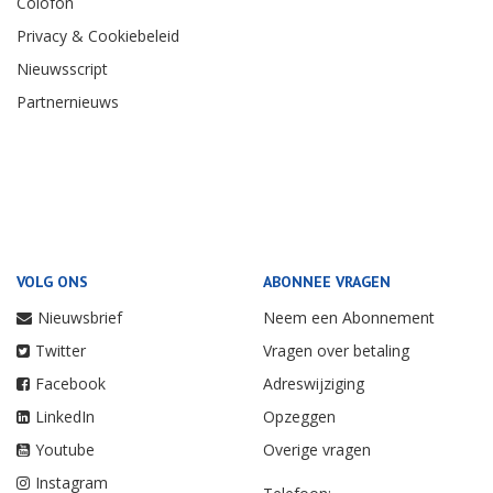
Colofon
Privacy & Cookiebeleid
Nieuwsscript
Partnernieuws
VOLG ONS
ABONNEE VRAGEN
Nieuwsbrief
Neem een Abonnement
Twitter
Vragen over betaling
Facebook
Adreswijziging
LinkedIn
Opzeggen
Youtube
Overige vragen
Instagram