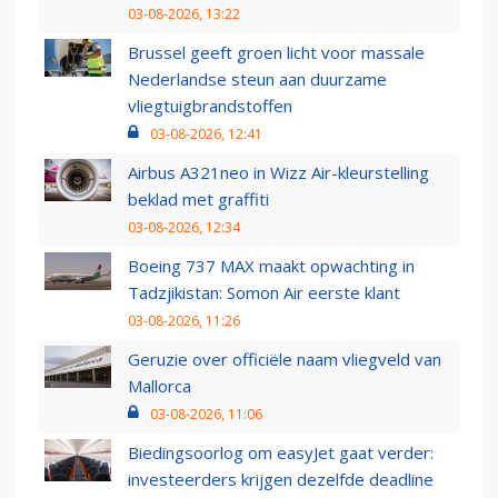
03-08-2026, 13:22
Brussel geeft groen licht voor massale
Nederlandse steun aan duurzame
vliegtuigbrandstoffen
03-08-2026, 12:41
Airbus A321neo in Wizz Air-kleurstelling
beklad met graffiti
03-08-2026, 12:34
Boeing 737 MAX maakt opwachting in
Tadzjikistan: Somon Air eerste klant
03-08-2026, 11:26
Geruzie over officiële naam vliegveld van
Mallorca
03-08-2026, 11:06
Biedingsoorlog om easyJet gaat verder:
investeerders krijgen dezelfde deadline