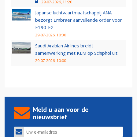
29-07-2026, 11:20
Japanse luchtvaartmaatschappij ANA
bezorgt Embraer aanvullende order voor
E190-E2
29-07-2026, 10:30
Saudi Arabian Airlines breidt
samenwerking met KLM op Schiphol uit
29-07-2026, 10:00
Meld u aan voor de
nieuwsbrief