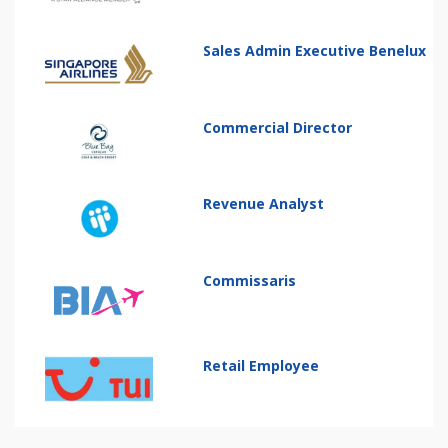
Sales Admin Executive Benelux
Commercial Director
Revenue Analyst
Commissaris
Retail Employee