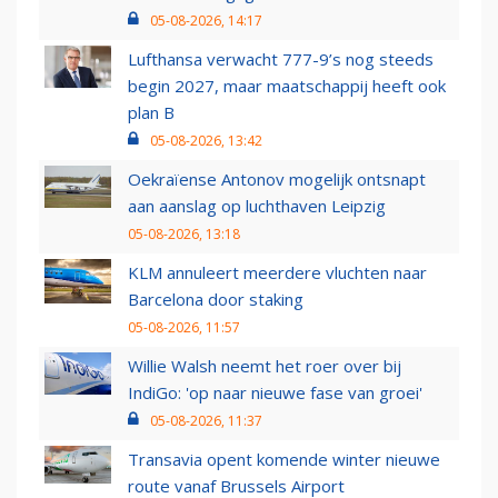
05-08-2026, 14:17
Lufthansa verwacht 777-9’s nog steeds
begin 2027, maar maatschappij heeft ook
plan B
05-08-2026, 13:42
Oekraïense Antonov mogelijk ontsnapt
aan aanslag op luchthaven Leipzig
05-08-2026, 13:18
KLM annuleert meerdere vluchten naar
Barcelona door staking
05-08-2026, 11:57
Willie Walsh neemt het roer over bij
IndiGo: 'op naar nieuwe fase van groei'
05-08-2026, 11:37
Transavia opent komende winter nieuwe
route vanaf Brussels Airport