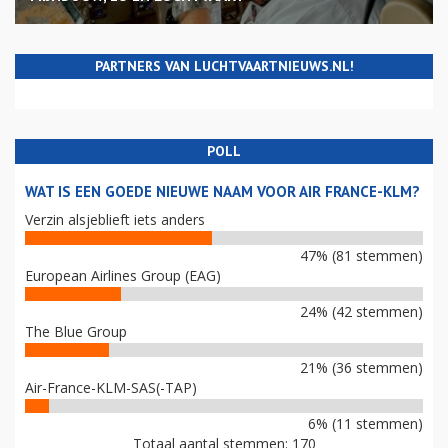
PARTNERS VAN LUCHTVAARTNIEUWS.NL!
POLL
WAT IS EEN GOEDE NIEUWE NAAM VOOR AIR FRANCE-KLM?
Verzin alsjeblieft iets anders
47% (81 stemmen)
European Airlines Group (EAG)
24% (42 stemmen)
The Blue Group
21% (36 stemmen)
Air-France-KLM-SAS(-TAP)
6% (11 stemmen)
Totaal aantal stemmen: 170