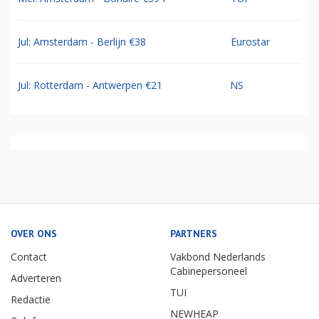
Jul: Amsterdam - Berlijn €38
Eurostar
Jul: Rotterdam - Antwerpen €21
NS
OVER ONS
PARTNERS
Contact
Vakbond Nederlands
Cabinepersoneel
Adverteren
TUI
Redactie
NEWHEAP