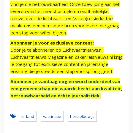
vind je die betrouwbaarheid. Onze toewijding aan het
leveren van het meest actuele en onafhankelijke
nieuws over de luchtvaart- en (zaken)reisindustrie
maakt ons een onmisbare bron voor lezers die graag
een stap voor willen blijven.
Abonneer je voor exclusieve content:
Door je te abonneren op Luchtvaartnieuws.nl,
Luchtvaartnieuws Magazine en Zakenreisnieuws.nl krijg
je toegang tot exclusieve content en jarenlange
ervaring die je steeds een stap voorsprong geeft.
Abonneer je vandaag nog en word onderdeel van
een gemeenschap die waarde hecht aan kwaliteit,
betrouwbaarheid en échte journalistiek.
ierland
vaccinatie
herstelbewijs