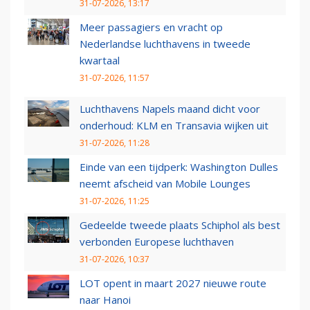
31-07-2026, 13:17
Meer passagiers en vracht op
Nederlandse luchthavens in tweede
kwartaal
31-07-2026, 11:57
Luchthavens Napels maand dicht voor
onderhoud: KLM en Transavia wijken uit
31-07-2026, 11:28
Einde van een tijdperk: Washington Dulles
neemt afscheid van Mobile Lounges
31-07-2026, 11:25
Gedeelde tweede plaats Schiphol als best
verbonden Europese luchthaven
31-07-2026, 10:37
LOT opent in maart 2027 nieuwe route
naar Hanoi