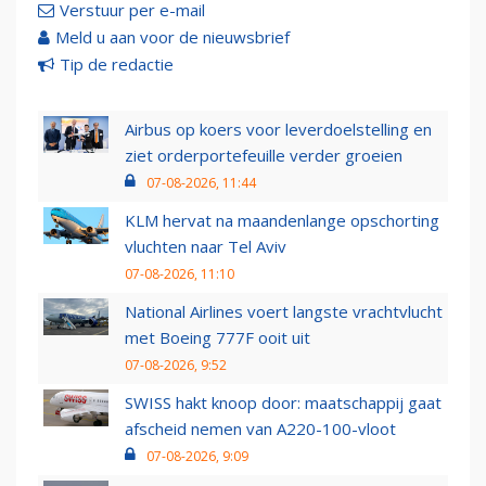
Verstuur per e-mail
Meld u aan voor de nieuwsbrief
Tip de redactie
Airbus op koers voor leverdoelstelling en
ziet orderportefeuille verder groeien
07-08-2026, 11:44
KLM hervat na maandenlange opschorting
vluchten naar Tel Aviv
07-08-2026, 11:10
National Airlines voert langste vrachtvlucht
met Boeing 777F ooit uit
07-08-2026, 9:52
SWISS hakt knoop door: maatschappij gaat
afscheid nemen van A220-100-vloot
07-08-2026, 9:09