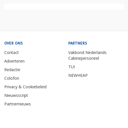
OVER ONS
PARTNERS
Contact
Vakbond Nederlands
Cabinepersoneel
Adverteren
TUI
Redactie
NEWHEAP
Colofon
Privacy & Cookiebeleid
Nieuwsscript
Partnernieuws