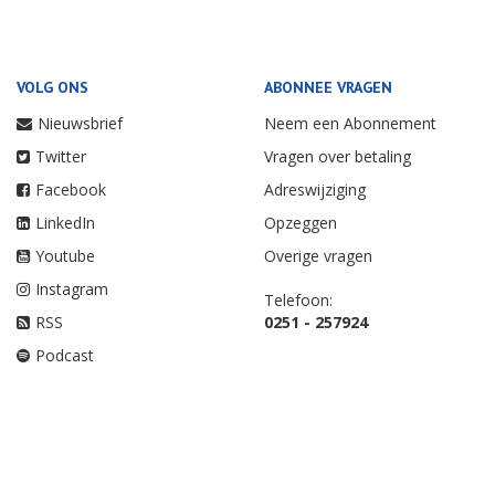
VOLG ONS
ABONNEE VRAGEN
Nieuwsbrief
Neem een Abonnement
Twitter
Vragen over betaling
Facebook
Adreswijziging
LinkedIn
Opzeggen
Youtube
Overige vragen
Instagram
Telefoon:
RSS
0251 - 257924
Podcast