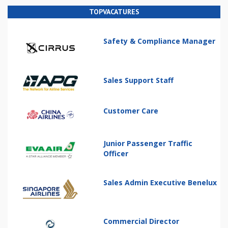
TOPVACATURES
Safety & Compliance Manager
Sales Support Staff
Customer Care
Junior Passenger Traffic
Officer
Sales Admin Executive Benelux
Commercial Director