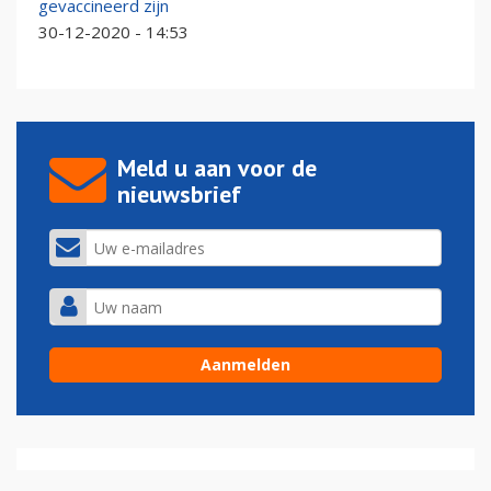
gevaccineerd zijn
30-12-2020 - 14:53
Meld u aan voor de
nieuwsbrief