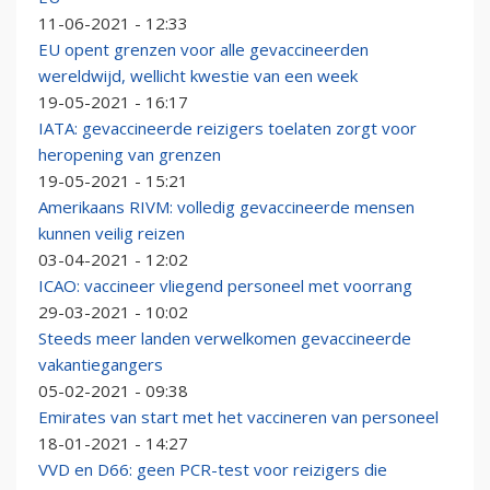
11-06-2021 - 12:33
EU opent grenzen voor alle gevaccineerden
wereldwijd, wellicht kwestie van een week
19-05-2021 - 16:17
IATA: gevaccineerde reizigers toelaten zorgt voor
heropening van grenzen
19-05-2021 - 15:21
Amerikaans RIVM: volledig gevaccineerde mensen
kunnen veilig reizen
03-04-2021 - 12:02
ICAO: vaccineer vliegend personeel met voorrang
29-03-2021 - 10:02
Steeds meer landen verwelkomen gevaccineerde
vakantiegangers
05-02-2021 - 09:38
Emirates van start met het vaccineren van personeel
18-01-2021 - 14:27
VVD en D66: geen PCR-test voor reizigers die