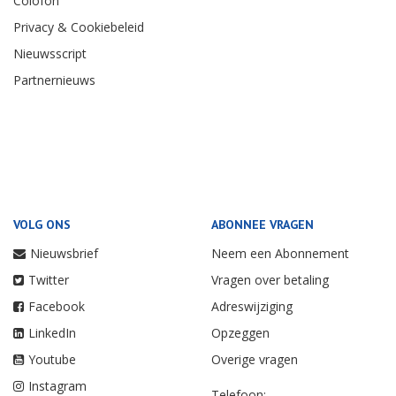
Colofon
Privacy & Cookiebeleid
Nieuwsscript
Partnernieuws
VOLG ONS
ABONNEE VRAGEN
Nieuwsbrief
Neem een Abonnement
Twitter
Vragen over betaling
Facebook
Adreswijziging
LinkedIn
Opzeggen
Youtube
Overige vragen
Instagram
Telefoon: