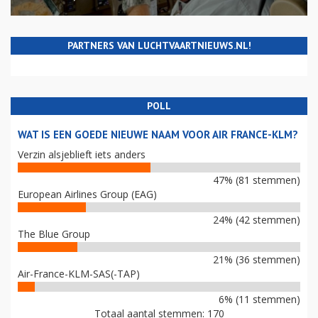
PARTNERS VAN LUCHTVAARTNIEUWS.NL!
POLL
WAT IS EEN GOEDE NIEUWE NAAM VOOR AIR FRANCE-KLM?
Verzin alsjeblieft iets anders
47% (81 stemmen)
European Airlines Group (EAG)
24% (42 stemmen)
The Blue Group
21% (36 stemmen)
Air-France-KLM-SAS(-TAP)
6% (11 stemmen)
Totaal aantal stemmen: 170