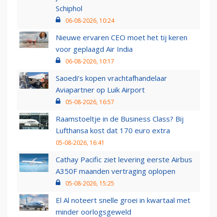
Schiphol
06-08-2026, 10:24
Nieuwe ervaren CEO moet het tij keren
voor geplaagd Air India
06-08-2026, 10:17
Saoedi’s kopen vrachtafhandelaar
Aviapartner op Luik Airport
05-08-2026, 16:57
Raamstoeltje in de Business Class? Bij
Lufthansa kost dat 170 euro extra
05-08-2026, 16:41
Cathay Pacific ziet levering eerste Airbus
A350F maanden vertraging oplopen
05-08-2026, 15:25
El Al noteert snelle groei in kwartaal met
minder oorlogsgeweld