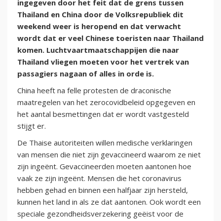
ingegeven door het feit dat de grens tussen
Thailand en China door de Volksrepubliek dit
weekend weer is heropend en dat verwacht
wordt dat er veel Chinese toeristen naar Thailand
komen. Luchtvaartmaatschappijen die naar
Thailand vliegen moeten voor het vertrek van
passagiers nagaan of alles in orde is.
China heeft na felle protesten de draconische
maatregelen van het zerocovidbeleid opgegeven en
het aantal besmettingen dat er wordt vastgesteld
stijgt er.
De Thaise autoriteiten willen medische verklaringen
van mensen die niet zijn gevaccineerd waarom ze niet
zijn ingeënt. Gevaccineerden moeten aantonen hoe
vaak ze zijn ingeënt. Mensen die het coronavirus
hebben gehad en binnen een halfjaar zijn hersteld,
kunnen het land in als ze dat aantonen. Ook wordt een
speciale gezondheidsverzekering geëist voor de