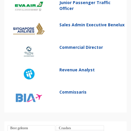
Junior Passenger Traffic
Officer
Sales Admin Executive Benelux
Commercial Director
Revenue Analyst
Commissaris
Best gelezen
Crashes