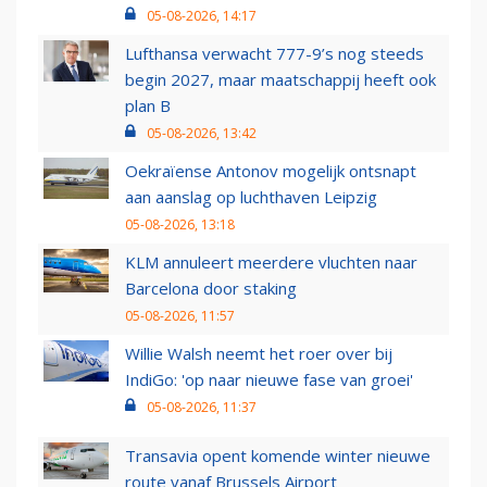
05-08-2026, 14:17
Lufthansa verwacht 777-9’s nog steeds
begin 2027, maar maatschappij heeft ook
plan B
05-08-2026, 13:42
Oekraïense Antonov mogelijk ontsnapt
aan aanslag op luchthaven Leipzig
05-08-2026, 13:18
KLM annuleert meerdere vluchten naar
Barcelona door staking
05-08-2026, 11:57
Willie Walsh neemt het roer over bij
IndiGo: 'op naar nieuwe fase van groei'
05-08-2026, 11:37
Transavia opent komende winter nieuwe
route vanaf Brussels Airport