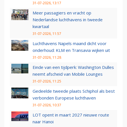
31-07-2026, 13:17
Meer passagiers en vracht op
Nederlandse luchthavens in tweede
kwartaal
31-07-2026, 11:57
Luchthavens Napels maand dicht voor
onderhoud: KLM en Transavia wijken uit
31-07-2026, 11:28
Einde van een tijdperk: Washington Dulles
neemt afscheid van Mobile Lounges
31-07-2026, 11:25
Gedeelde tweede plaats Schiphol als best
verbonden Europese luchthaven
31-07-2026, 10:37
LOT opent in maart 2027 nieuwe route
naar Hanoi