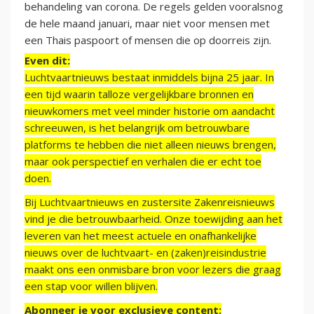
behandeling van corona. De regels gelden vooralsnog
de hele maand januari, maar niet voor mensen met
een Thais paspoort of mensen die op doorreis zijn.
Even dit:
Luchtvaartnieuws bestaat inmiddels bijna 25 jaar. In
een tijd waarin talloze vergelijkbare bronnen en
nieuwkomers met veel minder historie om aandacht
schreeuwen, is het belangrijk om betrouwbare
platforms te hebben die niet alleen nieuws brengen,
maar ook perspectief en verhalen die er echt toe
doen.
Bij Luchtvaartnieuws en zustersite Zakenreisnieuws
vind je die betrouwbaarheid. Onze toewijding aan het
leveren van het meest actuele en onafhankelijke
nieuws over de luchtvaart- en (zaken)reisindustrie
maakt ons een onmisbare bron voor lezers die graag
een stap voor willen blijven.
Abonneer je voor exclusieve content: