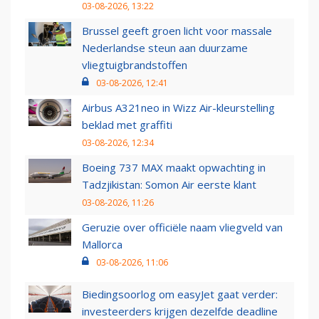
03-08-2026, 13:22
Brussel geeft groen licht voor massale
Nederlandse steun aan duurzame
vliegtuigbrandstoffen
03-08-2026, 12:41
Airbus A321neo in Wizz Air-kleurstelling
beklad met graffiti
03-08-2026, 12:34
Boeing 737 MAX maakt opwachting in
Tadzjikistan: Somon Air eerste klant
03-08-2026, 11:26
Geruzie over officiële naam vliegveld van
Mallorca
03-08-2026, 11:06
Biedingsoorlog om easyJet gaat verder:
investeerders krijgen dezelfde deadline