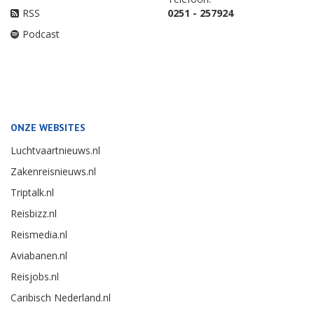
RSS
0251 - 257924
Podcast
ONZE WEBSITES
Luchtvaartnieuws.nl
Zakenreisnieuws.nl
Triptalk.nl
Reisbizz.nl
Reismedia.nl
Aviabanen.nl
Reisjobs.nl
Caribisch Nederland.nl