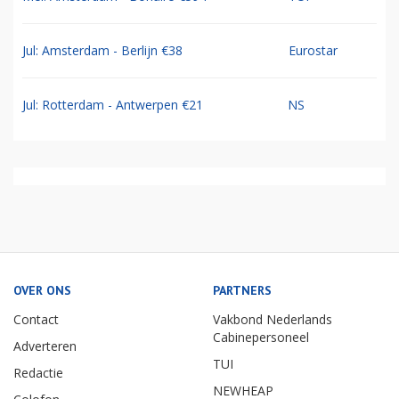
Jul: Amsterdam - Berlijn €38
Eurostar
Jul: Rotterdam - Antwerpen €21
NS
OVER ONS
PARTNERS
Contact
Vakbond Nederlands
Cabinepersoneel
Adverteren
TUI
Redactie
NEWHEAP