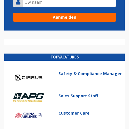
TOPVACATURES
Safety & Compliance Manager
Sales Support Staff
Customer Care