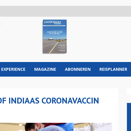
 EXPERIENCE
MAGAZINE
ABONNEREN
REISPLANNER
OF INDIAAS CORONAVACCIN