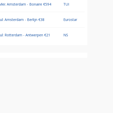
Mei: Amsterdam - Bonaire €594
TUI
Jul: Amsterdam - Berlijn €38
Eurostar
Jul: Rotterdam - Antwerpen €21
NS