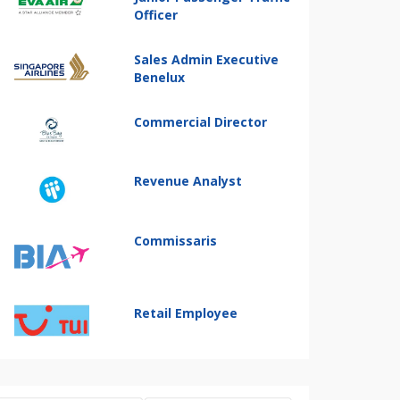
Officer
Sales Admin Executive
Benelux
Commercial Director
Revenue Analyst
Commissaris
Retail Employee