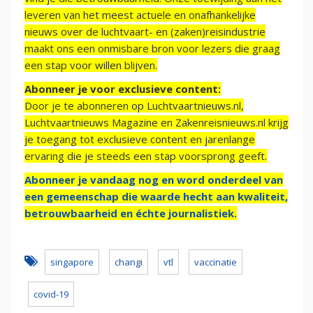
leveren van het meest actuele en onafhankelijke
nieuws over de luchtvaart- en (zaken)reisindustrie
maakt ons een onmisbare bron voor lezers die graag
een stap voor willen blijven.
Abonneer je voor exclusieve content:
Door je te abonneren op Luchtvaartnieuws.nl,
Luchtvaartnieuws Magazine en Zakenreisnieuws.nl krijg
je toegang tot exclusieve content en jarenlange
ervaring die je steeds een stap voorsprong geeft.
Abonneer je vandaag nog en word onderdeel van
een gemeenschap die waarde hecht aan kwaliteit,
betrouwbaarheid en échte journalistiek.
singapore
changi
vtl
vaccinatie
covid-19