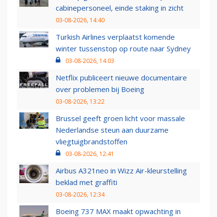
cabinepersoneel, einde staking in zicht
03-08-2026, 14:40
Turkish Airlines verplaatst komende
winter tussenstop op route naar Sydney
03-08-2026, 14:03
Netflix publiceert nieuwe documentaire
over problemen bij Boeing
03-08-2026, 13:22
Brussel geeft groen licht voor massale
Nederlandse steun aan duurzame
vliegtuigbrandstoffen
03-08-2026, 12:41
Airbus A321neo in Wizz Air-kleurstelling
beklad met graffiti
03-08-2026, 12:34
Boeing 737 MAX maakt opwachting in