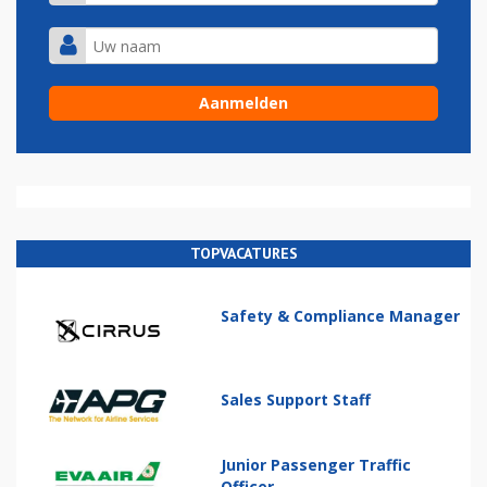
TOPVACATURES
Safety & Compliance Manager
Sales Support Staff
Junior Passenger Traffic
Officer