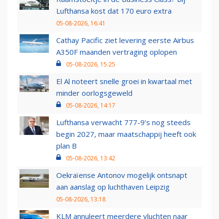
Lufthansa kost dat 170 euro extra
05-08-2026, 16:41
Cathay Pacific ziet levering eerste Airbus
A350F maanden vertraging oplopen
05-08-2026, 15:25
El Al noteert snelle groei in kwartaal met
minder oorlogsgeweld
05-08-2026, 14:17
Lufthansa verwacht 777-9’s nog steeds
begin 2027, maar maatschappij heeft ook
plan B
05-08-2026, 13:42
Oekraïense Antonov mogelijk ontsnapt
aan aanslag op luchthaven Leipzig
05-08-2026, 13:18
KLM annuleert meerdere vluchten naar