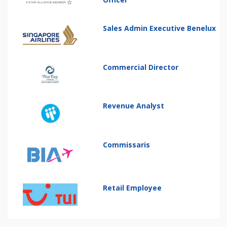
Sales Admin Executive Benelux
Commercial Director
Revenue Analyst
Commissaris
Retail Employee