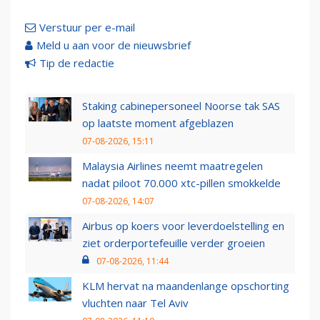
Verstuur per e-mail
Meld u aan voor de nieuwsbrief
Tip de redactie
Staking cabinepersoneel Noorse tak SAS
op laatste moment afgeblazen
07-08-2026, 15:11
Malaysia Airlines neemt maatregelen
nadat piloot 70.000 xtc-pillen smokkelde
07-08-2026, 14:07
Airbus op koers voor leverdoelstelling en
ziet orderportefeuille verder groeien
07-08-2026, 11:44
KLM hervat na maandenlange opschorting
vluchten naar Tel Aviv