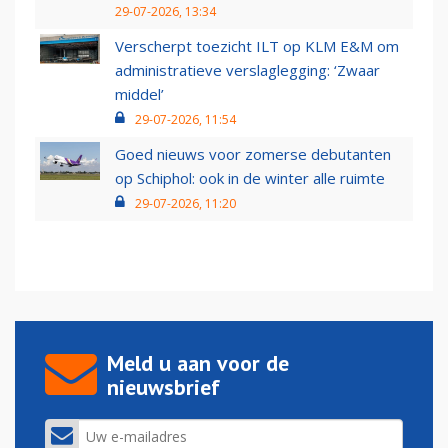
29-07-2026, 13:34
Verscherpt toezicht ILT op KLM E&M om
administratieve verslaglegging: ‘Zwaar
middel’
29-07-2026, 11:54
Goed nieuws voor zomerse debutanten
op Schiphol: ook in de winter alle ruimte
29-07-2026, 11:20
Meld u aan voor de
nieuwsbrief