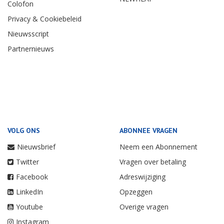
Colofon
Privacy & Cookiebeleid
Nieuwsscript
Partnernieuws
VOLG ONS
ABONNEE VRAGEN
Nieuwsbrief
Neem een Abonnement
Twitter
Vragen over betaling
Facebook
Adreswijziging
LinkedIn
Opzeggen
Youtube
Overige vragen
Instagram