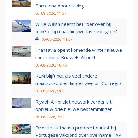
Barcelona door staking
05-08-2026, 11:57
Willie Walsh neemt het roer over bij
IndiGo: 'op naar nieuwe fase van groei'
05-08-2026, 11:37
Transavia opent komende winter nieuwe
route vanaf Brussels Airport
05-08-2026, 10:46
KLM blijft net als veel andere
maatschappijen langer weg uit Golfregio
05-08-2026, 9:00
Riyadh Air breidt netwerk verder uit:
opnieuw drie nieuwe bestemmingen
05-08-2026, 7:29
Directie Lufthansa probeert onrust bij
Portugese vakbond over overname TAP