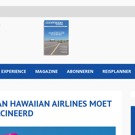
 EXPERIENCE
MAGAZINE
ABONNEREN
REISPLANNER
N HAWAIIAN AIRLINES MOET
CCINEERD