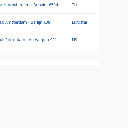
Mei: Amsterdam - Bonaire €594
TUI
Jul: Amsterdam - Berlijn €38
Eurostar
Jul: Rotterdam - Antwerpen €21
NS