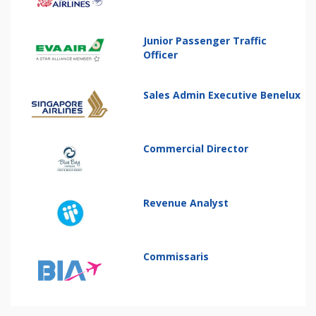
Junior Passenger Traffic
Officer
Sales Admin Executive Benelux
Commercial Director
Revenue Analyst
Commissaris