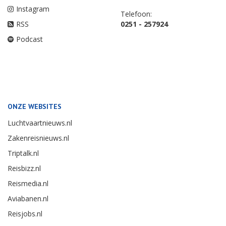
Instagram
Telefoon:
RSS
0251 - 257924
Podcast
ONZE WEBSITES
Luchtvaartnieuws.nl
Zakenreisnieuws.nl
Triptalk.nl
Reisbizz.nl
Reismedia.nl
Aviabanen.nl
Reisjobs.nl