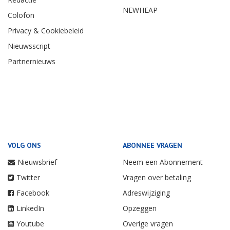
NEWHEAP
Colofon
Privacy & Cookiebeleid
Nieuwsscript
Partnernieuws
VOLG ONS
ABONNEE VRAGEN
Nieuwsbrief
Neem een Abonnement
Twitter
Vragen over betaling
Facebook
Adreswijziging
LinkedIn
Opzeggen
Youtube
Overige vragen