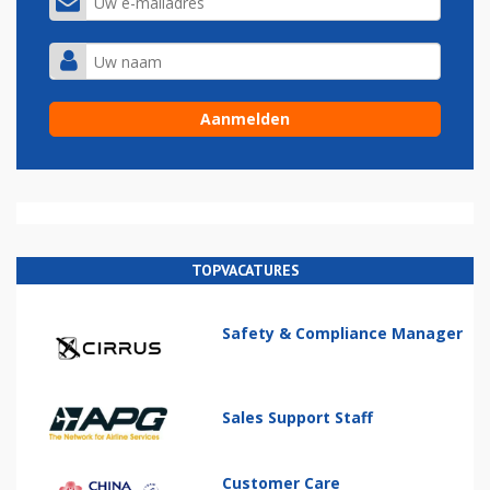
TOPVACATURES
Safety & Compliance Manager
Sales Support Staff
Customer Care