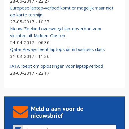
28-06-2017 - 22:27
Europese laptop-verbod komt er mogelijk maar niet
op korte termijn
27-05-2017 - 10:37
Nieuw-Zeeland overweegt laptopverbod voor
vluchten uit Midden-Oosten
24-04-2017 - 06:36
Qatar Arways leent laptops uit in business class
31-03-2017 - 11:36
IATA roept om oplossingen voor laptopverbod
28-03-2017 - 22:17
Meld u aan voor de
nieuwsbrief