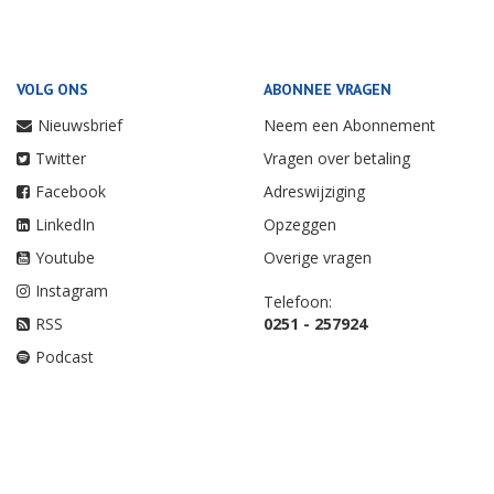
VOLG ONS
ABONNEE VRAGEN
Nieuwsbrief
Neem een Abonnement
Twitter
Vragen over betaling
Facebook
Adreswijziging
LinkedIn
Opzeggen
Youtube
Overige vragen
Instagram
Telefoon:
RSS
0251 - 257924
Podcast