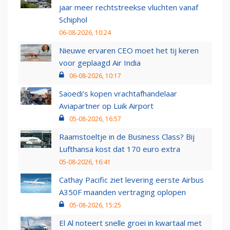
jaar meer rechtstreekse vluchten vanaf
Schiphol
06-08-2026, 10:24
Nieuwe ervaren CEO moet het tij keren
voor geplaagd Air India
06-08-2026, 10:17
Saoedi’s kopen vrachtafhandelaar
Aviapartner op Luik Airport
05-08-2026, 16:57
Raamstoeltje in de Business Class? Bij
Lufthansa kost dat 170 euro extra
05-08-2026, 16:41
Cathay Pacific ziet levering eerste Airbus
A350F maanden vertraging oplopen
05-08-2026, 15:25
El Al noteert snelle groei in kwartaal met