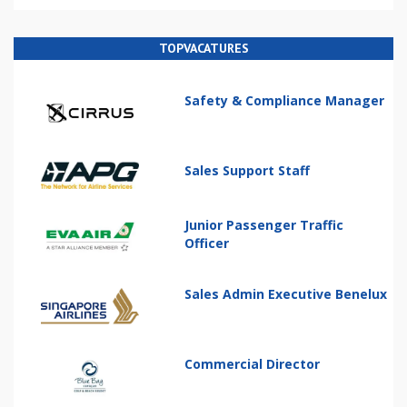
TOPVACATURES
Safety & Compliance Manager
Sales Support Staff
Junior Passenger Traffic
Officer
Sales Admin Executive Benelux
Commercial Director