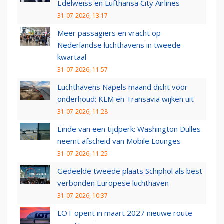
Edelweiss en Lufthansa City Airlines
31-07-2026, 13:17
Meer passagiers en vracht op
Nederlandse luchthavens in tweede
kwartaal
31-07-2026, 11:57
Luchthavens Napels maand dicht voor
onderhoud: KLM en Transavia wijken uit
31-07-2026, 11:28
Einde van een tijdperk: Washington Dulles
neemt afscheid van Mobile Lounges
31-07-2026, 11:25
Gedeelde tweede plaats Schiphol als best
verbonden Europese luchthaven
31-07-2026, 10:37
LOT opent in maart 2027 nieuwe route