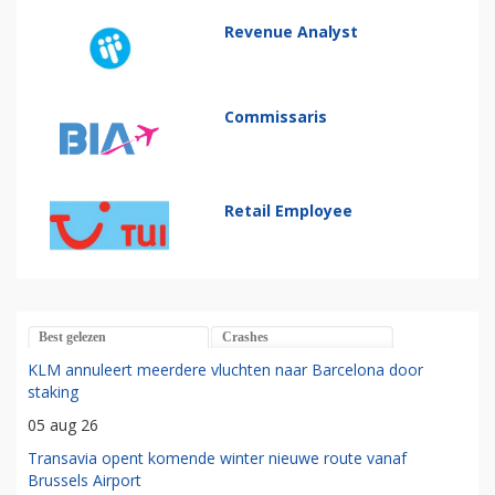
Revenue Analyst
Commissaris
Retail Employee
Best gelezen
Crashes
KLM annuleert meerdere vluchten naar Barcelona door
staking
05 aug 26
Transavia opent komende winter nieuwe route vanaf
Brussels Airport