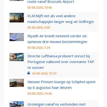
route vanaf Brussels Airport
05-08-2026, 10:46
KLM blijft net als veel andere
maatschappijen langer weg uit Golfregio
05-08-2026, 9:00
Riyadh Air breidt netwerk verder uit:
opnieuw drie nieuwe bestemmingen
05-08-2026, 7:29
Directie Lufthansa probeert onrust bij
Portugese vakbond over overname TAP
te sussen
04-08-2026, 15:33
Nieuwe Privium-lounge op Schiphol opent
op 6 augustus haar deuren
04-08-2026, 14:46
Groningen vanaf nu verbonden met