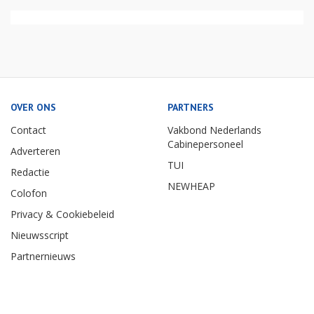
OVER ONS
PARTNERS
Contact
Vakbond Nederlands
Cabinepersoneel
Adverteren
TUI
Redactie
NEWHEAP
Colofon
Privacy & Cookiebeleid
Nieuwsscript
Partnernieuws