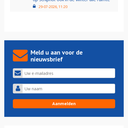
29-07-2026, 11:20
Meld u aan voor de
nieuwsbrief