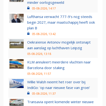
minder oorlogsgeweld
05-08-2026, 14:17
Lufthansa verwacht 777-9’s nog steeds
begin 2027, maar maatschappij heeft ook
plan B
05-08-2026, 13:42
Oekraïense Antonov mogelijk ontsnapt
aan aanslag op luchthaven Leipzig
05-08-2026, 13:18
KLM annuleert meerdere vluchten naar
Barcelona door staking
05-08-2026, 11:57
Willie Walsh neemt het roer over bij
IndiGo: 'op naar nieuwe fase van groei'
05-08-2026, 11:37
Transavia opent komende winter nieuwe