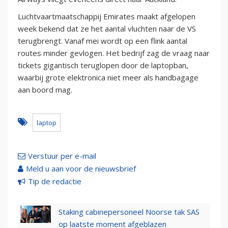
Luchtvaartmaatschappij Emirates maakt afgelopen
week bekend dat ze het aantal vluchten naar de VS
terugbrengt. Vanaf mei wordt op een flink aantal
routes minder gevlogen. Het bedrijf zag de vraag naar
tickets gigantisch teruglopen door de laptopban,
waarbij grote elektronica niet meer als handbagage
aan boord mag.
laptop
Verstuur per e-mail
Meld u aan voor de nieuwsbrief
Tip de redactie
Staking cabinepersoneel Noorse tak SAS
op laatste moment afgeblazen