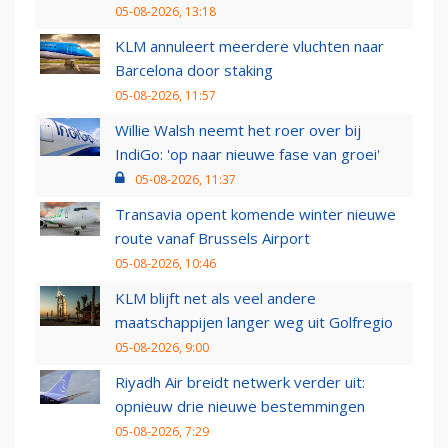
05-08-2026, 13:18
KLM annuleert meerdere vluchten naar
Barcelona door staking
05-08-2026, 11:57
Willie Walsh neemt het roer over bij
IndiGo: 'op naar nieuwe fase van groei'
05-08-2026, 11:37
Transavia opent komende winter nieuwe
route vanaf Brussels Airport
05-08-2026, 10:46
KLM blijft net als veel andere
maatschappijen langer weg uit Golfregio
05-08-2026, 9:00
Riyadh Air breidt netwerk verder uit:
opnieuw drie nieuwe bestemmingen
05-08-2026, 7:29