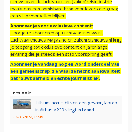
nieuws over de luchtvaart- en (zaken)reisindustrie
maakt ons een onmisbare bron voor lezers die graag
een stap voor willen blijven.
Abonneer je voor exclusieve content:
Door je te abonneren op Luchtvaartnieuws.nl,
Luchtvaartnieuws Magazine en Zakenreisnieuws.nl krijg
je toegang tot exclusieve content en jarenlange
ervaring die je steeds een stap voorsprong geeft.
Abonneer je vandaag nog en word onderdeel van
een gemeenschap die waarde hecht aan kwaliteit,
betrouwbaarheid en échte journalistiek.
Lees ook:
Lithium-accu's blijven een gevaar, laptop
in Airbus A220 vliegt in brand
04-03-2024, 11:49