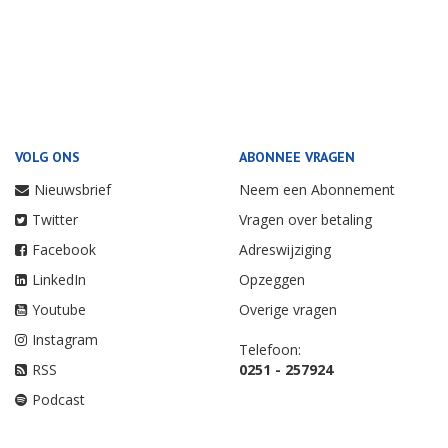
VOLG ONS
ABONNEE VRAGEN
Nieuwsbrief
Neem een Abonnement
Twitter
Vragen over betaling
Facebook
Adreswijziging
LinkedIn
Opzeggen
Youtube
Overige vragen
Instagram
Telefoon:
RSS
0251 - 257924
Podcast