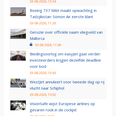
03-08-2026, 12:34
Boeing 737 MAX maakt opwachting in
Tadzjikistan: Somon Air eerste klant
03-08-2026, 11:26
Geruzie over officiële naam vliegveld van
Mallorca
03-08-2026, 11:06
Biedingsoorlog om easyJet gaat verder:
investeerders krijgen dezelfde deadline
voor bod
03-08-2026, 10:43
WestJet annuleert voor tweede dag op rij
vlucht naar Schiphol
03-08-2026, 10:02
VisionSafe wijst Europese airlines op
gevaren rook in de cockpit