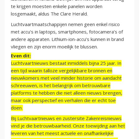
te krijgen moesten enkele panelen worden
losgemaakt, aldus The Clare Herald.
Luchtvaartmaatschappijen nemen geen enkel risico
met accu’s in laptops, smartphones, fotocamera’s of
andere apparaten. Lithium-ion-accu’s kunnen in brand
vliegen en zijn enorm moeilijk te blussen.
Even dit:
Luchtvaartnieuws bestaat inmiddels bijna 25 jaar. In
een tijd waarin talloze vergelijkbare bronnen en
nieuwkomers met veel minder historie om aandacht
schreeuwen, is het belangrijk om betrouwbare
platforms te hebben die niet alleen nieuws brengen,
maar ook perspectief en verhalen die er echt toe
doen.
Bij Luchtvaartnieuws en zustersite Zakenreisnieuws
vind je die betrouwbaarheid. Onze toewijding aan het
leveren van het meest actuele en onafhankelijke