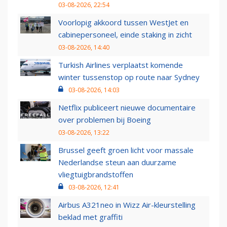
03-08-2026, 22:54
Voorlopig akkoord tussen WestJet en
cabinepersoneel, einde staking in zicht
03-08-2026, 14:40
Turkish Airlines verplaatst komende
winter tussenstop op route naar Sydney
03-08-2026, 14:03
Netflix publiceert nieuwe documentaire
over problemen bij Boeing
03-08-2026, 13:22
Brussel geeft groen licht voor massale
Nederlandse steun aan duurzame
vliegtuigbrandstoffen
03-08-2026, 12:41
Airbus A321neo in Wizz Air-kleurstelling
beklad met graffiti