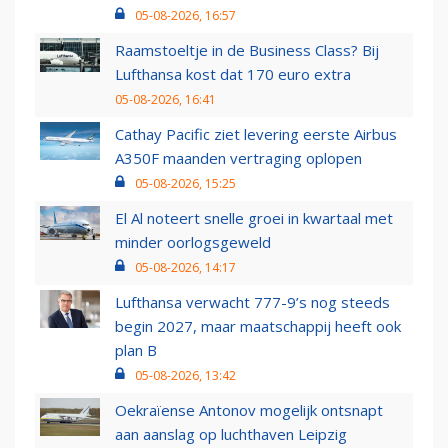
05-08-2026, 16:57
Raamstoeltje in de Business Class? Bij
Lufthansa kost dat 170 euro extra
05-08-2026, 16:41
Cathay Pacific ziet levering eerste Airbus
A350F maanden vertraging oplopen
05-08-2026, 15:25
El Al noteert snelle groei in kwartaal met
minder oorlogsgeweld
05-08-2026, 14:17
Lufthansa verwacht 777-9’s nog steeds
begin 2027, maar maatschappij heeft ook
plan B
05-08-2026, 13:42
Oekraïense Antonov mogelijk ontsnapt
aan aanslag op luchthaven Leipzig