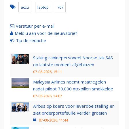
accu
laptop
767
Verstuur per e-mail
Meld u aan voor de nieuwsbrief
Tip de redactie
Staking cabinepersoneel Noorse tak SAS
op laatste moment afgeblazen
07-08-2026, 15:11
Malaysia Airlines neemt maatregelen
nadat piloot 70.000 xtc-pillen smokkelde
07-08-2026, 14:07
Airbus op koers voor leverdoelstelling en
ziet orderportefeuille verder groeien
07-08-2026, 11:44