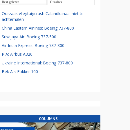
Best gelezen
Crashes
Oorzaak vliegtuigcrash Calandkanaal niet te
achterhalen
China Eastern Airlines: Boeing 737-800
Sriwijaya Air: Boeing 737-500
Air India Express: Boeing 737-800
PIA: Airbus A320
Ukraine International: Boeing 737-800
Bek Air: Fokker 100
COLUMNS