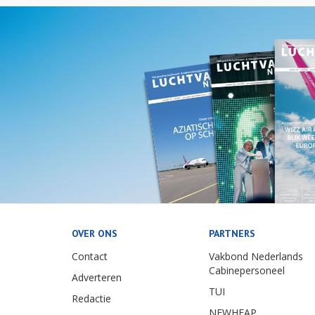
OVER ONS
PARTNERS
Contact
Vakbond Nederlands
Cabinepersoneel
Adverteren
TUI
Redactie
NEWHEAP