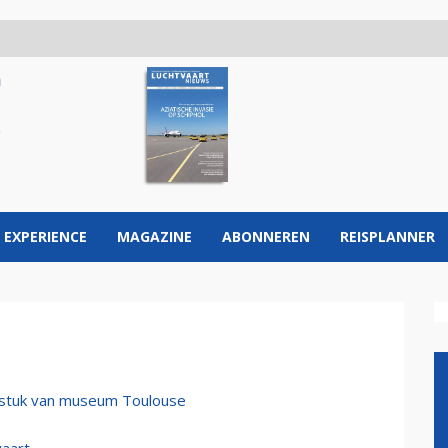
 EXPERIENCE
MAGAZINE
ABONNEREN
REISPLANNER
kstuk van museum Toulouse