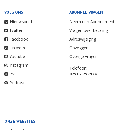
VOLG ONS
ABONNEE VRAGEN
Nieuwsbrief
Neem een Abonnement
Twitter
Vragen over betaling
Facebook
Adreswijziging
LinkedIn
Opzeggen
Youtube
Overige vragen
Instagram
Telefoon:
RSS
0251 - 257924
Podcast
ONZE WEBSITES