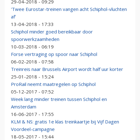
29-04-2018 - 09:29
'Twee Eurostar-treinen vangen acht Schiphol-vluchten
af'
13-04-2018 - 17:33
Schiphol minder goed bereikbaar door
spoorwerkzaamheden
10-03-2018 - 06:19
Forse vertraging op spoor naar Schiphol
06-02-2018 - 07:58
Treinreis naar Brussels Airport wordt half uur korter
25-01-2018 - 15:24
ProRail neemt maatregelen op Schiphol
05-12-2017 - 07:52
Week lang minder treinen tussen Schiphol en
Amsterdam
16-06-2017 - 17:55
KLM & NS: gratis 1e klas treinkaartje bij Vijf Dagen
Voordeel-campagne
18-05-2017 - 15:44