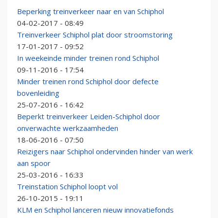
Beperking treinverkeer naar en van Schiphol
04-02-2017 - 08:49
Treinverkeer Schiphol plat door stroomstoring
17-01-2017 - 09:52
In weekeinde minder treinen rond Schiphol
09-11-2016 - 17:54
Minder treinen rond Schiphol door defecte
bovenleiding
25-07-2016 - 16:42
Beperkt treinverkeer Leiden-Schiphol door
onverwachte werkzaamheden
18-06-2016 - 07:50
Reizigers naar Schiphol ondervinden hinder van werk
aan spoor
25-03-2016 - 16:33
Treinstation Schiphol loopt vol
26-10-2015 - 19:11
KLM en Schiphol lanceren nieuw innovatiefonds