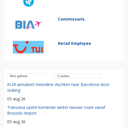
Commissaris
Retail Employee
Best gelezen
Crashes
KLM annuleert meerdere vluchten naar Barcelona door
staking
05 aug 26
Transavia opent komende winter nieuwe route vanaf
Brussels Airport
05 aug 26