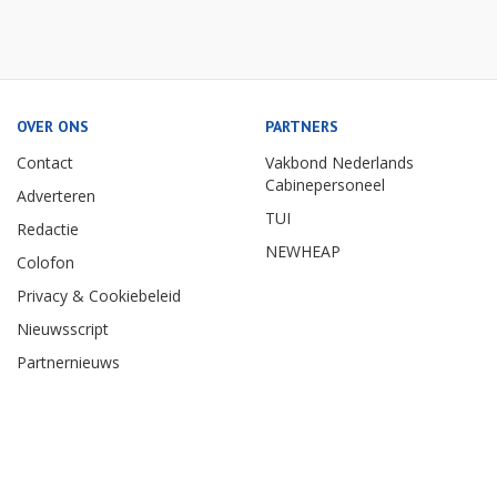
OVER ONS
PARTNERS
Contact
Vakbond Nederlands
Cabinepersoneel
Adverteren
TUI
Redactie
NEWHEAP
Colofon
Privacy & Cookiebeleid
Nieuwsscript
Partnernieuws