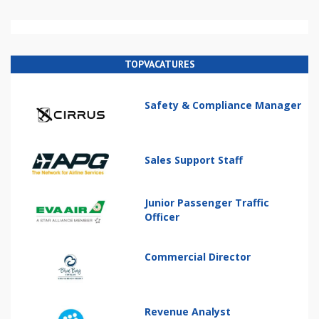
TOPVACATURES
Safety & Compliance Manager
Sales Support Staff
Junior Passenger Traffic
Officer
Commercial Director
Revenue Analyst