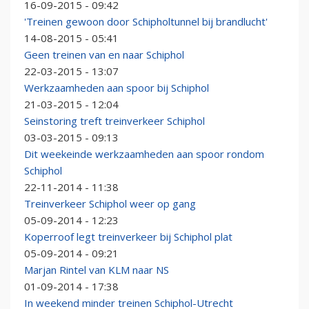
16-09-2015 - 09:42
'Treinen gewoon door Schipholtunnel bij brandlucht'
14-08-2015 - 05:41
Geen treinen van en naar Schiphol
22-03-2015 - 13:07
Werkzaamheden aan spoor bij Schiphol
21-03-2015 - 12:04
Seinstoring treft treinverkeer Schiphol
03-03-2015 - 09:13
Dit weekeinde werkzaamheden aan spoor rondom
Schiphol
22-11-2014 - 11:38
Treinverkeer Schiphol weer op gang
05-09-2014 - 12:23
Koperroof legt treinverkeer bij Schiphol plat
05-09-2014 - 09:21
Marjan Rintel van KLM naar NS
01-09-2014 - 17:38
In weekend minder treinen Schiphol-Utrecht