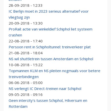
28-09-2018 - 12:33
IC Berlijn moet in 2023 serieus alternatief voor
vliegtuig zijn
20-09-2018 - 13:30
ProRail: actie van winkeldief Schiphol liet systeem
crashen
22-08-2018 - 17:40
Persoon rent in Schipholtunnel: treinverkeer plat
21-08-2018 - 18:04
NS wil shuttletrein tussen Amsterdam en Schiphol
10-08-2018 - 15:22
Topmannen KLM en NS pleiten nogmaals voor betere
treinverbindingen
06-06-2018 - 05:00
NS verlengt IC Direct-treinen naar Schiphol
09-05-2018 - 09:16
Geen intercity's tussen Schiphol, Hilversum en
Rotterdam