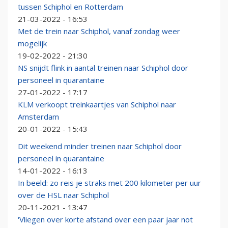
tussen Schiphol en Rotterdam
21-03-2022 - 16:53
Met de trein naar Schiphol, vanaf zondag weer
mogelijk
19-02-2022 - 21:30
NS snijdt flink in aantal treinen naar Schiphol door
personeel in quarantaine
27-01-2022 - 17:17
KLM verkoopt treinkaartjes van Schiphol naar
Amsterdam
20-01-2022 - 15:43
Dit weekend minder treinen naar Schiphol door
personeel in quarantaine
14-01-2022 - 16:13
In beeld: zo reis je straks met 200 kilometer per uur
over de HSL naar Schiphol
20-11-2021 - 13:47
'Vliegen over korte afstand over een paar jaar not