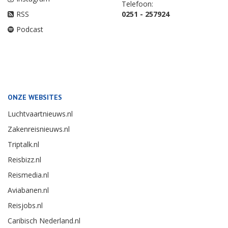
Telefoon:
RSS
0251 - 257924
Podcast
ONZE WEBSITES
Luchtvaartnieuws.nl
Zakenreisnieuws.nl
Triptalk.nl
Reisbizz.nl
Reismedia.nl
Aviabanen.nl
Reisjobs.nl
Caribisch Nederland.nl