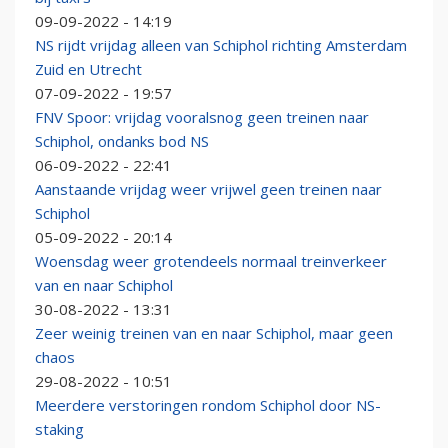
09-09-2022 - 14:19
NS rijdt vrijdag alleen van Schiphol richting Amsterdam
Zuid en Utrecht
07-09-2022 - 19:57
FNV Spoor: vrijdag vooralsnog geen treinen naar
Schiphol, ondanks bod NS
06-09-2022 - 22:41
Aanstaande vrijdag weer vrijwel geen treinen naar
Schiphol
05-09-2022 - 20:14
Woensdag weer grotendeels normaal treinverkeer
van en naar Schiphol
30-08-2022 - 13:31
Zeer weinig treinen van en naar Schiphol, maar geen
chaos
29-08-2022 - 10:51
Meerdere verstoringen rondom Schiphol door NS-
staking