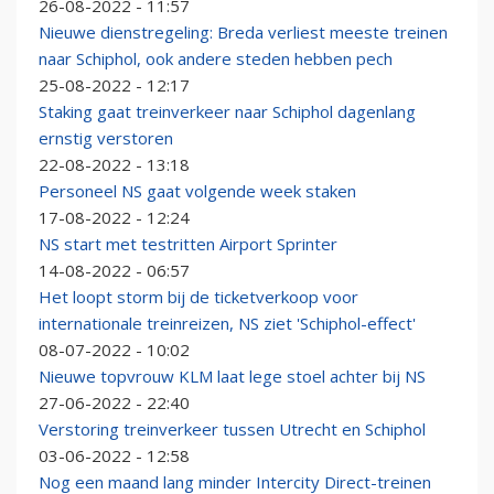
26-08-2022 - 11:57
Nieuwe dienstregeling: Breda verliest meeste treinen
naar Schiphol, ook andere steden hebben pech
25-08-2022 - 12:17
Staking gaat treinverkeer naar Schiphol dagenlang
ernstig verstoren
22-08-2022 - 13:18
Personeel NS gaat volgende week staken
17-08-2022 - 12:24
NS start met testritten Airport Sprinter
14-08-2022 - 06:57
Het loopt storm bij de ticketverkoop voor
internationale treinreizen, NS ziet 'Schiphol-effect'
08-07-2022 - 10:02
Nieuwe topvrouw KLM laat lege stoel achter bij NS
27-06-2022 - 22:40
Verstoring treinverkeer tussen Utrecht en Schiphol
03-06-2022 - 12:58
Nog een maand lang minder Intercity Direct-treinen