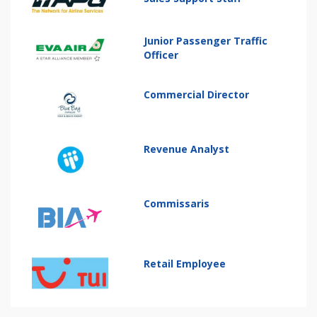
Junior Passenger Traffic
Officer
Commercial Director
Revenue Analyst
Commissaris
Retail Employee