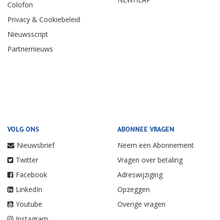
Colofon
Privacy & Cookiebeleid
Nieuwsscript
Partnernieuws
VOLG ONS
ABONNEE VRAGEN
Nieuwsbrief
Neem een Abonnement
Twitter
Vragen over betaling
Facebook
Adreswijziging
LinkedIn
Opzeggen
Youtube
Overige vragen
Instagram