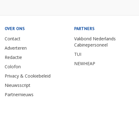
OVER ONS
PARTNERS
Contact
Vakbond Nederlands
Cabinepersoneel
Adverteren
TUI
Redactie
NEWHEAP
Colofon
Privacy & Cookiebeleid
Nieuwsscript
Partnernieuws