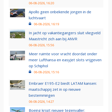
06-08-2026, 16:20
Apollo geen onbekende jongen in de
luchtvaart
06-08-2026, 16:19
In jacht op vakantiegangers sluit vliegveld
Maastricht zich aan bij ANVR
06-08-2026, 15:56
Meer ruimte voor vracht doordat onder
meer Lufthansa en easyJet slots vrijgeven
op Schiphol
06-08-2026, 15:16
Embraer E195-E2 biedt LATAM kansen:
maatschappij zet in op nieuwe
bestemmingen
06-08-2026, 14:27
Boeing krijgt nieuwe tegenvaller: