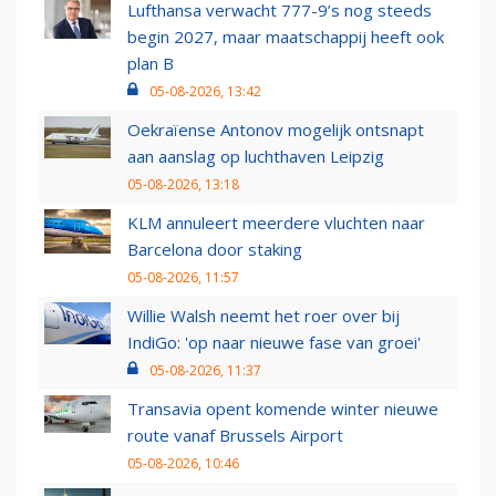
Lufthansa verwacht 777-9’s nog steeds
begin 2027, maar maatschappij heeft ook
plan B
05-08-2026, 13:42
Oekraïense Antonov mogelijk ontsnapt
aan aanslag op luchthaven Leipzig
05-08-2026, 13:18
KLM annuleert meerdere vluchten naar
Barcelona door staking
05-08-2026, 11:57
Willie Walsh neemt het roer over bij
IndiGo: 'op naar nieuwe fase van groei'
05-08-2026, 11:37
Transavia opent komende winter nieuwe
route vanaf Brussels Airport
05-08-2026, 10:46