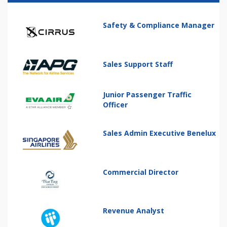
Safety & Compliance Manager
Sales Support Staff
Junior Passenger Traffic
Officer
Sales Admin Executive Benelux
Commercial Director
Revenue Analyst