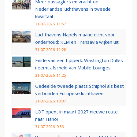
Meer passagiers en vracht op
Nederlandse luchthavens in tweede
kwartaal
31-07-2026, 11:57
Luchthavens Napels maand dicht voor
onderhoud: KLM en Transavia wijken uit
31-07-2026, 11:28
Einde van een tijdperk: Washington Dulles
neemt afscheid van Mobile Lounges
31-07-2026, 11:25
Gedeelde tweede plaats Schiphol als best
verbonden Europese luchthaven
31-07-2026, 10:37
LOT opent in maart 2027 nieuwe route
naar Hanoi
31-07-2026, 9:59