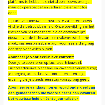
platforms te hebben die niet alleen nieuws brengen,
maar ook perspectief en verhalen die er echt toe
doen.
Bij Luchtvaartnieuws en zustersite Zakenreisnieuws
vind je die betrouwbaarheid. Onze toewijding aan het
leveren van het meest actuele en onafhankelijke
nieuws over de luchtvaart- en (zaken)reisindustrie
maakt ons een onmisbare bron voor lezers die graag
een stap voor willen blijven.
Abonneer je voor exclusieve content:
Door je te abonneren op Luchtvaartnieuws.nl,
Luchtvaartnieuws Magazine en Zakenreisnieuws.nl krijg
je toegang tot exclusieve content en jarenlange
ervaring die je steeds een stap voorsprong geeft.
Abonneer je vandaag nog en word onderdeel van
een gemeenschap die waarde hecht aan kwaliteit,
betrouwbaarheid en échte journalistiek.