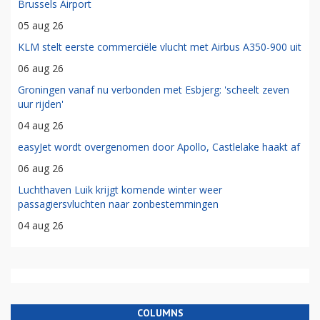
Brussels Airport
05 aug 26
KLM stelt eerste commerciële vlucht met Airbus A350-900 uit
06 aug 26
Groningen vanaf nu verbonden met Esbjerg: 'scheelt zeven
uur rijden'
04 aug 26
easyJet wordt overgenomen door Apollo, Castlelake haakt af
06 aug 26
Luchthaven Luik krijgt komende winter weer
passagiersvluchten naar zonbestemmingen
04 aug 26
COLUMNS