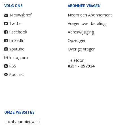
VOLG ONS
ABONNEE VRAGEN
Nieuwsbrief
Neem een Abonnement
Twitter
Vragen over betaling
Facebook
Adreswijziging
LinkedIn
Opzeggen
Youtube
Overige vragen
Instagram
Telefoon:
RSS
0251 - 257924
Podcast
ONZE WEBSITES
Luchtvaartnieuws.nl