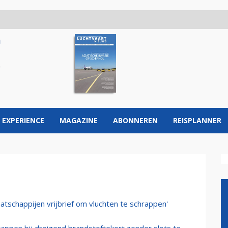
 EXPERIENCE
MAGAZINE
ABONNEREN
REISPLANNER
tschappijen vrijbrief om vluchten te schrappen'