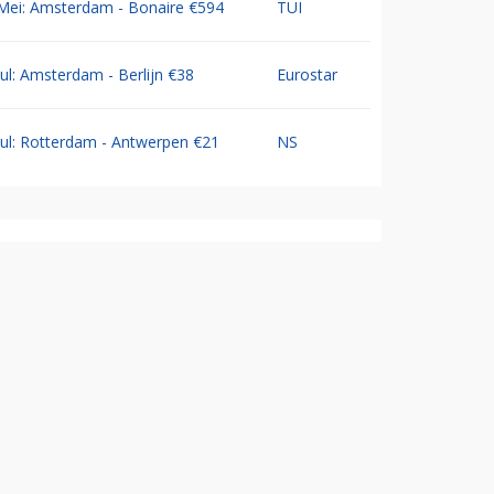
Mei: Amsterdam - Bonaire €594
TUI
Jul: Amsterdam - Berlijn €38
Eurostar
Jul: Rotterdam - Antwerpen €21
NS