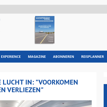
 EXPERIENCE
MAGAZINE
ABONNEREN
REISPLANNER
E LUCHT IN: "VOORKOMEN
N VERLIEZEN"