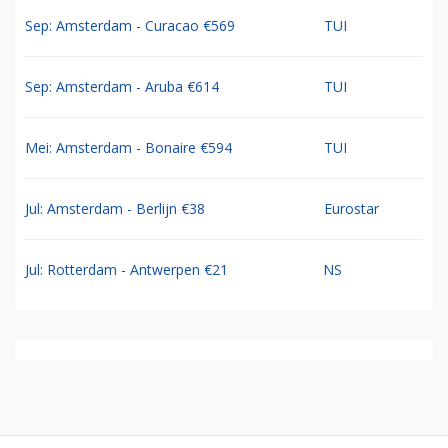
Sep: Amsterdam - Curacao €569
TUI
Sep: Amsterdam - Aruba €614
TUI
Mei: Amsterdam - Bonaire €594
TUI
Jul: Amsterdam - Berlijn €38
Eurostar
Jul: Rotterdam - Antwerpen €21
NS