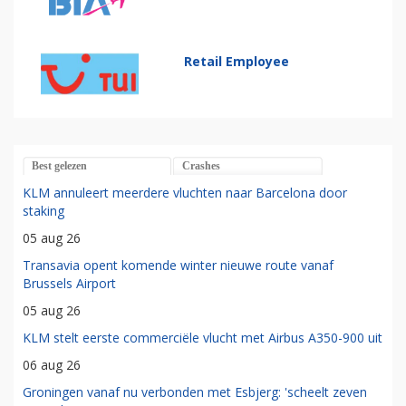
Retail Employee
Best gelezen
Crashes
KLM annuleert meerdere vluchten naar Barcelona door
staking
05 aug 26
Transavia opent komende winter nieuwe route vanaf
Brussels Airport
05 aug 26
KLM stelt eerste commerciële vlucht met Airbus A350-900 uit
06 aug 26
Groningen vanaf nu verbonden met Esbjerg: 'scheelt zeven