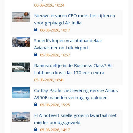
06-08-2026, 10:24
Nieuwe ervaren CEO moet het tij keren
voor geplaagd Air India
06-08-2026, 10:17
Saoedi’s kopen vrachtafhandelaar
Aviapartner op Luik Airport
05-08-2026, 16:57
Raamstoeltje in de Business Class? Bij
Lufthansa kost dat 170 euro extra
05-08-2026, 16:41
Cathay Pacific ziet levering eerste Airbus
A350F maanden vertraging oplopen
05-08-2026, 15:25
El Al noteert snelle groei in kwartaal met
minder oorlogsgeweld
05-08-2026, 14:17