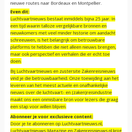
nieuwe routes naar Bordeaux en Montpellier.
Even dit:
Luchtvaartnieuws bestaat inmiddels bijna 25 jaar. In
een tijd waarin talloze vergelijkbare bronnen en
nieuwkomers met veel minder historie om aandacht
schreeuwen, is het belangrijk om betrouwbare
platforms te hebben die niet alleen nieuws brengen,
maar ook perspectief en verhalen die er echt toe
doen.
Bij Luchtvaartnieuws en zustersite Zakenreisnieuws
vind je die betrouwbaarheid. Onze toewijding aan het
leveren van het meest actuele en onafhankelijke
nieuws over de luchtvaart- en (zaken)reisindustrie
maakt ons een onmisbare bron voor lezers die graag
een stap voor willen blijven.
Abonneer je voor exclusieve content:
Door je te abonneren op Luchtvaartnieuws.nl,
Luchtvaartnieuws Magazine en Zakenreisnieuws.nl krijg