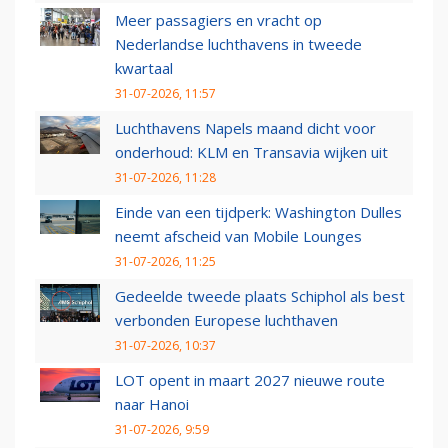
Meer passagiers en vracht op
Nederlandse luchthavens in tweede
kwartaal
31-07-2026, 11:57
Luchthavens Napels maand dicht voor
onderhoud: KLM en Transavia wijken uit
31-07-2026, 11:28
Einde van een tijdperk: Washington Dulles
neemt afscheid van Mobile Lounges
31-07-2026, 11:25
Gedeelde tweede plaats Schiphol als best
verbonden Europese luchthaven
31-07-2026, 10:37
LOT opent in maart 2027 nieuwe route
naar Hanoi
31-07-2026, 9:59