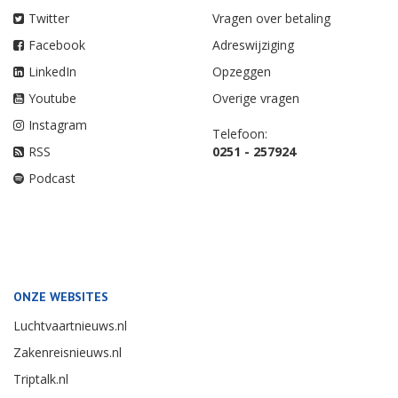
Twitter
Vragen over betaling
Facebook
Adreswijziging
LinkedIn
Opzeggen
Youtube
Overige vragen
Instagram
Telefoon:
RSS
0251 - 257924
Podcast
ONZE WEBSITES
Luchtvaartnieuws.nl
Zakenreisnieuws.nl
Triptalk.nl