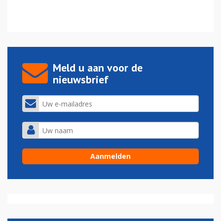
Meld u aan voor de
nieuwsbrief