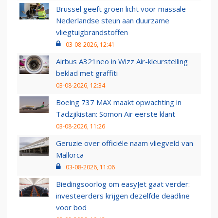
Brussel geeft groen licht voor massale
Nederlandse steun aan duurzame
vliegtuigbrandstoffen
03-08-2026, 12:41
Airbus A321neo in Wizz Air-kleurstelling
beklad met graffiti
03-08-2026, 12:34
Boeing 737 MAX maakt opwachting in
Tadzjikistan: Somon Air eerste klant
03-08-2026, 11:26
Geruzie over officiële naam vliegveld van
Mallorca
03-08-2026, 11:06
Biedingsoorlog om easyJet gaat verder:
investeerders krijgen dezelfde deadline
voor bod