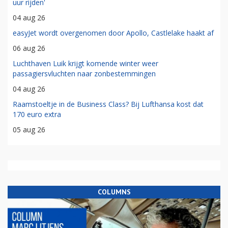
uur rijden'
04 aug 26
easyJet wordt overgenomen door Apollo, Castlelake haakt af
06 aug 26
Luchthaven Luik krijgt komende winter weer
passagiersvluchten naar zonbestemmingen
04 aug 26
Raamstoeltje in de Business Class? Bij Lufthansa kost dat
170 euro extra
05 aug 26
COLUMNS