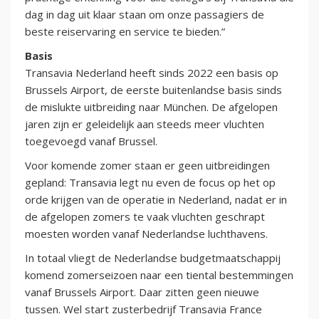
dag in dag uit klaar staan om onze passagiers de
beste reiservaring en service te bieden.”
Basis
Transavia Nederland heeft sinds 2022 een basis op
Brussels Airport, de eerste buitenlandse basis sinds
de mislukte uitbreiding naar München. De afgelopen
jaren zijn er geleidelijk aan steeds meer vluchten
toegevoegd vanaf Brussel.
Voor komende zomer staan er geen uitbreidingen
gepland: Transavia legt nu even de focus op het op
orde krijgen van de operatie in Nederland, nadat er in
de afgelopen zomers te vaak vluchten geschrapt
moesten worden vanaf Nederlandse luchthavens.
In totaal vliegt de Nederlandse budgetmaatschappij
komend zomerseizoen naar een tiental bestemmingen
vanaf Brussels Airport. Daar zitten geen nieuwe
tussen. Wel start zusterbedrijf Transavia France