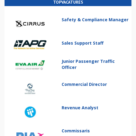
TOPVACATURES
Safety & Compliance Manager
Sales Support Staff
Junior Passenger Traffic
Officer
Commercial Director
Revenue Analyst
Commissaris