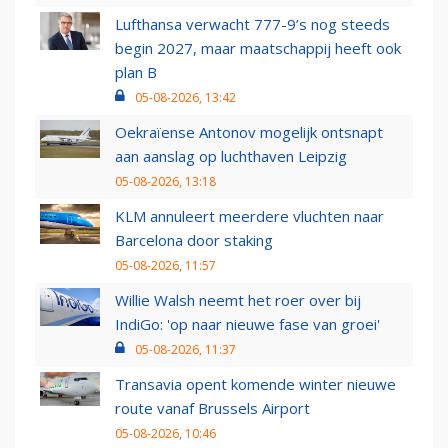
Lufthansa verwacht 777-9’s nog steeds
begin 2027, maar maatschappij heeft ook
plan B
05-08-2026, 13:42
Oekraïense Antonov mogelijk ontsnapt
aan aanslag op luchthaven Leipzig
05-08-2026, 13:18
KLM annuleert meerdere vluchten naar
Barcelona door staking
05-08-2026, 11:57
Willie Walsh neemt het roer over bij
IndiGo: 'op naar nieuwe fase van groei'
05-08-2026, 11:37
Transavia opent komende winter nieuwe
route vanaf Brussels Airport
05-08-2026, 10:46