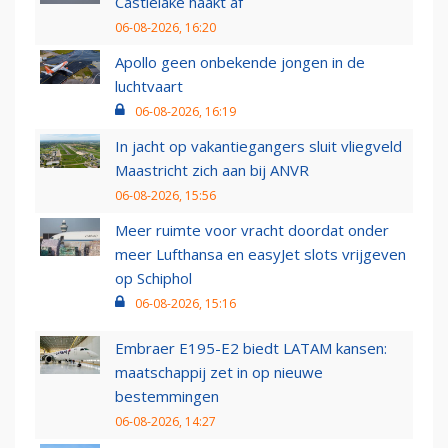
Castlelake haakt af
06-08-2026, 16:20
Apollo geen onbekende jongen in de
luchtvaart
06-08-2026, 16:19
In jacht op vakantiegangers sluit vliegveld
Maastricht zich aan bij ANVR
06-08-2026, 15:56
Meer ruimte voor vracht doordat onder
meer Lufthansa en easyJet slots vrijgeven
op Schiphol
06-08-2026, 15:16
Embraer E195-E2 biedt LATAM kansen:
maatschappij zet in op nieuwe
bestemmingen
06-08-2026, 14:27