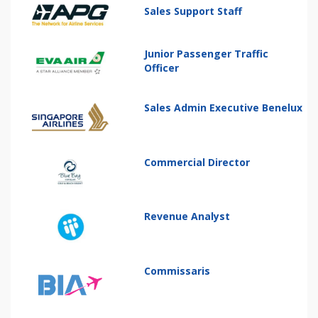
Sales Support Staff
Junior Passenger Traffic
Officer
Sales Admin Executive Benelux
Commercial Director
Revenue Analyst
Commissaris