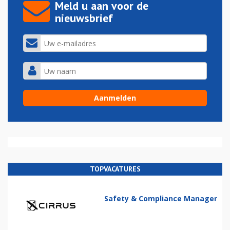
Meld u aan voor de
nieuwsbrief
TOPVACATURES
Safety & Compliance Manager