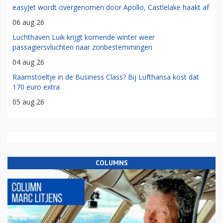
easyJet wordt overgenomen door Apollo, Castlelake haakt af
06 aug 26
Luchthaven Luik krijgt komende winter weer
passagiersvluchten naar zonbestemmingen
04 aug 26
Raamstoeltje in de Business Class? Bij Lufthansa kost dat
170 euro extra
05 aug 26
COLUMNS