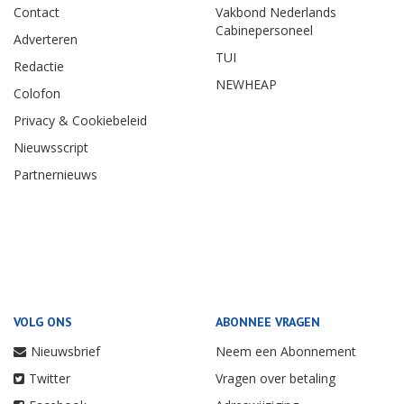
Contact
Vakbond Nederlands
Cabinepersoneel
Adverteren
TUI
Redactie
NEWHEAP
Colofon
Privacy & Cookiebeleid
Nieuwsscript
Partnernieuws
VOLG ONS
ABONNEE VRAGEN
Nieuwsbrief
Neem een Abonnement
Twitter
Vragen over betaling