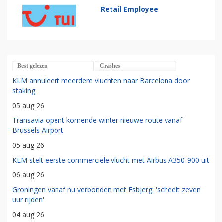
Retail Employee
Best gelezen
Crashes
KLM annuleert meerdere vluchten naar Barcelona door
staking
05 aug 26
Transavia opent komende winter nieuwe route vanaf
Brussels Airport
05 aug 26
KLM stelt eerste commerciële vlucht met Airbus A350-900 uit
06 aug 26
Groningen vanaf nu verbonden met Esbjerg: 'scheelt zeven
uur rijden'
04 aug 26