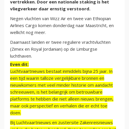
vertrekken. Door een nationale staking is het
vliegverkeer daar ernstig verstoord.
Negen vluchten van Wizz Air en twee van Ethiopian
Airlines Cargo komen donderdag naar Maastricht, en
wellicht nog meer.
Daarnaast landen er twee reguliere vrachtvluchten
(Zimex en Royal Jordanian) op de Limburgse
luchthaven.
Even dit:
Luchtvaartnieuws bestaat inmiddels bijna 25 jaar. In
een tijd waarin talloze vergelijkbare bronnen en
nieuwkomers met veel minder historie om aandacht
schreeuwen, is het belangrijk om betrouwbare
platforms te hebben die niet alleen nieuws brengen,
maar ook perspectief en verhalen die er echt toe
doen.
Bij Luchtvaartnieuws en zustersite Zakenreisnieuws