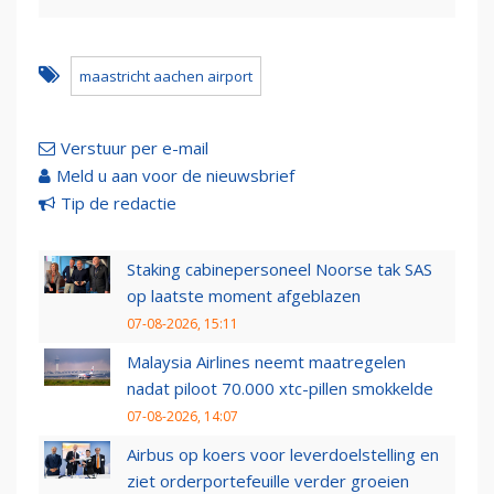
maastricht aachen airport
Verstuur per e-mail
Meld u aan voor de nieuwsbrief
Tip de redactie
Staking cabinepersoneel Noorse tak SAS
op laatste moment afgeblazen
07-08-2026, 15:11
Malaysia Airlines neemt maatregelen
nadat piloot 70.000 xtc-pillen smokkelde
07-08-2026, 14:07
Airbus op koers voor leverdoelstelling en
ziet orderportefeuille verder groeien