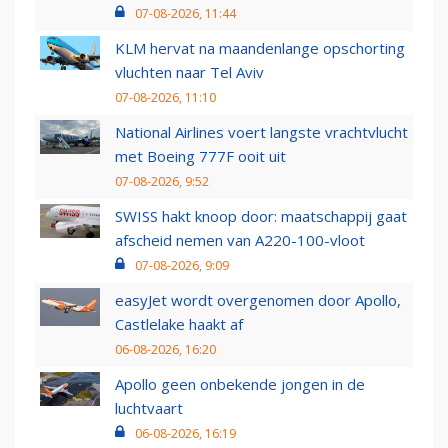
07-08-2026, 11:44
KLM hervat na maandenlange opschorting
vluchten naar Tel Aviv
07-08-2026, 11:10
National Airlines voert langste vrachtvlucht
met Boeing 777F ooit uit
07-08-2026, 9:52
SWISS hakt knoop door: maatschappij gaat
afscheid nemen van A220-100-vloot
07-08-2026, 9:09
easyJet wordt overgenomen door Apollo,
Castlelake haakt af
06-08-2026, 16:20
Apollo geen onbekende jongen in de
luchtvaart
06-08-2026, 16:19