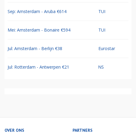
Sep: Amsterdam - Aruba €614
TUI
Mei: Amsterdam - Bonaire €594
TUI
Jul: Amsterdam - Berlijn €38
Eurostar
Jul: Rotterdam - Antwerpen €21
NS
OVER ONS
PARTNERS