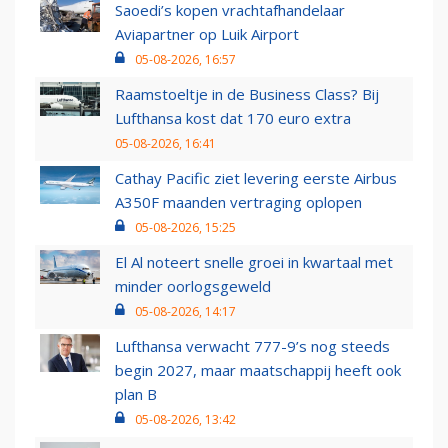
Saoedi’s kopen vrachtafhandelaar
Aviapartner op Luik Airport
05-08-2026, 16:57
Raamstoeltje in de Business Class? Bij
Lufthansa kost dat 170 euro extra
05-08-2026, 16:41
Cathay Pacific ziet levering eerste Airbus
A350F maanden vertraging oplopen
05-08-2026, 15:25
El Al noteert snelle groei in kwartaal met
minder oorlogsgeweld
05-08-2026, 14:17
Lufthansa verwacht 777-9’s nog steeds
begin 2027, maar maatschappij heeft ook
plan B
05-08-2026, 13:42