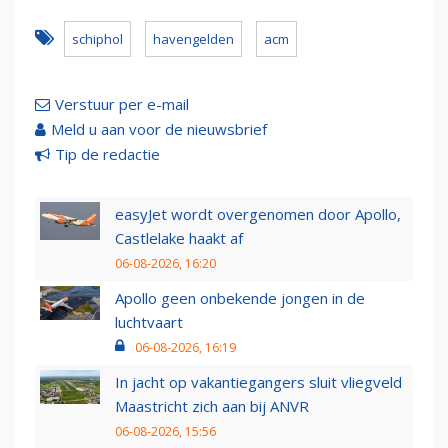
schiphol
havengelden
acm
Verstuur per e-mail
Meld u aan voor de nieuwsbrief
Tip de redactie
easyJet wordt overgenomen door Apollo,
Castlelake haakt af
06-08-2026, 16:20
Apollo geen onbekende jongen in de
luchtvaart
06-08-2026, 16:19
In jacht op vakantiegangers sluit vliegveld
Maastricht zich aan bij ANVR
06-08-2026, 15:56