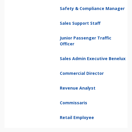
Safety & Compliance Manager
Sales Support Staff
Junior Passenger Traffic
Officer
Sales Admin Executive Benelux
Commercial Director
Revenue Analyst