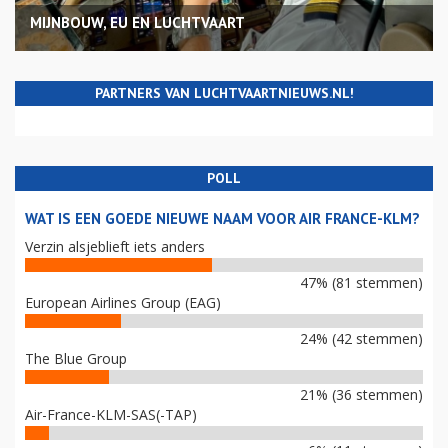
MIJNBOUW, EU EN LUCHTVAART
PARTNERS VAN LUCHTVAARTNIEUWS.NL!
POLL
WAT IS EEN GOEDE NIEUWE NAAM VOOR AIR FRANCE-KLM?
Verzin alsjeblieft iets anders