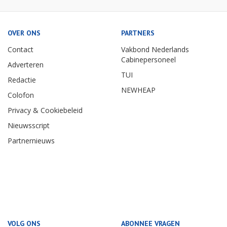
OVER ONS
PARTNERS
Contact
Vakbond Nederlands
Cabinepersoneel
Adverteren
TUI
Redactie
NEWHEAP
Colofon
Privacy & Cookiebeleid
Nieuwsscript
Partnernieuws
VOLG ONS
ABONNEE VRAGEN