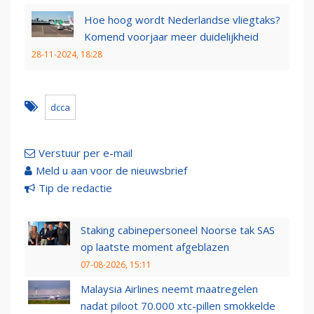
Hoe hoog wordt Nederlandse vliegtaks?
Komend voorjaar meer duidelijkheid
28-11-2024, 18:28
dcca
Verstuur per e-mail
Meld u aan voor de nieuwsbrief
Tip de redactie
Staking cabinepersoneel Noorse tak SAS
op laatste moment afgeblazen
07-08-2026, 15:11
Malaysia Airlines neemt maatregelen
nadat piloot 70.000 xtc-pillen smokkelde