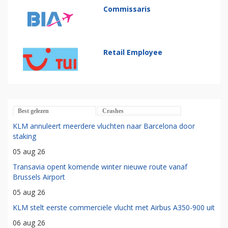
Commissaris
Retail Employee
Best gelezen
Crashes
KLM annuleert meerdere vluchten naar Barcelona door
staking
05 aug 26
Transavia opent komende winter nieuwe route vanaf
Brussels Airport
05 aug 26
KLM stelt eerste commerciële vlucht met Airbus A350-900 uit
06 aug 26