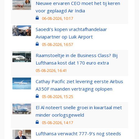
Nieuwe ervaren CEO moet het tij keren
voor geplaagd Air India
06-08-2026, 10:17
Saoedi’s kopen vrachtafhandelaar
Aviapartner op Luik Airport
05-08-2026, 16:57
Raamstoeltje in de Business Class? Bij
Lufthansa kost dat 170 euro extra
05-08-2026, 16:41
Cathay Pacific ziet levering eerste Airbus
A350F maanden vertraging oplopen
05-08-2026, 15:25
El Al noteert snelle groei in kwartaal met
minder oorlogsgeweld
05-08-2026, 14:17
Lufthansa verwacht 777-9’s nog steeds