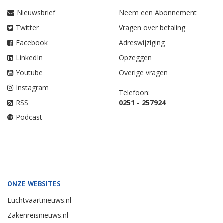
Nieuwsbrief
Neem een Abonnement
Twitter
Vragen over betaling
Facebook
Adreswijziging
LinkedIn
Opzeggen
Youtube
Overige vragen
Instagram
Telefoon:
RSS
0251 - 257924
Podcast
ONZE WEBSITES
Luchtvaartnieuws.nl
Zakenreisnieuws.nl