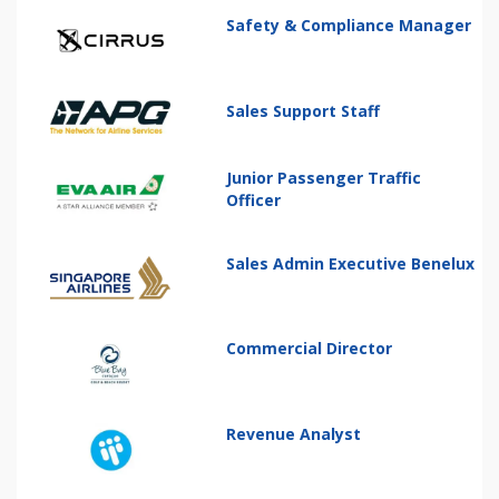
Safety & Compliance Manager
Sales Support Staff
Junior Passenger Traffic
Officer
Sales Admin Executive Benelux
Commercial Director
Revenue Analyst