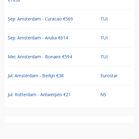
Sep: Amsterdam - Curacao €569
TUI
Sep: Amsterdam - Aruba €614
TUI
Mei: Amsterdam - Bonaire €594
TUI
Jul: Amsterdam - Berlijn €38
Eurostar
Jul: Rotterdam - Antwerpen €21
NS