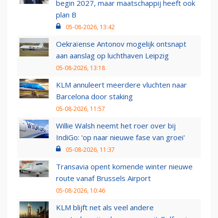
begin 2027, maar maatschappij heeft ook
plan B
05-08-2026, 13:42
Oekraïense Antonov mogelijk ontsnapt
aan aanslag op luchthaven Leipzig
05-08-2026, 13:18
KLM annuleert meerdere vluchten naar
Barcelona door staking
05-08-2026, 11:57
Willie Walsh neemt het roer over bij
IndiGo: 'op naar nieuwe fase van groei'
05-08-2026, 11:37
Transavia opent komende winter nieuwe
route vanaf Brussels Airport
05-08-2026, 10:46
KLM blijft net als veel andere