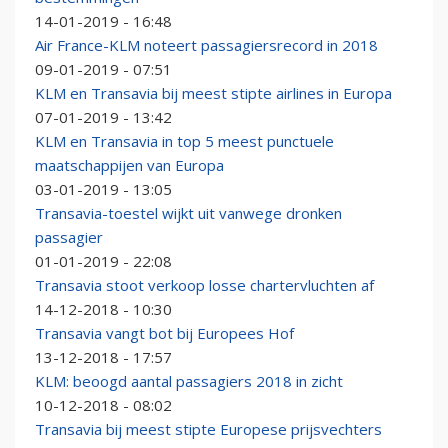
14-01-2019 - 16:48
Air France-KLM noteert passagiersrecord in 2018
09-01-2019 - 07:51
KLM en Transavia bij meest stipte airlines in Europa
07-01-2019 - 13:42
KLM en Transavia in top 5 meest punctuele
maatschappijen van Europa
03-01-2019 - 13:05
Transavia-toestel wijkt uit vanwege dronken
passagier
01-01-2019 - 22:08
Transavia stoot verkoop losse chartervluchten af
14-12-2018 - 10:30
Transavia vangt bot bij Europees Hof
13-12-2018 - 17:57
KLM: beoogd aantal passagiers 2018 in zicht
10-12-2018 - 08:02
Transavia bij meest stipte Europese prijsvechters