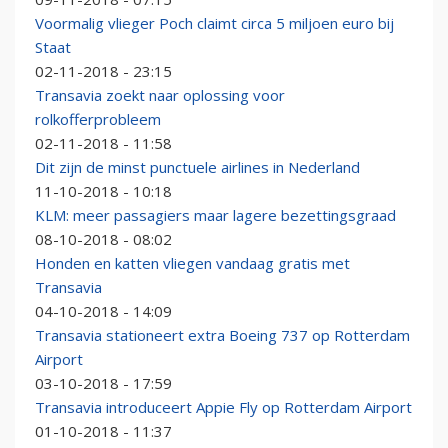
Voormalig vlieger Poch claimt circa 5 miljoen euro bij
Staat
02-11-2018 - 23:15
Transavia zoekt naar oplossing voor
rolkofferprobleem
02-11-2018 - 11:58
Dit zijn de minst punctuele airlines in Nederland
11-10-2018 - 10:18
KLM: meer passagiers maar lagere bezettingsgraad
08-10-2018 - 08:02
Honden en katten vliegen vandaag gratis met
Transavia
04-10-2018 - 14:09
Transavia stationeert extra Boeing 737 op Rotterdam
Airport
03-10-2018 - 17:59
Transavia introduceert Appie Fly op Rotterdam Airport
01-10-2018 - 11:37