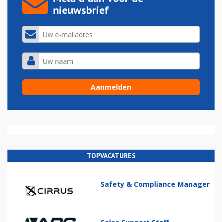
nieuwsbrief
TOPVACATURES
Safety & Compliance Manager