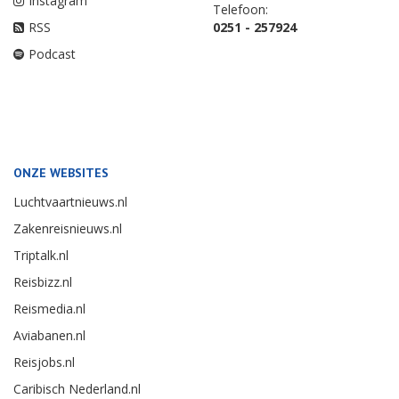
Instagram
Telefoon:
RSS
0251 - 257924
Podcast
ONZE WEBSITES
Luchtvaartnieuws.nl
Zakenreisnieuws.nl
Triptalk.nl
Reisbizz.nl
Reismedia.nl
Aviabanen.nl
Reisjobs.nl
Caribisch Nederland.nl