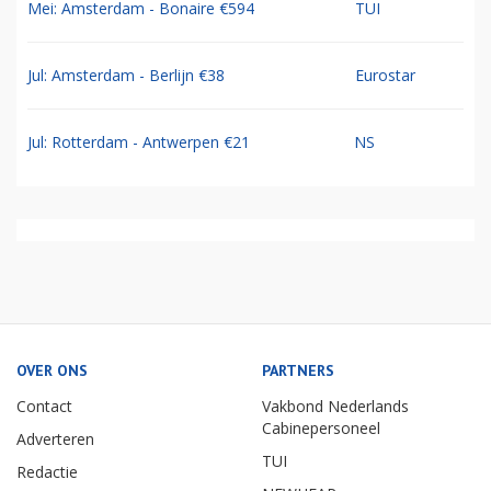
Mei: Amsterdam - Bonaire €594
TUI
Jul: Amsterdam - Berlijn €38
Eurostar
Jul: Rotterdam - Antwerpen €21
NS
OVER ONS
PARTNERS
Contact
Vakbond Nederlands
Cabinepersoneel
Adverteren
TUI
Redactie