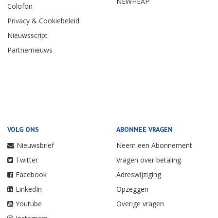
NEWHEAP
Colofon
Privacy & Cookiebeleid
Nieuwsscript
Partnernieuws
VOLG ONS
ABONNEE VRAGEN
Nieuwsbrief
Neem een Abonnement
Twitter
Vragen over betaling
Facebook
Adreswijziging
LinkedIn
Opzeggen
Youtube
Overige vragen