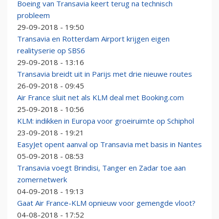
Boeing van Transavia keert terug na technisch
probleem
29-09-2018 - 19:50
Transavia en Rotterdam Airport krijgen eigen
realityserie op SBS6
29-09-2018 - 13:16
Transavia breidt uit in Parijs met drie nieuwe routes
26-09-2018 - 09:45
Air France sluit net als KLM deal met Booking.com
25-09-2018 - 10:56
KLM: indikken in Europa voor groeiruimte op Schiphol
23-09-2018 - 19:21
EasyJet opent aanval op Transavia met basis in Nantes
05-09-2018 - 08:53
Transavia voegt Brindisi, Tanger en Zadar toe aan
zomernetwerk
04-09-2018 - 19:13
Gaat Air France-KLM opnieuw voor gemengde vloot?
04-08-2018 - 17:52