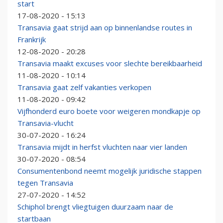
start
17-08-2020 - 15:13
Transavia gaat strijd aan op binnenlandse routes in
Frankrijk
12-08-2020 - 20:28
Transavia maakt excuses voor slechte bereikbaarheid
11-08-2020 - 10:14
Transavia gaat zelf vakanties verkopen
11-08-2020 - 09:42
Vijfhonderd euro boete voor weigeren mondkapje op
Transavia-vlucht
30-07-2020 - 16:24
Transavia mijdt in herfst vluchten naar vier landen
30-07-2020 - 08:54
Consumentenbond neemt mogelijk juridische stappen
tegen Transavia
27-07-2020 - 14:52
Schiphol brengt vliegtuigen duurzaam naar de
startbaan