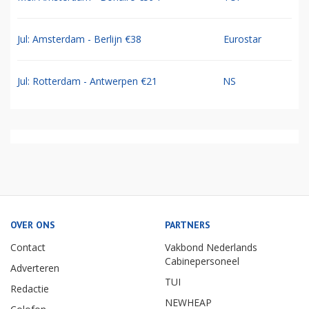
Jul: Amsterdam - Berlijn €38
Eurostar
Jul: Rotterdam - Antwerpen €21
NS
OVER ONS
PARTNERS
Contact
Vakbond Nederlands
Cabinepersoneel
Adverteren
TUI
Redactie
NEWHEAP