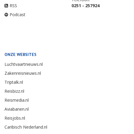
RSS
0251 - 257924
Podcast
ONZE WEBSITES
Luchtvaartnieuws.nl
Zakenreisnieuws.nl
Triptalk.nl
Reisbizz.nl
Reismedia.nl
Aviabanen.nl
Reisjobs.nl
Caribisch Nederland.nl