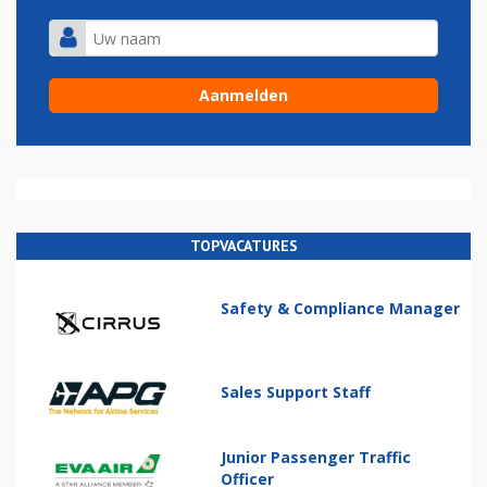
TOPVACATURES
Safety & Compliance Manager
Sales Support Staff
Junior Passenger Traffic
Officer