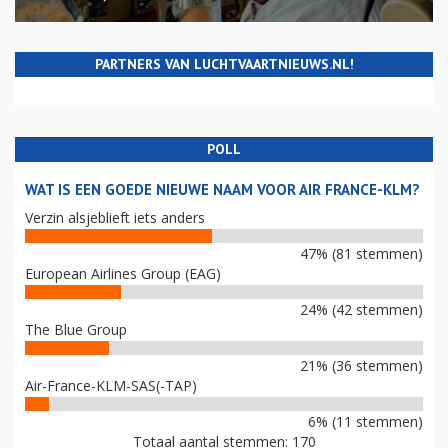
PARTNERS VAN LUCHTVAARTNIEUWS.NL!
POLL
WAT IS EEN GOEDE NIEUWE NAAM VOOR AIR FRANCE-KLM?
Verzin alsjeblieft iets anders
47% (81 stemmen)
European Airlines Group (EAG)
24% (42 stemmen)
The Blue Group
21% (36 stemmen)
Air-France-KLM-SAS(-TAP)
6% (11 stemmen)
Totaal aantal stemmen: 170