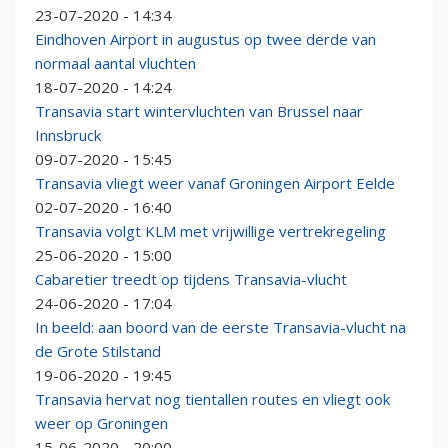
23-07-2020 - 14:34
Eindhoven Airport in augustus op twee derde van
normaal aantal vluchten
18-07-2020 - 14:24
Transavia start wintervluchten van Brussel naar
Innsbruck
09-07-2020 - 15:45
Transavia vliegt weer vanaf Groningen Airport Eelde
02-07-2020 - 16:40
Transavia volgt KLM met vrijwillige vertrekregeling
25-06-2020 - 15:00
Cabaretier treedt op tijdens Transavia-vlucht
24-06-2020 - 17:04
In beeld: aan boord van de eerste Transavia-vlucht na
de Grote Stilstand
19-06-2020 - 19:45
Transavia hervat nog tientallen routes en vliegt ook
weer op Groningen
15-06-2020 - 20:00