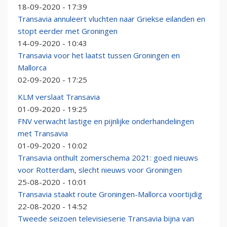
18-09-2020 - 17:39
Transavia annuleert vluchten naar Griekse eilanden en
stopt eerder met Groningen
14-09-2020 - 10:43
Transavia voor het laatst tussen Groningen en
Mallorca
02-09-2020 - 17:25
KLM verslaat Transavia
01-09-2020 - 19:25
FNV verwacht lastige en pijnlijke onderhandelingen
met Transavia
01-09-2020 - 10:02
Transavia onthult zomerschema 2021: goed nieuws
voor Rotterdam, slecht nieuws voor Groningen
25-08-2020 - 10:01
Transavia staakt route Groningen-Mallorca voortijdig
22-08-2020 - 14:52
Tweede seizoen televisieserie Transavia bijna van