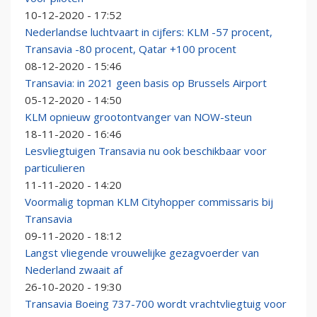
10-12-2020 - 17:52
Nederlandse luchtvaart in cijfers: KLM -57 procent,
Transavia -80 procent, Qatar +100 procent
08-12-2020 - 15:46
Transavia: in 2021 geen basis op Brussels Airport
05-12-2020 - 14:50
KLM opnieuw grootontvanger van NOW-steun
18-11-2020 - 16:46
Lesvliegtuigen Transavia nu ook beschikbaar voor
particulieren
11-11-2020 - 14:20
Voormalig topman KLM Cityhopper commissaris bij
Transavia
09-11-2020 - 18:12
Langst vliegende vrouwelijke gezagvoerder van
Nederland zwaait af
26-10-2020 - 19:30
Transavia Boeing 737-700 wordt vrachtvliegtuig voor