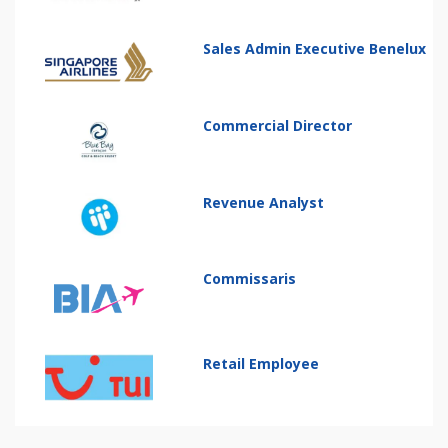
Sales Admin Executive Benelux
Commercial Director
Revenue Analyst
Commissaris
Retail Employee