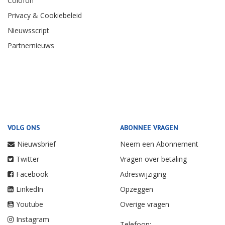
Colofon
Privacy & Cookiebeleid
Nieuwsscript
Partnernieuws
VOLG ONS
ABONNEE VRAGEN
Nieuwsbrief
Neem een Abonnement
Twitter
Vragen over betaling
Facebook
Adreswijziging
LinkedIn
Opzeggen
Youtube
Overige vragen
Instagram
Telefoon: