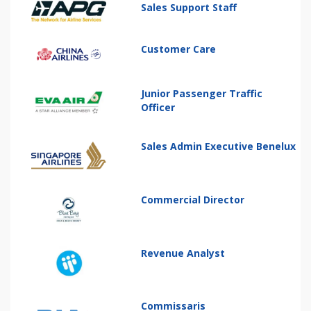
Sales Support Staff
Customer Care
Junior Passenger Traffic
Officer
Sales Admin Executive Benelux
Commercial Director
Revenue Analyst
Commissaris