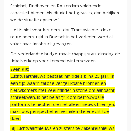
Schiphol, Eindhoven en Rotterdam voldoende
capaciteit bieden. Als dit niet het geval is, dan bekijken
we de situatie opnieuw.”
Het is niet voor het eerst dat Transavia met deze
route neerstrijkt in Brussel: in het verleden werd al
vaker naar Innsbruck gevlogen.
De Nederlandse budgetmaatschappij start dinsdag de
ticketverkoop voor komend winterseizoen.
Even dit:
Luchtvaartnieuws bestaat inmiddels bijna 25 jaar. In
een tijd waarin talloze vergelijkbare bronnen en
nieuwkomers met veel minder historie om aandacht
schreeuwen, is het belangrijk om betrouwbare
platforms te hebben die niet alleen nieuws brengen,
maar ook perspectief en verhalen die er echt toe
doen.
Bij Luchtvaartnieuws en zustersite Zakenreisnieuws