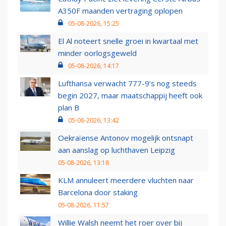
A350F maanden vertraging oplopen
05-08-2026, 15:25
El Al noteert snelle groei in kwartaal met
minder oorlogsgeweld
05-08-2026, 14:17
Lufthansa verwacht 777-9’s nog steeds
begin 2027, maar maatschappij heeft ook
plan B
05-08-2026, 13:42
Oekraïense Antonov mogelijk ontsnapt
aan aanslag op luchthaven Leipzig
05-08-2026, 13:18
KLM annuleert meerdere vluchten naar
Barcelona door staking
05-08-2026, 11:57
Willie Walsh neemt het roer over bij