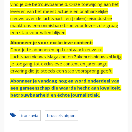
vind je die betrouwbaarheid. Onze toewijding aan het
leveren van het meest actuele en onafhankelijke
nieuws over de luchtvaart- en (zaken)reisindustrie
maakt ons een onmisbare bron voor lezers die graag
een stap voor willen blijven.
Abonneer je voor exclusieve content:
Door je te abonneren op Luchtvaartnieuws.nl,
Luchtvaartnieuws Magazine en Zakenreisnieuws.nl krijg
je toegang tot exclusieve content en jarenlange
ervaring die je steeds een stap voorsprong geeft.
Abonneer je vandaag nog en word onderdeel van
een gemeenschap die waarde hecht aan kwaliteit,
betrouwbaarheid en échte journalistiek.
transavia
brussels airport