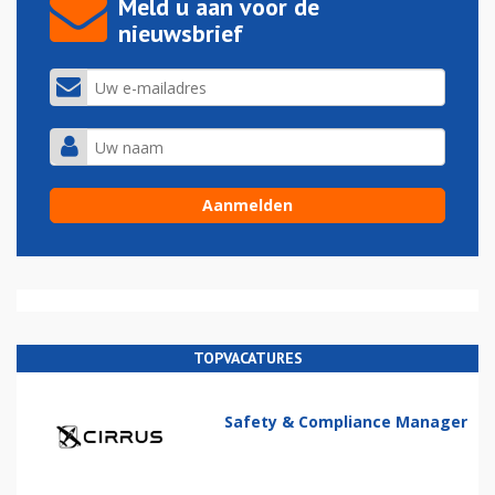
Meld u aan voor de
nieuwsbrief
TOPVACATURES
Safety & Compliance Manager