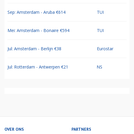
Sep: Amsterdam - Aruba €614
TUI
Mei: Amsterdam - Bonaire €594
TUI
Jul: Amsterdam - Berlijn €38
Eurostar
Jul: Rotterdam - Antwerpen €21
NS
OVER ONS
PARTNERS