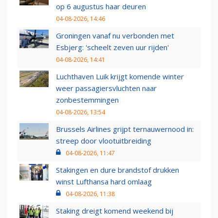
op 6 augustus haar deuren
04-08-2026, 14:46
Groningen vanaf nu verbonden met
Esbjerg: 'scheelt zeven uur rijden'
04-08-2026, 14:41
Luchthaven Luik krijgt komende winter
weer passagiersvluchten naar
zonbestemmingen
04-08-2026, 13:54
Brussels Airlines grijpt ternauwernood in:
streep door vlootuitbreiding
04-08-2026, 11:47
Stakingen en dure brandstof drukken
winst Lufthansa hard omlaag
04-08-2026, 11:38
Staking dreigt komend weekend bij