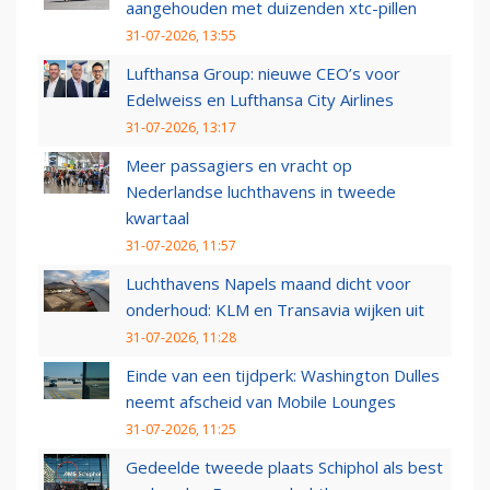
aangehouden met duizenden xtc-pillen
31-07-2026, 13:55
Lufthansa Group: nieuwe CEO’s voor
Edelweiss en Lufthansa City Airlines
31-07-2026, 13:17
Meer passagiers en vracht op
Nederlandse luchthavens in tweede
kwartaal
31-07-2026, 11:57
Luchthavens Napels maand dicht voor
onderhoud: KLM en Transavia wijken uit
31-07-2026, 11:28
Einde van een tijdperk: Washington Dulles
neemt afscheid van Mobile Lounges
31-07-2026, 11:25
Gedeelde tweede plaats Schiphol als best