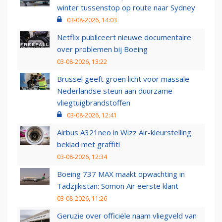
winter tussenstop op route naar Sydney
03-08-2026, 14:03
Netflix publiceert nieuwe documentaire
over problemen bij Boeing
03-08-2026, 13:22
Brussel geeft groen licht voor massale
Nederlandse steun aan duurzame
vliegtuigbrandstoffen
03-08-2026, 12:41
Airbus A321neo in Wizz Air-kleurstelling
beklad met graffiti
03-08-2026, 12:34
Boeing 737 MAX maakt opwachting in
Tadzjikistan: Somon Air eerste klant
03-08-2026, 11:26
Geruzie over officiële naam vliegveld van