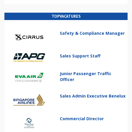
TOPVACATURES
Safety & Compliance Manager
Sales Support Staff
Junior Passenger Traffic
Officer
Sales Admin Executive Benelux
Commercial Director