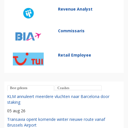
Revenue Analyst
Commissaris
Retail Employee
Best gelezen
Crashes
KLM annuleert meerdere vluchten naar Barcelona door
staking
05 aug 26
Transavia opent komende winter nieuwe route vanaf
Brussels Airport