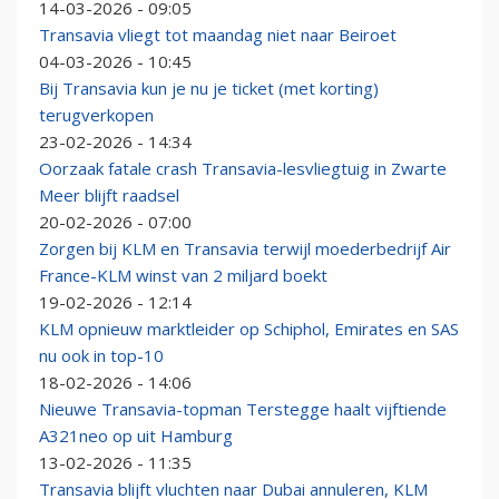
14-03-2026 - 09:05
Transavia vliegt tot maandag niet naar Beiroet
04-03-2026 - 10:45
Bij Transavia kun je nu je ticket (met korting)
terugverkopen
23-02-2026 - 14:34
Oorzaak fatale crash Transavia-lesvliegtuig in Zwarte
Meer blijft raadsel
20-02-2026 - 07:00
Zorgen bij KLM en Transavia terwijl moederbedrijf Air
France-KLM winst van 2 miljard boekt
19-02-2026 - 12:14
KLM opnieuw marktleider op Schiphol, Emirates en SAS
nu ook in top-10
18-02-2026 - 14:06
Nieuwe Transavia-topman Terstegge haalt vijftiende
A321neo op uit Hamburg
13-02-2026 - 11:35
Transavia blijft vluchten naar Dubai annuleren, KLM