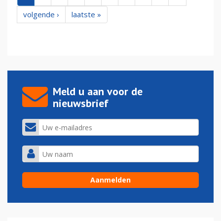
volgende ›
laatste »
Meld u aan voor de
nieuwsbrief