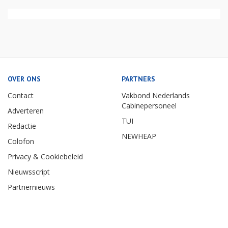
OVER ONS
PARTNERS
Contact
Vakbond Nederlands
Cabinepersoneel
Adverteren
TUI
Redactie
NEWHEAP
Colofon
Privacy & Cookiebeleid
Nieuwsscript
Partnernieuws