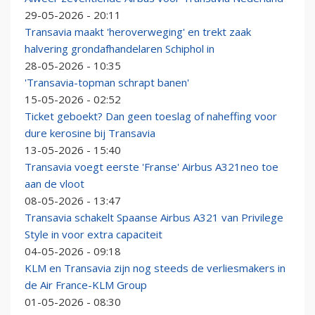
29-05-2026 - 20:11
Transavia maakt 'heroverweging' en trekt zaak
halvering grondafhandelaren Schiphol in
28-05-2026 - 10:35
'Transavia-topman schrapt banen'
15-05-2026 - 02:52
Ticket geboekt? Dan geen toeslag of naheffing voor
dure kerosine bij Transavia
13-05-2026 - 15:40
Transavia voegt eerste 'Franse' Airbus A321neo toe
aan de vloot
08-05-2026 - 13:47
Transavia schakelt Spaanse Airbus A321 van Privilege
Style in voor extra capaciteit
04-05-2026 - 09:18
KLM en Transavia zijn nog steeds de verliesmakers in
de Air France-KLM Group
01-05-2026 - 08:30