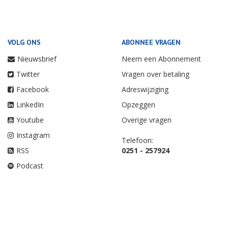
VOLG ONS
ABONNEE VRAGEN
Nieuwsbrief
Neem een Abonnement
Twitter
Vragen over betaling
Facebook
Adreswijziging
LinkedIn
Opzeggen
Youtube
Overige vragen
Instagram
Telefoon:
RSS
0251 - 257924
Podcast