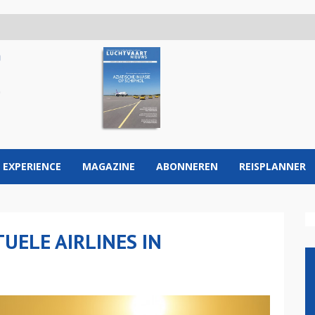
 EXPERIENCE
MAGAZINE
ABONNEREN
REISPLANNER
TUELE AIRLINES IN