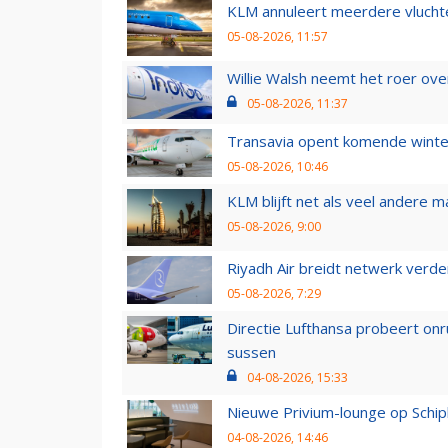
KLM annuleert meerdere vluchte
05-08-2026, 11:57
Willie Walsh neemt het roer over
05-08-2026, 11:37
Transavia opent komende winter
05-08-2026, 10:46
KLM blijft net als veel andere m
05-08-2026, 9:00
Riyadh Air breidt netwerk verd
05-08-2026, 7:29
Directie Lufthansa probeert on
sussen
04-08-2026, 15:33
Nieuwe Privium-lounge op Schip
04-08-2026, 14:46