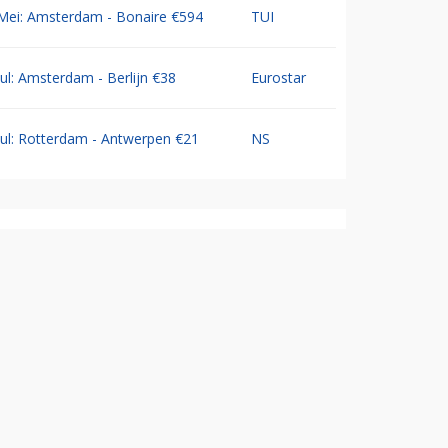
Mei: Amsterdam - Bonaire €594
TUI
Jul: Amsterdam - Berlijn €38
Eurostar
Jul: Rotterdam - Antwerpen €21
NS