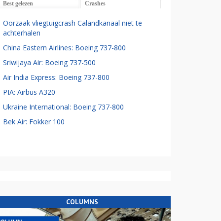
Best gelezen
Crashes
Oorzaak vliegtuigcrash Calandkanaal niet te
achterhalen
China Eastern Airlines: Boeing 737-800
Sriwijaya Air: Boeing 737-500
Air India Express: Boeing 737-800
PIA: Airbus A320
Ukraine International: Boeing 737-800
Bek Air: Fokker 100
COLUMNS