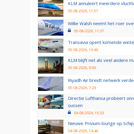
KLM annuleert meerdere vluchte
05-08-2026, 11:57
Willie Walsh neemt het roer over
05-08-2026, 11:37
Transavia opent komende winter
05-08-2026, 10:46
KLM blijft net als veel andere m
05-08-2026, 9:00
Riyadh Air breidt netwerk verd
05-08-2026, 7:29
Directie Lufthansa probeert on
sussen
04-08-2026, 15:33
Nieuwe Privium-lounge op Schip
04-08-2026, 14:46