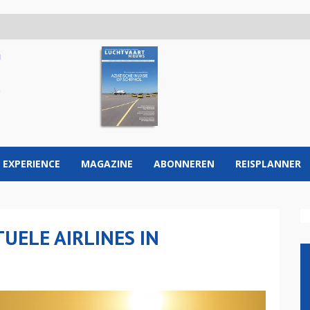
 EXPERIENCE
MAGAZINE
ABONNEREN
REISPLANNER
TUELE AIRLINES IN