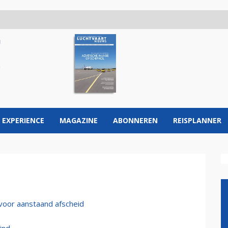
 EXPERIENCE
MAGAZINE
ABONNEREN
REISPLANNER
 voor aanstaand afscheid