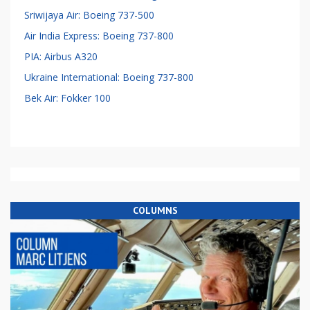
Sriwijaya Air: Boeing 737-500
Air India Express: Boeing 737-800
PIA: Airbus A320
Ukraine International: Boeing 737-800
Bek Air: Fokker 100
COLUMNS