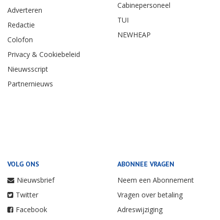
Cabinepersoneel
Adverteren
TUI
Redactie
NEWHEAP
Colofon
Privacy & Cookiebeleid
Nieuwsscript
Partnernieuws
VOLG ONS
ABONNEE VRAGEN
Nieuwsbrief
Neem een Abonnement
Twitter
Vragen over betaling
Facebook
Adreswijziging