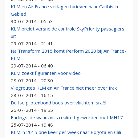
KLM en Air France verlagen tarieven naar Caribisch
Gebied
30-07-2014 - 05:53
KLM breidt versnelde controle SkyPriority passagiers
uit
29-07-2014 - 21:41
Na Transform 2015 komt Perform 2020 bij Air France-
KLM
29-07-2014 - 06:40
KLM zoekt figuranten voor ­video
28-07-2014 - 20:30
Vliegroutes KLM en Air France niet meer over Irak
28-07-2014 - 16:15
Duitse pilotenbond boos over vluchten Israël
26-07-2014 - 19:55
Eurlings: de waanzin is realiteit geworden met MH17
25-07-2014 - 19:48
KLM in 2015 drie keer per week naar Bogota en Cali