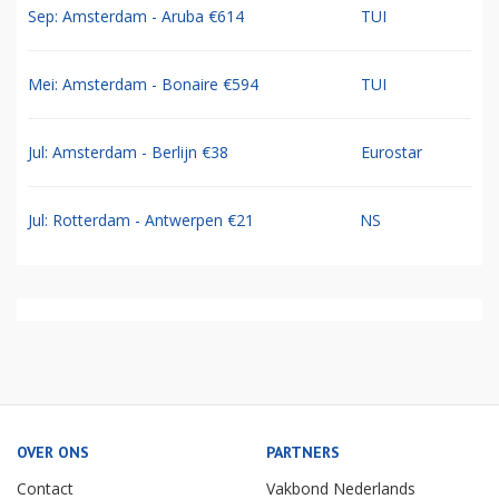
Sep: Amsterdam - Aruba €614
TUI
Mei: Amsterdam - Bonaire €594
TUI
Jul: Amsterdam - Berlijn €38
Eurostar
Jul: Rotterdam - Antwerpen €21
NS
OVER ONS
PARTNERS
Contact
Vakbond Nederlands