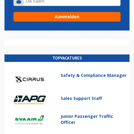
TOPVACATURES
Safety & Compliance Manager
Sales Support Staff
Junior Passenger Traffic
Officer