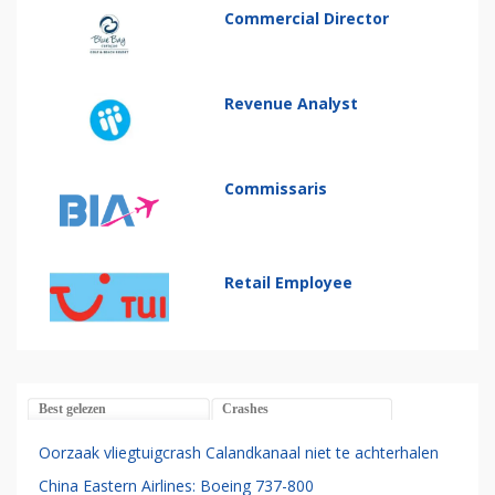
Commercial Director
Revenue Analyst
Commissaris
Retail Employee
Best gelezen
Crashes
Oorzaak vliegtuigcrash Calandkanaal niet te achterhalen
China Eastern Airlines: Boeing 737-800