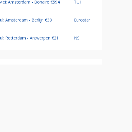
Mei: Amsterdam - Bonaire €594
TUI
Jul: Amsterdam - Berlijn €38
Eurostar
Jul: Rotterdam - Antwerpen €21
NS