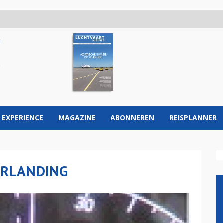
 EXPERIENCE
MAGAZINE
ABONNEREN
REISPLANNER
ORLANDING