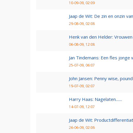
10-09-09, 02:09
Jaap de Wit: De zin en onzin van 
29-08-09, 02:08
Henk van den Helder: Vrouwen 
06-08-09, 12:08
Jan Tindemans: Een fles jonge 
25-07-09, 06:07
John Jansen: Penny wise, pound 
19-07-09, 02:07
Harry Haas: Nagelaten.......
14-07-09, 12:07
Jaap de Wit: Productdifferentia
26-06-09, 02:06