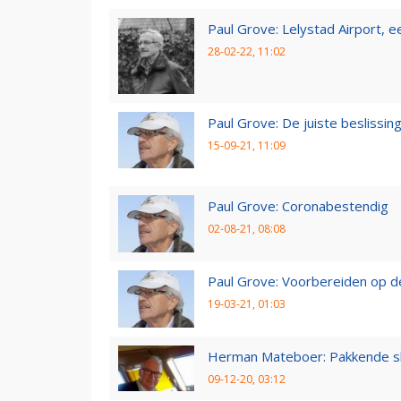
Paul Grove: Lelystad Airport, 
28-02-22, 11:02
Paul Grove: De juiste beslissin
15-09-21, 11:09
Paul Grove: Coronabestendig
02-08-21, 08:08
Paul Grove: Voorbereiden op 
19-03-21, 01:03
Herman Mateboer: Pakkende s
09-12-20, 03:12