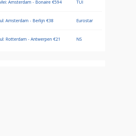
Mei: Amsterdam - Bonaire €594
TUI
Jul: Amsterdam - Berlijn €38
Eurostar
Jul: Rotterdam - Antwerpen €21
NS