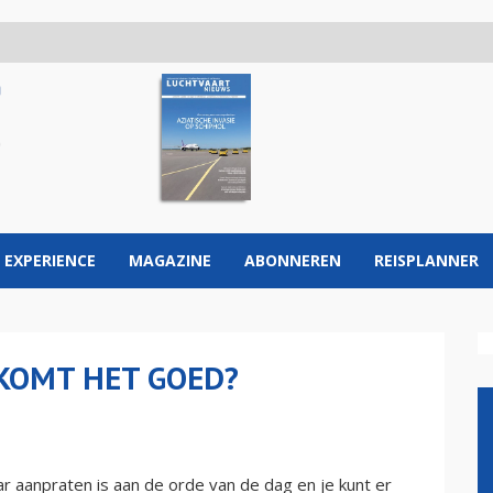
 EXPERIENCE
MAGAZINE
ABONNEREN
REISPLANNER
KOMT HET GOED?
kaar aanpraten is aan de orde van de dag en je kunt er